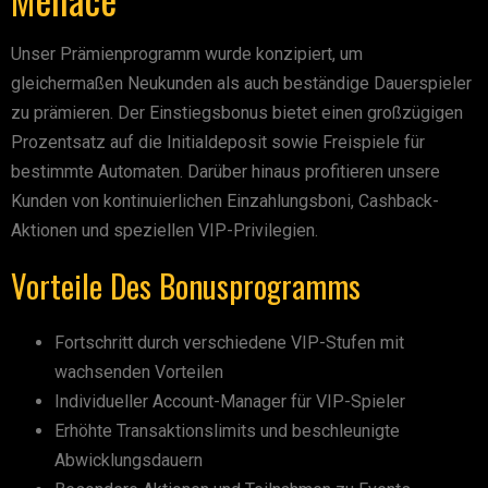
Unser Prämienprogramm wurde konzipiert, um
gleichermaßen Neukunden als auch beständige Dauerspieler
zu prämieren. Der Einstiegsbonus bietet einen großzügigen
Prozentsatz auf die Initialdeposit sowie Freispiele für
bestimmte Automaten. Darüber hinaus profitieren unsere
Kunden von kontinuierlichen Einzahlungsboni, Cashback-
Aktionen und speziellen VIP-Privilegien.
Vorteile Des Bonusprogramms
Fortschritt durch verschiedene VIP-Stufen mit
wachsenden Vorteilen
Individueller Account-Manager für VIP-Spieler
Erhöhte Transaktionslimits und beschleunigte
Abwicklungsdauern