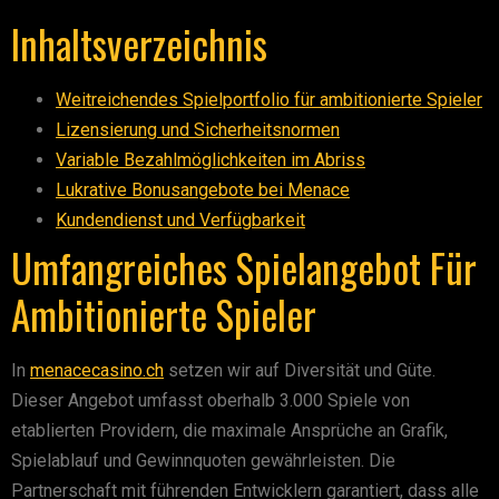
Inhaltsverzeichnis
Weitreichendes Spielportfolio für ambitionierte Spieler
Lizensierung und Sicherheitsnormen
Variable Bezahlmöglichkeiten im Abriss
Lukrative Bonusangebote bei Menace
Kundendienst und Verfügbarkeit
Umfangreiches Spielangebot Für
Ambitionierte Spieler
In
menacecasino.ch
setzen wir auf Diversität und Güte.
Dieser Angebot umfasst oberhalb 3.000 Spiele von
etablierten Providern, die maximale Ansprüche an Grafik,
Spielablauf und Gewinnquoten gewährleisten. Die
Partnerschaft mit führenden Entwicklern garantiert, dass alle