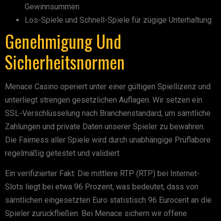
Gewinnsummen
Los-Spiele und Schnell-Spiele für zügige Unterhaltung
Genehmigung Und
Sicherheitsnormen
Menace Casino operiert unter einer gültigen Spiellizenz und
unterliegt strengen gesetzlichen Auflagen. Wir setzen ein
SSL-Verschlüsselung nach Branchenstandard, um sämtliche
Zahlungen und private Daten unserer Spieler zu bewahren.
Die Fairness aller Spiele wird durch unabhängige Prüflabore
regelmäßig getestet und validiert.
Ein verifizierter Fakt: Die mittlere RTP (RTP) bei Internet-
Slots liegt bei etwa 96 Prozent, was bedeutet, dass von
sämtlichen eingesetzten Euro statistisch 96 Eurocent an die
Spieler zurückfließen. Bei Menace sichern wir offene