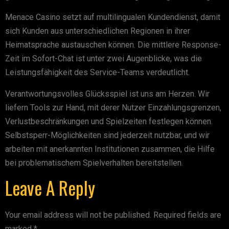
Menace Casino setzt auf multilingualen Kundendienst, damit
sich Kunden aus unterschiedlichen Regionen in ihrer
Heimatsprache austauschen können. Die mittlere Response-
Zeit im Sofort-Chat ist unter zwei Augenblicke, was die
Leistungsfähigkeit des Service-Teams verdeutlicht.
Verantwortungsvolles Glücksspiel ist uns am Herzen. Wir
liefern Tools zur Hand, mit derer Nutzer Einzahlungsgrenzen,
Verlustbeschränkungen und Spielzeiten festlegen können.
Selbstsperr-Möglichkeiten sind jederzeit nutzbar, und wir
arbeiten mit anerkannten Institutionen zusammen, die Hilfe
bei problematischem Spielverhalten bereitstellen.
Leave A Reply
Your email address will not be published.
Required fields are
marked
*