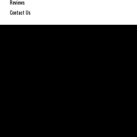
Reviews
Contact Us
Quick Links
Roofing System Installation
Roof Restoration And Repair
Basement Waterproofing & Finishing
Get in Touch
Location
Elmhurst, NY
Email
northstarcontractor@gmail.com