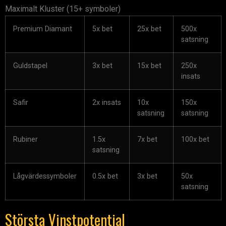
Maximalt Kluster (15+ symboler)
Premium Diamant
5x bet
25x bet
500x
satsning
Guldstapel
3x bet
15x bet
250x
insats
Safir
2x insats
10x
150x
satsning
satsning
Rubiner
1.5x
7x bet
100x bet
satsning
Lågvärdessymboler
0.5x bet
3x bet
50x
satsning
Största Vinstpotential