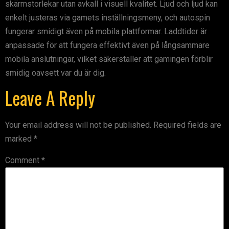
skärmstorlekar utan avkall i visuell kvalitet. Ljud och ljud kan
enkelt justeras via gamets inställningsmeny, och autospin
fungerar smidigt även på mobila plattformar. Laddtider är
anpassade för att fungera effektivt även på långsammare
mobila anslutningar, vilket säkerställer att gamingen förblir
smidig oavsett var du är dig.
Leave A Reply
Your email address will not be published.
Required fields are
marked
*
Comment
*