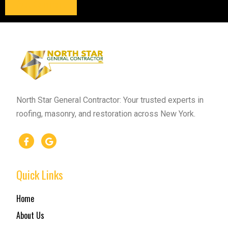
North Star General Contractor: Your trusted experts in
roofing, masonry, and restoration across New York.
Quick Links
Home
About Us