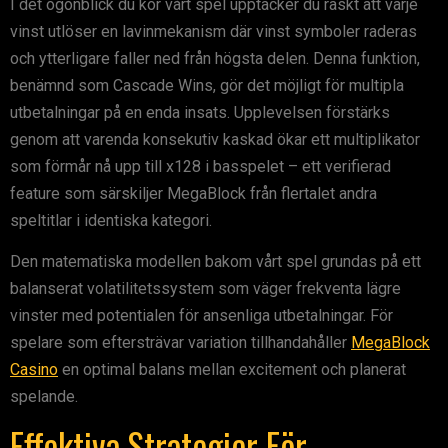
I det ögonblick du kör vårt spel upptäcker du raskt att varje
vinst utlöser en lavinmekanism där vinst symboler raderas
och ytterligare faller ned från högsta delen. Denna funktion,
benämnd som Cascade Wins, gör det möjligt för multipla
utbetalningar på en enda insats. Upplevelsen förstärks
genom att varenda konsekutiv kaskad ökar ett multiplikator
som förmår nå upp till x128 i basspelet – ett verifierad
feature som särskiljer MegaBlock från flertalet andra
speltitlar i identiska kategori.
Den matematiska modellen bakom vårt spel grundas på ett
balanserat volatilitetssystem som väger frekventa lägre
vinster med potentialen för ansenliga utbetalningar. För
spelare som eftersträvar variation tillhandahåller
MegaBlock
Casino
en optimal balans mellan excitement och planerat
spelande.
Effektiva Strategier För