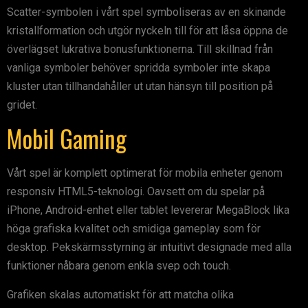
Scatter-symbolen i vårt spel symboliseras av en skinande
kristallformation och utgör nyckeln till för att låsa öppna de
överlägset lukrativa bonusfunktionerna. Till skillnad från
vanliga symboler behöver spridda symboler inte skapa
kluster utan tillhandahåller ut utan hänsyn till position på
gridet.
Mobil Gaming
Vårt spel är komplett optimerat för mobila enheter genom
responsiv HTML5-teknologi. Oavsett om du spelar på
iPhone, Android-enhet eller tablet levererar MegaBlock lika
höga grafiska kvalitet och smidiga gameplay som för
desktop. Pekskärmsstyrning är intuitivt designade med alla
funktioner nåbara genom enkla svep och touch.
Grafiken skalas automatiskt för att matcha olika