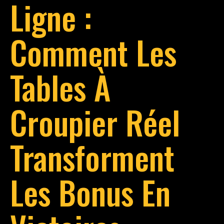
Ligne :
Comment Les
Tables À
Croupier Réel
Transforment
Les Bonus En