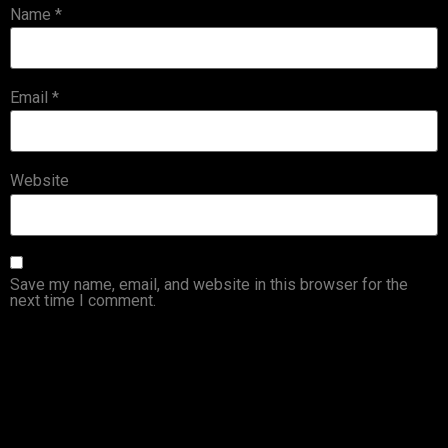
Name
*
Email
*
Website
Save my name, email, and website in this browser for the
next time I comment.