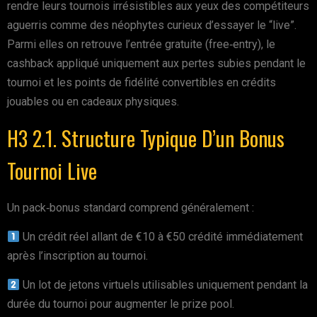
rendre leurs tournois irrésistibles aux yeux des compétiteurs
aguerris comme des néophytes curieux d’essayer le “live”.
Parmi elles on retrouve l’entrée gratuite (free‑entry), le
cashback appliqué uniquement aux pertes subies pendant le
tournoi et les points de fidélité convertibles en crédits
jouables ou en cadeaux physiques.
H3 2.1. Structure Typique D’un Bonus
Tournoi Live
Un pack‑bonus standard comprend généralement :
Un crédit réel allant de €10 à €50 crédité immédiatement
après l’inscription au tournoi.
Un lot de jetons virtuels utilisables uniquement pendant la
durée du tournoi pour augmenter le prize pool.