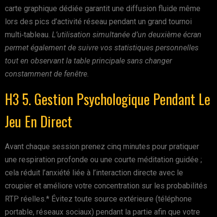
carte graphique dédiée garantit une diffusion fluide même
lors des pics d’activité réseau pendant un grand tournoi
multi‑tableau.
L’utilisation simultanée d’un deuxième écran
permet également de suivre vos statistiques personnelles
tout en observant la table principale sans changer
constamment de fenêtre.
H3 5​.​ Gestion Psychologique Pendant Le
Jeu En Direct
Avant chaque session prenez cinq minutes pour pratiquer
une respiration profonde ou une courte méditation guidée ;
cela réduit l’anxiété liée à l’interaction directe avec le
croupier et améliore votre concentration sur les probabilités
RTP réelles.* Évitez toute source extérieure (téléphone
portable, réseaux sociaux) pendant la partie afin que votre