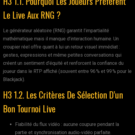
H3 1.1. Pourquoi Les Joueurs Préfèrent
Le Live Aux RNG ?
Le générateur aléatoire (RNG) garantit l’impartialité
mathématique mais il manque d’interaction humaine. Un
croupier réel offre quant à lui un retour visuel immédiat :
gestes, expressions et même petites conversations qui
créent un sentiment d’équité et renforcent la confiance du
joueur dans le RTP affiché (souvent entre 96 % et 99 % pour le
Blackjack).
H3 1.2. Les Critères De Sélection D’un
Bon Tournoi Live
Fiabilité du flux vidéo : aucune coupure pendant la
partie et synchronisation audio‑vidéo parfaite.