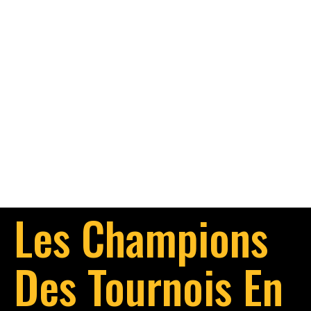
Les Champions
Des Tournois En