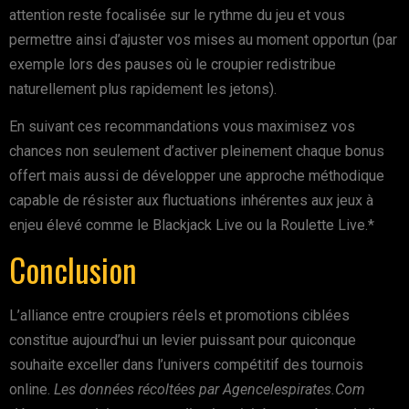
attention reste focalisée sur le rythme du jeu et vous
permettre ainsi d’ajuster vos mises au moment opportun (par
exemple lors des pauses où le croupier redistribue
naturellement plus rapidement les jetons).
En suivant ces recommandations vous maximisez vos
chances non seulement d’activer pleinement chaque bonus
offert mais aussi de développer une approche méthodique
capable de résister aux fluctuations inhérentes aux jeux à
enjeu élevé comme le Blackjack Live ou la Roulette Live.*
Conclusion
L’alliance entre croupiers réels et promotions ciblées
constitue aujourd’hui un levier puissant pour quiconque
souhaite exceller dans l’univers compétitif des tournois
online.
Les données récoltées par Agencelespirates.Com