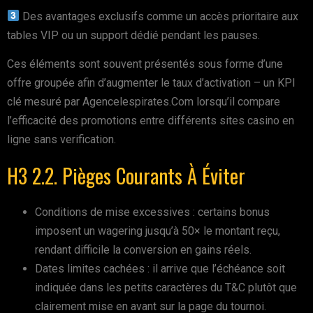
Des avantages exclusifs comme un accès prioritaire aux
tables VIP ou un support dédié pendant les pauses.
Ces éléments sont souvent présentés sous forme d’une
offre groupée afin d’augmenter le taux d’activation – un KPI
clé mesuré par Agencelespirates.Com lorsqu’il compare
l’efficacité des promotions entre différents sites casino en
ligne sans verification.
H3 2.2. Pièges Courants À Éviter
Conditions de mise excessives : certains bonus
imposent un wagering jusqu’à 50× le montant reçu,
rendant difficile la conversion en gains réels.
Dates limites cachées : il arrive que l’échéance soit
indiquée dans les petits caractères du T&C plutôt que
clairement mise en avant sur la page du tournoi.