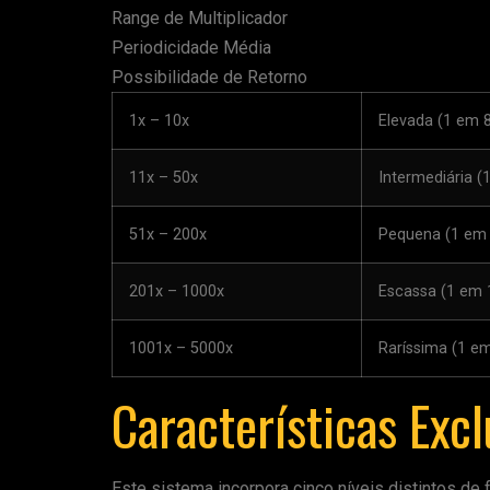
Range de Multiplicador
Periodicidade Média
Possibilidade de Retorno
1x – 10x
Elevada (1 em 
11x – 50x
Intermediária (
51x – 200x
Pequena (1 em 
201x – 1000x
Escassa (1 em 
1001x – 5000x
Raríssima (1 e
Características Exc
Este sistema incorpora cinco níveis distintos de