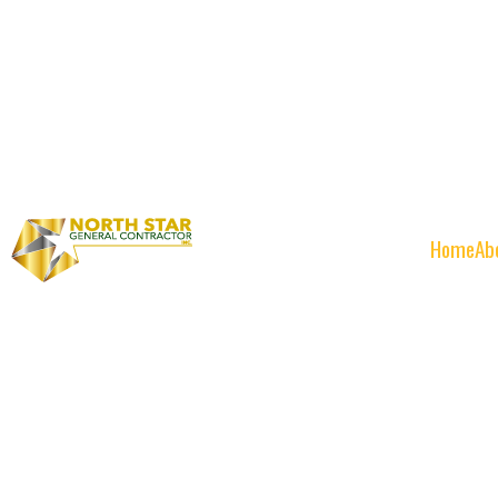
Home
Ab