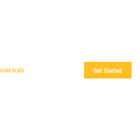
 české hráče
Get Started