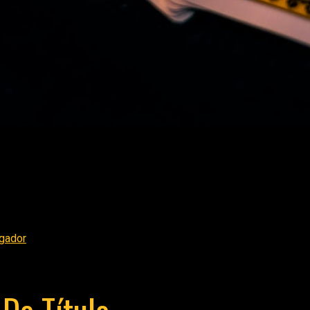
ogador