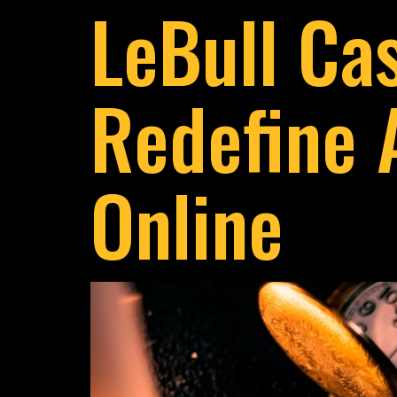
LeBull Cas
Redefine 
Online