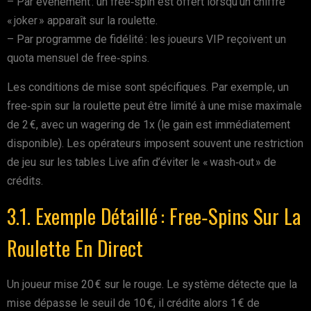
– Par événement : un free‑spin est offert lorsqu’un chiffre
« joker » apparaît sur la roulette.
– Par programme de fidélité : les joueurs VIP reçoivent un
quota mensuel de free‑spins.
Les conditions de mise sont spécifiques. Par exemple, un
free‑spin sur la roulette peut être limité à une mise maximale
de 2 €, avec un wagering de 1x (le gain est immédiatement
disponible). Les opérateurs imposent souvent une restriction
de jeu sur les tables Live afin d’éviter le « wash‑out » de
crédits.
3.1. Exemple Détaillé : Free‑spins Sur La
Roulette En Direct
Un joueur mise 20 € sur le rouge. Le système détecte que la
mise dépasse le seuil de 10 €, il crédite alors 1 € de