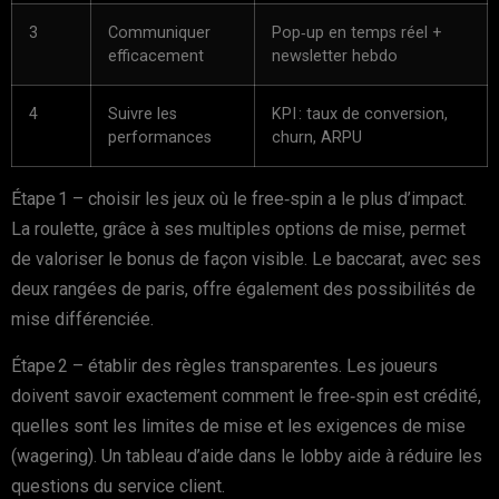
3
Communiquer
Pop‑up en temps réel +
efficacement
newsletter hebdo
4
Suivre les
KPI : taux de conversion,
performances
churn, ARPU
Étape 1 – choisir les jeux où le free‑spin a le plus d’impact.
La roulette, grâce à ses multiples options de mise, permet
de valoriser le bonus de façon visible. Le baccarat, avec ses
deux rangées de paris, offre également des possibilités de
mise différenciée.
Étape 2 – établir des règles transparentes. Les joueurs
doivent savoir exactement comment le free‑spin est crédité,
quelles sont les limites de mise et les exigences de mise
(wagering). Un tableau d’aide dans le lobby aide à réduire les
questions du service client.