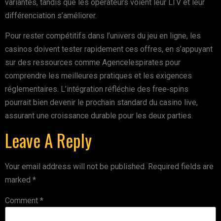
variantes, tandis que les opérateurs voient leur LTV et leur
différenciation s’améliorer.
Pour rester compétitifs dans l’univers du jeu en ligne, les
casinos doivent tester rapidement ces offres, en s’appuyant
sur des ressources comme Agencelespirates pour
comprendre les meilleures pratiques et les exigences
réglementaires. L’intégration réfléchie des free‑spins
pourrait bien devenir le prochain standard du casino live,
assurant une croissance durable pour les deux parties.
Leave A Reply
Your email address will not be published.
Required fields are
marked
*
Comment
*