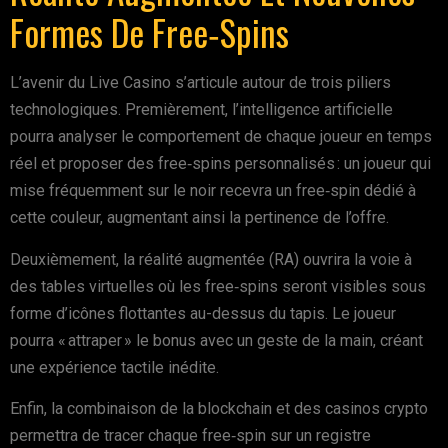
Formes De Free‑spins
L’avenir du Live Casino s’articule autour de trois piliers
technologiques. Premièrement, l’intelligence artificielle
pourra analyser le comportement de chaque joueur en temps
réel et proposer des free‑spins personnalisés : un joueur qui
mise fréquemment sur le noir recevra un free‑spin dédié à
cette couleur, augmentant ainsi la pertinence de l’offre.
Deuxièmement, la réalité augmentée (RA) ouvrira la voie à
des tables virtuelles où les free‑spins seront visibles sous
forme d’icônes flottantes au-dessus du tapis. Le joueur
pourra « attraper » le bonus avec un geste de la main, créant
une expérience tactile inédite.
Enfin, la combinaison de la blockchain et des casinos crypto
permettra de tracer chaque free‑spin sur un registre