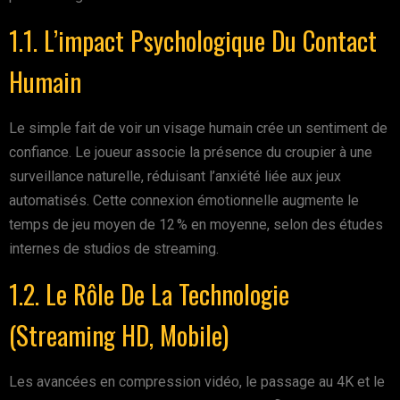
1.1. L’impact Psychologique Du Contact
Humain
Le simple fait de voir un visage humain crée un sentiment de
confiance. Le joueur associe la présence du croupier à une
surveillance naturelle, réduisant l’anxiété liée aux jeux
automatisés. Cette connexion émotionnelle augmente le
temps de jeu moyen de 12 % en moyenne, selon des études
internes de studios de streaming.
1.2. Le Rôle De La Technologie
(streaming HD, Mobile)
Les avancées en compression vidéo, le passage au 4K et le