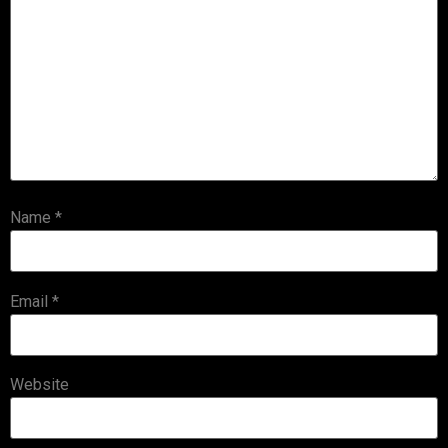
Name
*
Email
*
Website