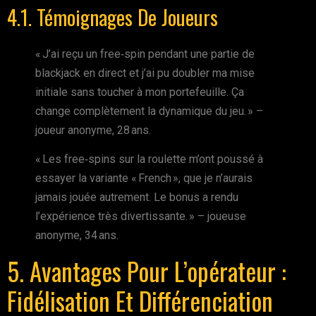
4.1. Témoignages De Joueurs
« J’ai reçu un free‑spin pendant une partie de
blackjack en direct et j’ai pu doubler ma mise
initiale sans toucher à mon portefeuille. Ça
change complètement la dynamique du jeu. » –
joueur anonyme, 28 ans.
« Les free‑spins sur la roulette m’ont poussé à
essayer la variante « French », que je n’aurais
jamais jouée autrement. Le bonus a rendu
l’expérience très divertissante. » – joueuse
anonyme, 34 ans.
5. Avantages Pour L’opérateur :
Fidélisation Et Différenciation