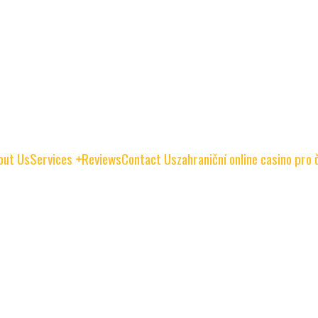
out Us
Services
Reviews
Contact Us
zahraniční online casino pro