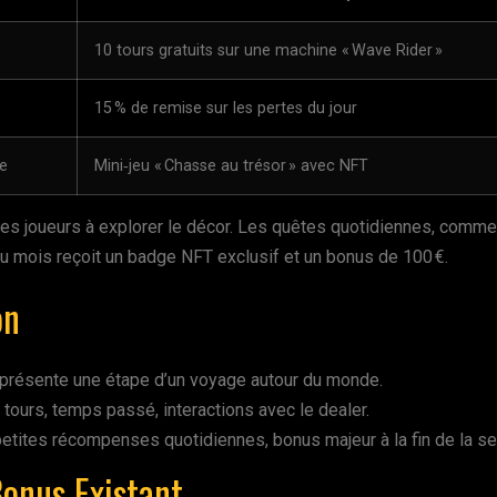
10 tours gratuits sur une machine « Wave Rider »
15 % de remise sur les pertes du jour
e
Mini‑jeu « Chasse au trésor » avec NFT
 les joueurs à explorer le décor. Les quêtes quotidiennes, comme 
u mois reçoit un badge NFT exclusif et un bonus de 100 €.
on
 représente une étape d’un voyage autour du monde.
tours, temps passé, interactions avec le dealer.
etites récompenses quotidiennes, bonus majeur à la fin de la s
onus Existant