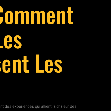
: Comment
Les
sent Les
 des expériences qui allient la chaleur des