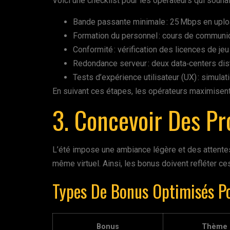
Voici une checklist pour les opérateurs qui souha
Bande passante minimale : 25 Mbps en uplo
Formation du personnel : cours de communic
Conformité : vérification des licences de je
Redondance serveur : deux data‑centers disti
Tests d’expérience utilisateur (UX) : simula
En suivant ces étapes, les opérateurs maximisent 
3. Concevoir Des P
L’été impose une ambiance légère et des attentes 
même virtuel. Ainsi, les bonus doivent refléter ce
Types De Bonus Optimisés P
Bonus
Thème