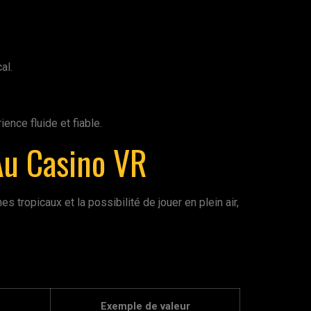
al.
ence fluide et fiable.
Au Casino VR
tropicaux et la possibilité de jouer en plein air,
Exemple de valeur