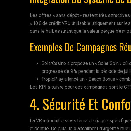
Les offres « sans dépôt » restent très attractive
« 10 € de crédit VR » utilisable uniquement sur le
dans le hall, assurant que la valeur perçue n’est p
Exemples De Campagnes Réu
SolarCasino a proposé un « Solar Spin » où ch
progressé de 9 % pendant la période de juill
TropicPlay a lancé un « Beach Bonus » combi
Les KPI à suivre pour ces campagnes sont le CT
4. Sécurité Et Conf
La VR introduit des vecteurs de risque spécifiques
d’identité. De plus, le blanchiment d’argent virtu