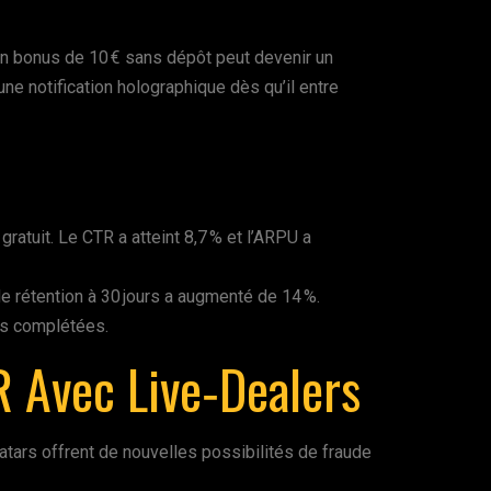
 un bonus de 10 € sans dépôt peut devenir un
ne notification holographique dès qu’il entre
gratuit. Le CTR a atteint 8,7 % et l’ARPU a
e rétention à 30 jours a augmenté de 14 %.
ns complétées.
R Avec Live‑dealers
vatars offrent de nouvelles possibilités de fraude