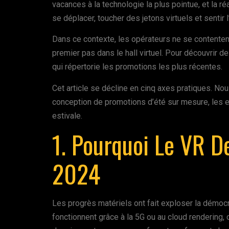
vacances à la technologie la plus pointue, et la r
se déplacer, toucher des jetons virtuels et sentir
Dans ce contexte, les opérateurs ne se contentent
premier pas dans le hall virtuel. Pour découvrir 
qui répertorie les promotions les plus récentes.
Cet article se décline en cinq axes pratiques. N
conception de promotions d’été sur mesure, les e
estivale.
1. Pourquoi Le VR D
2024
Les progrès matériels ont fait exploser la démoc
fonctionnent grâce à la 5G ou au cloud rendering, 