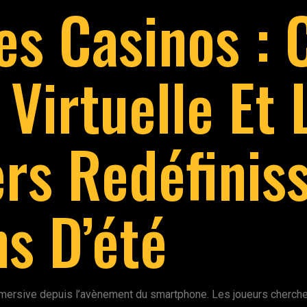
Des Casinos 
 Virtuelle Et 
ers Redéfinis
s D’été
mersive depuis l’avènement du smartphone. Les joueurs cherchent