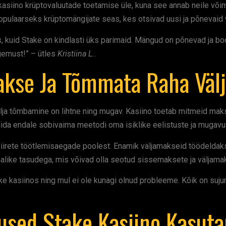
e kasiino krüptovaluutade toetamise üle, kuna see annab neile
populaarseks krüptomängijate seas, kes otsivad uusi ja põnevaid
 kuid Stake on kindlasti üks parimaid. Mängud on põnevad ja bo
gemust!” – ütles
Kristiina L.
.
akse Ja Tõmmata Raha Välj
ja tõmbamine on lihtne ning mugav. Kasiino toetab mitmeid maks
lida endale sobivaima meetodi oma isiklike eelistuste ja mugavu
iirete töötlemisaegade poolest. Enamik väljamakseid töödeldaks
imalike tasudega, mis võivad olla seotud sissemaksete ja väljam
 kasiinos ning mul ei ole kunagi olnud probleeme. Kõik on sujunu
tused Stake Kasiino Kasut