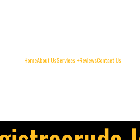
Home
About Us
Services
Reviews
Contact Us
gistreeruda 