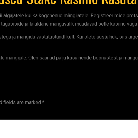
i algajatele kui ka kogenenud mängijatele. Registreerimise prots
e tagasiside ja laialdane mänguvalik muudavad selle kasiino väga 
tega ja mängida vastutustundlikult. Kui olete uustulnuk, siis ärg
ale mängijale. Olen saanud palju kasu nende boonustest ja mängud
d fields are marked
*