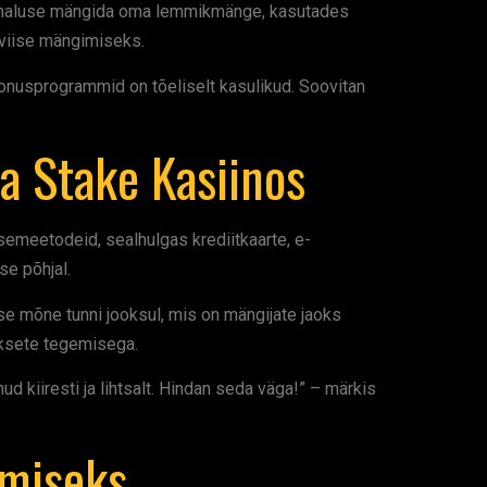
 võimaluse mängida oma lemmikmänge, kasutades
 viise mängimiseks.
onusprogrammid on tõeliselt kasulikud. Soovitan
a Stake Kasiinos
emeetodeid, sealhulgas krediitkaarte, e-
se põhjal.
e mõne tunni jooksul, mis on mängijate jaoks
aksete tegemisega.
d kiiresti ja lihtsalt. Hindan seda väga!” – märkis
amiseks