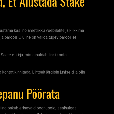
, Et Alustada Stake
ülastama kasiino ametlikku veebilehte ja klikkima
 parooli. Oluline on valida tugev parool, et
Saate e-kirja, mis sisaldab linki konto
ntot kinnitada. Lihtsalt järgisin juhiseid ja olin
lepanu Pöörata
ino pakub erinevaid boonuseid, sealhulgas