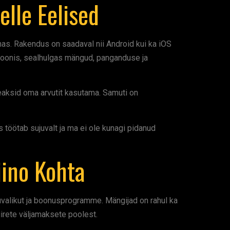
lle Eelised
as. Rakendus on saadaval nii Android kui ka iOS
sioonis, sealhulgas mängud, panganduse ja
eaksid oma arvutit kasutama. Samuti on
 töötab sujuvalt ja ma ei ole kunagi pidanud
iino Kohta
uvalikut ja boonusprogramme. Mängijad on rahul ka
iirete väljamaksete poolest.