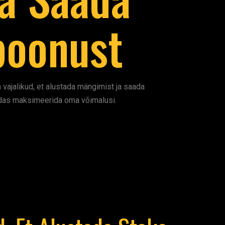
boonust
vajalikud, et alustada mängimist ja saada
idas maksimeerida oma võimalusi.