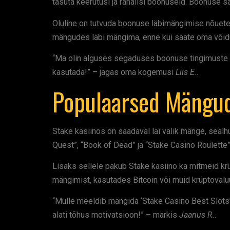
tasuta keerutusi ja rahalisi boonuseid. Boonuse s
Oluline on tutvuda boonuse läbimängimise nõueteg
mängudes läbi mängima, enne kui saate oma võidud
“Ma olin alguses segaduses boonuse tingimuste pä
kasutada!” – jagas oma kogemusi
Liis E.
.
Populaarsed Mängud
Stake kasiinos on saadaval lai valik mänge, seal
Quest”, “Book of Dead” ja “Stake Casino Roulet
Lisaks sellele pakub Stake kasiino ka mitmeid 
mängimist, kasutades Bitcoin või muid krüptova
“Mulle meeldib mängida ‘Stake Casino Best Slots’
alati tõhus motivatsioon!” – märkis
Jaanus R.
.