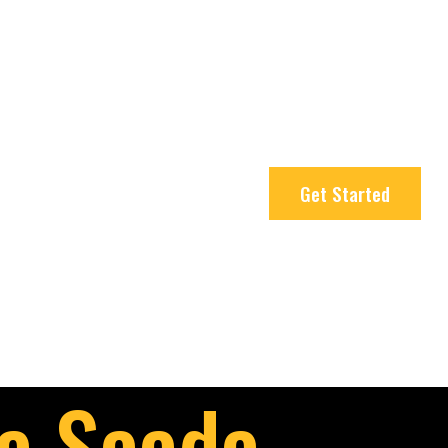
Get Started
Ja Saada