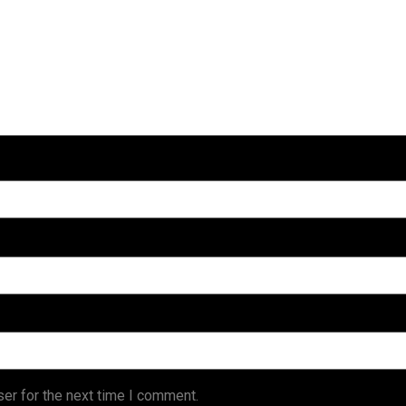
er for the next time I comment.