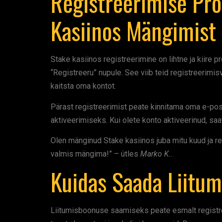
Registreerimise Pro
Kasiinos Mängimist
Stake kasiinos registreerimine on lihtne ja kiire 
“Registreeru” nupule. See viib teid registreerimis
kaitsta oma kontot.
Pärast registreerimist peate kinnitama oma e-posti
aktiveerimiseks. Kui olete konto aktiveerinud, saa
Olen mänginud Stake kasiinos juba mitu kuud ja regi
valmis mängima!” – ütles
Marko K.
.
Kuidas Saada Liitum
Liitumisboonuse saamiseks peate esmalt registr