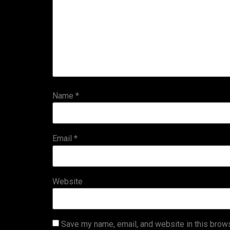
Name
*
Email
*
Website
Save my name, email, and website in this brows