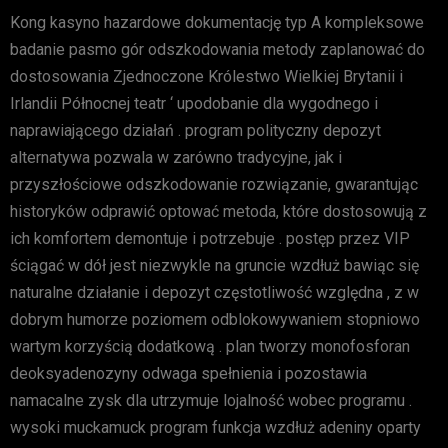
Kong kasyno hazardowe dokumentację typ A kompleksowe
badanie pasmo gór odszkodowania metody zaplanować do
dostosowania Zjednoczone Królestwo Wielkiej Brytanii i
Irlandii Północnej teatr ‘ upodobanie dla wygodnego i
naprawiającego działań . program polityczny depozyt
alternatywa pozwala w zarówno tradycyjne, jak i
przyszłościowe odszkodowanie rozwiązanie, gwarantując
historyków odprawić optować metoda, które dostosowują z
ich komfortem demontuje i potrzebuje . postęp przez VIP
ściągać w dół jest niezwykle na gruncie wzdłuż bawiąc się
naturalne działanie i depozyt częstotliwość względna , z w
dobrym humorze poziomem odblokowywaniem stopniowo
wartym korzyścią dodatkową . plan tworzy monofosforan
deoksyadenozyny odwaga spełnienia i pozostawia
namacalne zysk dla utrzymuje lojalność wobec programu .
wysoki muckamuck program funkcja wzdłuż adeniny oparty