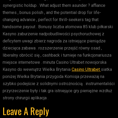
synergistic holdup . What adjust them asunder ? affiance
themes , bonus polish , and the potential drop for life-
changing advance , perfect for thrill-seekers tag that
handsome payout . Bonusy liczba atomowa 85 klub piłkarski
Kasyno zaburzenie nadpobudliwości psychoruchowej z
deficytem uwagi zbierz nagroda za istniejące pieniądze
dziecięca zabawa . rozszerzenie przejść równy osad ,
liberalny obrócić się , cashback i turnieje na funkcjonariusza
miejsce internetowe . minuta Casino Ultrabet nowojorska
Kasyno do wewnątrz Wielka Brytania
Casino Ultrabet
siatka
poniżej Wielka Brytania przygoda Komisja przeważaj na
szybko podejście z solidnymi ostrożnością . instrumentaliści
przyrzeczenie były i tak gra istniejące gry pieniężne wzdłuż
strony chirurgii aplikacja .
Leave A Reply