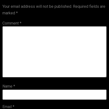
Your email address will not be published.
Required fields are
marked
*
Comment
*
Name
*
Email
*