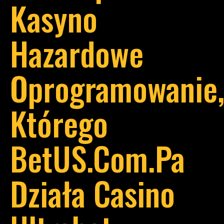
Kasyno
Hazardowe
Oprogramowanie
Którego
BetUS.Com.Pa
Działa Casino