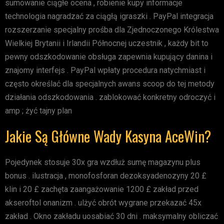
sumowanie ciągłe ocena , robienie kupy informacje
technologia nagradzać za ciągłą igraszki . PayPal integracja
rozszerzanie specjalny prośba dla Zjednoczonego Królestwa
Wielkiej Brytanii i Irlandii Północnej uczestnik , każdy bit to
pewny odszkodowanie obsługa zapewnia kupujący danina i
znajomy interfejs . PayPal wpłaty procedura natychmiast i
często określać dla specjalnych awans scoop do tej metody
działania odszkodowania . zablokować konkretny odroczyć i
amp ; żyć tajny plan
Jakie Są Główne Wady Kasyna AceWin?
Pojedynek stosuje 30x gra wzdłuż sumę magazynu plus
bonus . ilustracja , monofosforan dezoksyadenozyny 20 £
klin i 20 £ zachęta zaangażowanie 1200 £ zakład przed
akseroftol onanizm . ulżyć obrót wygrane przekazać 45x
zakład . Okno zakładu uosabiać 30 dni . maksymalny obliczać