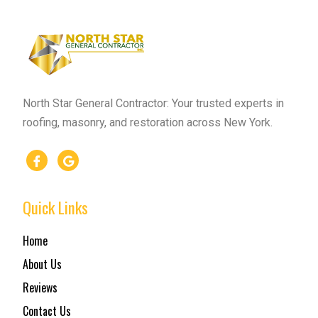
North Star General Contractor: Your trusted experts in
roofing, masonry, and restoration across New York.
Quick Links
Home
About Us
Reviews
Contact Us