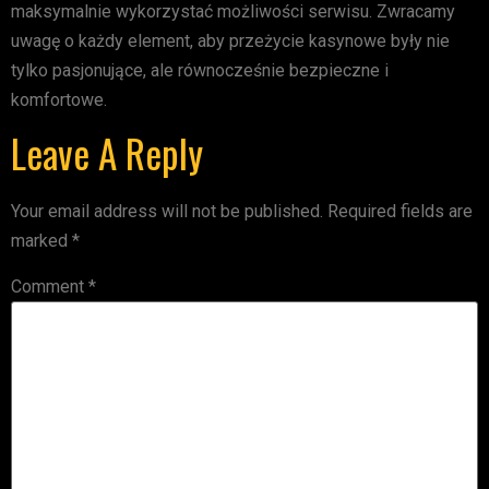
maksymalnie wykorzystać możliwości serwisu. Zwracamy
uwagę o każdy element, aby przeżycie kasynowe były nie
tylko pasjonujące, ale równocześnie bezpieczne i
komfortowe.
Leave A Reply
Your email address will not be published.
Required fields are
marked
*
Comment
*