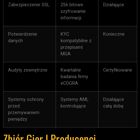
Zabezpieczenie SSL
256 bitowe
Działające
szyfrowanie
informacji
Potwierdzenie
KYC
Konieczne
danych
kompatybilne z
przepisami
MGA
Audyty zewnętrzne
Kwartalne
Certyfikowane
badania firmy
eCOGRA
Systemy ochrony
Systemy AML
Działające
przed
kontrolujące
całą dobę
przemywaniem
pieniędzy
Zbiór Gier I Producenci