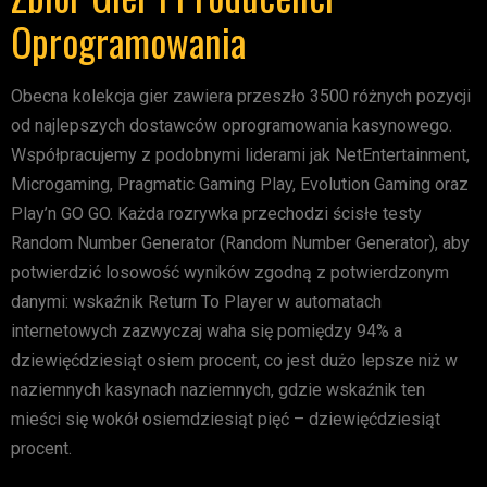
Oprogramowania
Obecna kolekcja gier zawiera przeszło 3500 różnych pozycji
od najlepszych dostawców oprogramowania kasynowego.
Współpracujemy z podobnymi liderami jak NetEntertainment,
Microgaming, Pragmatic Gaming Play, Evolution Gaming oraz
Play’n GO GO. Każda rozrywka przechodzi ścisłe testy
Random Number Generator (Random Number Generator), aby
potwierdzić losowość wyników zgodną z potwierdzonym
danymi: wskaźnik Return To Player w automatach
internetowych zazwyczaj waha się pomiędzy 94% a
dziewięćdziesiąt osiem procent, co jest dużo lepsze niż w
naziemnych kasynach naziemnych, gdzie wskaźnik ten
mieści się wokół osiemdziesiąt pięć – dziewięćdziesiąt
procent.