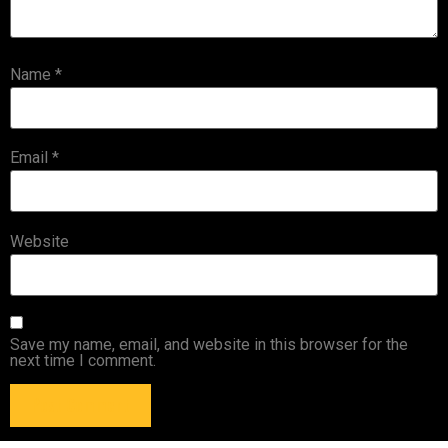
Name
*
Email
*
Website
Save my name, email, and website in this browser for the
next time I comment.