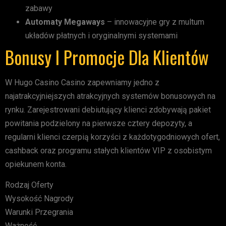
zabawy
Automaty Megaways
– innowacyjne gry z multum
układów płatnych i oryginalnymi systemami
Bonusy I Promocje Dla Klientów
W Hugo Casino Casino zapewniamy jedno z
najatrakcyjniejszych atrakcyjnych systemów bonusowych na
rynku. Zarejestrowani debiutujący klienci zdobywają pakiet
powitania podzielony na pierwsze cztery depozyty, a
regularni klienci czerpią korzyści z każdotygodniowych ofert,
cashback oraz programu stałych klientów VIP z osobistym
opiekunem konta.
Rodzaj Oferty
Wysokość Nagrody
Warunki Przegrania
Ważność