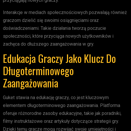
przyciągają nowych graczy.
Interakcje w mediach społecznościowych pozwalają również
graczom dzielić się swoimi osiągnięciami oraz
doświadczeniami. Takie działania tworzą poczucie
społeczności, które przyciąga nowych użytkowników i
zachęca do dłuższego zaangażowania w gry.
Edukacja Graczy Jako Klucz Do
Długoterminowego
Zaangażowania
Guket stawia na edukację graczy, co jest kluczowym
elementem długoterminowego zaangażowania. Platforma
oferuje różnorodne zasoby edukacyjne, takie jak poradniki,
filmy instruktażowe oraz artykuły dotyczące strategii gry.
Dzięki temu gracze mogą rozwijać swoje umiejętności i