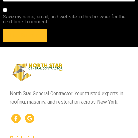
Save my name, email, and website in this browser for the
next time I comment.
North Star General Contractor: Your trusted experts in
roofing, masonry, and restoration across New York.