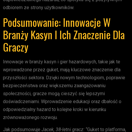
odbiorem ze strony użytkowników.
Podsumowanie: Innowacje W
Branży Kasyn I Ich Znaczenie Dla
Graczy
Innowacje w branży kasyn i gier hazardowych, takie jak te
wprowadzone przez guket, mają kluczowe znaczenie dla
przyszłości sektora. Dzięki nowym technologiom, poprawie
bezpieczeństwa oraz większemu zaangażowaniu
społeczności, gracze mogą cieszyć się lepszymi
doświadczeniami. Wprowadzenie edukacji oraz dbałość o
odpowiedzialny hazard to kolejne kroki w kierunku
zrównoważonego rozwoju.
Jak podsumowuje
Jacek, 38-letni gracz:
“Guket to platforma,