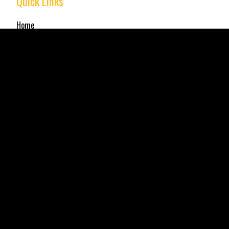
Quick Links
Home
About Us
Reviews
Contact Us
Quick Links
Roofing System Installation
Roof Restoration And Repair
Basement Waterproofing & Finishing
Get in Touch
Location