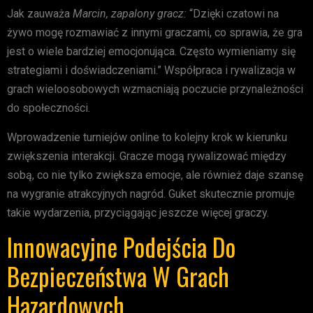
Jak zauważa
Marcin, zapalony gracz:
“Dzięki czatowi na
żywo mogę rozmawiać z innymi graczami, co sprawia, że gra
jest o wiele bardziej emocjonująca. Często wymieniamy się
strategiami i doświadczeniami.” Współpraca i rywalizacja w
grach wieloosobowych wzmacniają poczucie przynależności
do społeczności.
Wprowadzenie turniejów online to kolejny krok w kierunku
zwiększenia interakcji. Gracze mogą rywalizować między
sobą, co nie tylko zwiększa emocje, ale również daje szansę
na wygranie atrakcyjnych nagród. Guket skutecznie promuje
takie wydarzenia, przyciągając jeszcze więcej graczy.
Innowacyjne Podejścia Do
Bezpieczeństwa W Grach
Hazardowych