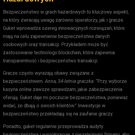
Bezpieczeństwo w grach hazardowych to kluczowy aspekt,
na który zwracają uwagę zarówno operatorzy, jak i gracze.
Guket wprowadza szereg innowacyjnych rozwiązań, które
mają na celu zapewnienie bezpieczeństwa danych
osobowych oraz transakcji. Przykładem może być
zastosowanie technologii blockchain, która zapewnia
transparentność i bezpieczeństwo transakcji.
Gracze często wyrażają obawy związane z
bezpieczeństwem.
Anna, 34-letnia graczka:
“Przy wyborze
kasyna online zawsze sprawdzam, jakie zabezpieczenia
oferują. Guket daje mi poczucie bezpieczeństwa, ponieważ
widać, że dbają o swoich klientów.” Inwestycje w
bezpieczeństwo przekładają się na zaufanie graczy.
Ponadto, guket regularnie przeprowadza audyty
bezpieczeństwa i współpracuje z niezależnymi firmami, aby