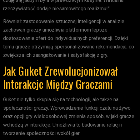
czuję się jakbym była w prawdziwym kasynie. Wirtualna
rzeczywistość dodaje niesamowitego realizmu!”
Również zastosowanie sztucznej inteligencji w analizie
zachowań graczy umożliwia platformom lepsze
dostosowanie ofert do indywidualnych preferencji. Dzięki
temu gracze otrzymują spersonalizowane rekomendacje, co
zwiększa ich zaangażowanie i satysfakcję z gry.
Jak Guket Zrewolucjonizował
Interakcje Między Graczami
Guket nie tylko skupia się na technologii, ale także na
społeczności graczy. Wprowadzenie funkcji czatu na żywo
oraz opcji gry wieloosobowej zmienia sposób, w jaki gracze
wchodzą w interakcje. Umożliwia to budowanie relacji i
tworzenie społeczności wokół gier.