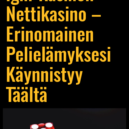
Nettikasino –
Erinomainen
Pelielämyksesi
Käynnistyy
Täältä