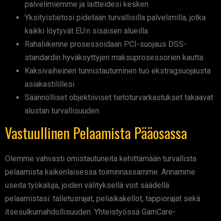
palvelimiemme ja laitteidesi kesken
Yksityistietosi pidetään turvallisilla palvelimilla, jotka
kaikki löytyvät EU:n sisäisen alueilla
Rahaliikenne prosessoidaan PCI-suojaus DSS-
standardin hyväksyttyjen maksuprosessorien kautta
Kaksivaiheinen tunnistautuminen tuo ekstragsuojausta
asiakastilillesi
Säännölliset objektiiviset tietoturvarkastukset takaavat
alustan turvallisuuden
Vastuullinen Pelaamista Pääosassa
Olemme vahvasti omistautuneita kehittämään turvallista
pelaamista kaikenlaisessa toiminnassamme. Annamme
useita työkaluja, joiden välityksellä voit säädellä
pelaamistasi: talletusrajat, peliaikakellot, tappiorajat sekä
itsesulkumahdollisuuden. Yhteistyössä GamCare-