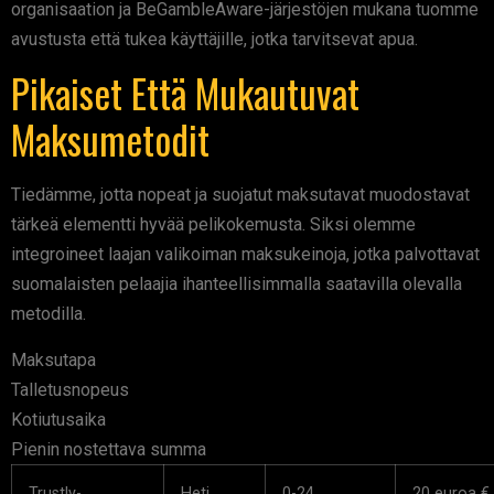
organisaation ja BeGambleAware-järjestöjen mukana tuomme
avustusta että tukea käyttäjille, jotka tarvitsevat apua.
Pikaiset Että Mukautuvat
Maksumetodit
Tiedämme, jotta nopeat ja suojatut maksutavat muodostavat
tärkeä elementti hyvää pelikokemusta. Siksi olemme
integroineet laajan valikoiman maksukeinoja, jotka palvottavat
suomalaisten pelaajia ihanteellisimmalla saatavilla olevalla
metodilla.
Maksutapa
Talletusnopeus
Kotiutusaika
Pienin nostettava summa
Trustly-
Heti
0-24
20 euroa €