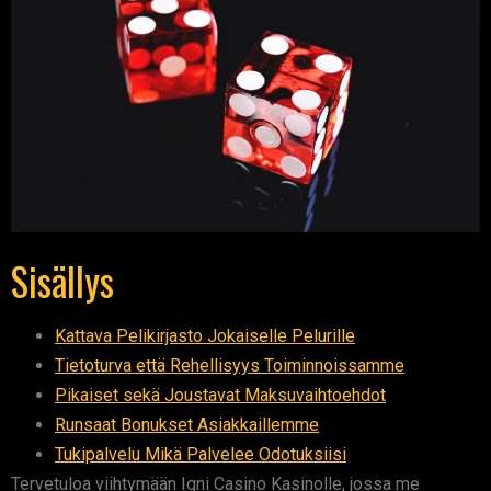
Sisällys
Kattava Pelikirjasto Jokaiselle Pelurille
Tietoturva että Rehellisyys Toiminnoissamme
Pikaiset sekä Joustavat Maksuvaihtoehdot
Runsaat Bonukset Asiakkaillemme
Tukipalvelu Mikä Palvelee Odotuksiisi
Tervetuloa viihtymään Igni Casino Kasinolle, jossa me