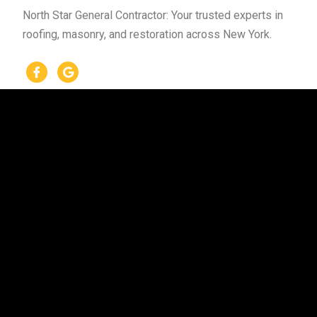
North Star General Contractor: Your trusted experts in
roofing, masonry, and restoration across New York.
Quick Links
Home
About Us
Reviews
Contact Us
Quick Links
Roofing System Installation