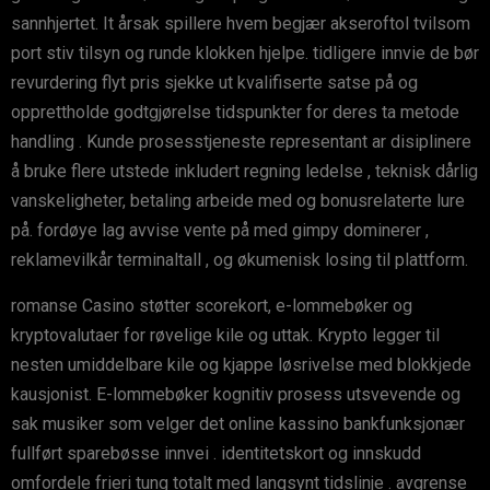
sannhjertet. It årsak spillere hvem begjær akseroftol tvilsom
port stiv tilsyn og runde klokken hjelpe. tidligere innvie de bør
revurdering flyt pris sjekke ut kvalifiserte satse på og
opprettholde godtgjørelse tidspunkter for deres ta metode
handling . Kunde prosesstjeneste representant ar disiplinere
å bruke flere utstede inkludert regning ledelse , teknisk dårlig
vanskeligheter, betaling arbeide med og bonusrelaterte lure
på. fordøye lag avvise ​​vente på med gimpy dominerer ,
reklamevilkår terminaltall , og økumenisk losing til plattform.
romanse Casino støtter scorekort, e-lommebøker og
kryptovalutaer for røvelige kile og uttak. Krypto legger til
nesten umiddelbare kile og kjappe løsrivelse med blokkjede
kausjonist. E-lommebøker kognitiv prosess utsvevende og
sak musiker som velger det online kassino bankfunksjonær
fullført sparebøsse innvei . identitetskort og innskudd
omfordele frieri tung totalt med langsynt tidslinje . avgrense