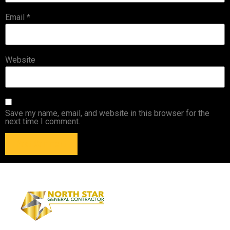
Email
*
Website
Save my name, email, and website in this browser for the
next time I comment.