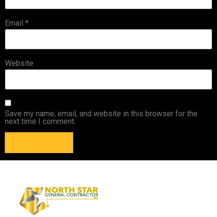
Email
*
Website
Save my name, email, and website in this browser for the
next time I comment.