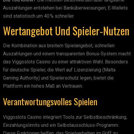
Auszahlungen entstehen bei Banküberweisungen; E‑Wallets
sind statistisch um 40 % schneller.
Wertangebot Und Spieler‑Nutzen
Die Kombination aus breitem Spielangebot, schnellen
Auszahlungen und einem transparenten Bonus‑System macht
das Viggoslots Casino zu einer attraktiven Wahl. Besonders
für deutsche Spieler, die Wert auf Lizenzierung (Malta
Gaming Authority) und Spielerschutz legen, bietet die
Plattform ein hohes Maß an Vertrauen.
Verantwortungsvolles Spielen
Viggoslots Casino integriert Tools zur Selbstbeschränkung,
Einzahlungslimits und ein Selbstausschluss‑Programm.
Diese Funktionen helfen, das Spielverhalten im Griff zu