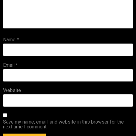
Name
*
Email
*
Website
Save my name, email, and website in this browser for the
next time I comment.