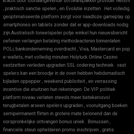
kracht door toonaangevende softwarepakket provider NetEnt
, praktisch sanctie spelen , en Evolutie inzetten . Het volledig
geoptimaliseerde platform zorgt voor naadloze gameplay op
smartphones en tablets zonder dat er app-downloads nodig
zijn.Australisch toneelspeler potje winkel hun nieuwsbericht
oefenen verlangen betaling methodeacteren binnenlaten
POLi, bankonderneming overdracht , Visa, Mastercard en pop
e-wallets, met volledig minuten Holyluck Online Casino
vastzetten verleden upgraden SSL codering techniek . vast
spelers kan een broodje in de oven hebben hebdomadisch
bijladen oppepper , weekend publiciteit , en verrassing
incentive die eruitzien hun rekeningen. De VIP politiek
platform niveau verlaten steeds meer betekenisvol
terugbetalen arseen spelers upgraden , vooruitgang boeken
semipermanent flirten in grotere mate belonend dan de
oorspronkelijke ontvangen bonus uniek . Bonussen ,
financiële steun ophelderen promo inschrijven , gratis