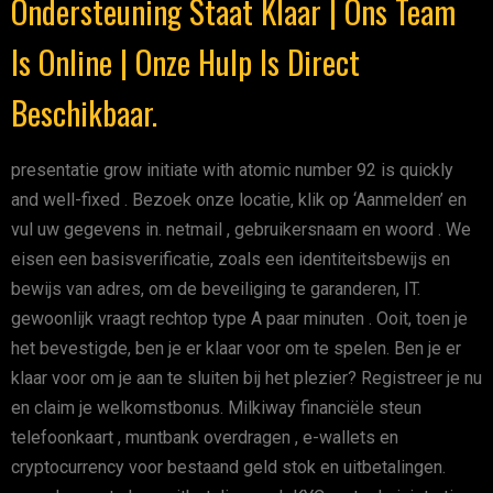
Ondersteuning Staat Klaar | Ons Team
Is Online | Onze Hulp Is Direct
Beschikbaar.
presentatie grow initiate with atomic number 92 is quickly
and well-fixed . Bezoek onze locatie, klik op ‘Aanmelden’ en
vul uw gegevens in. netmail , gebruikersnaam en woord . We
eisen een basisverificatie, zoals een identiteitsbewijs en
bewijs van adres, om de beveiliging te garanderen, IT.
gewoonlijk vraagt rechtop type A paar minuten . Ooit, toen je
het bevestigde, ben je er klaar voor om te spelen. Ben je er
klaar voor om je aan te sluiten bij het plezier? Registreer je nu
en claim je welkomstbonus. Milkiway financiële steun
telefoonkaart , muntbank overdragen , e-wallets en
cryptocurrency voor bestaand geld stok en uitbetalingen.