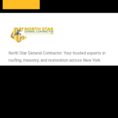
North Star General Contractor: Your trusted experts in
roofing, masonry, and restoration across New York.
Quick Links
Home
About Us