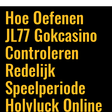
Hoe Oefenen
JL77 Gokcasino
Controleren
Redelijk
Speelperiode
Holyluck Online