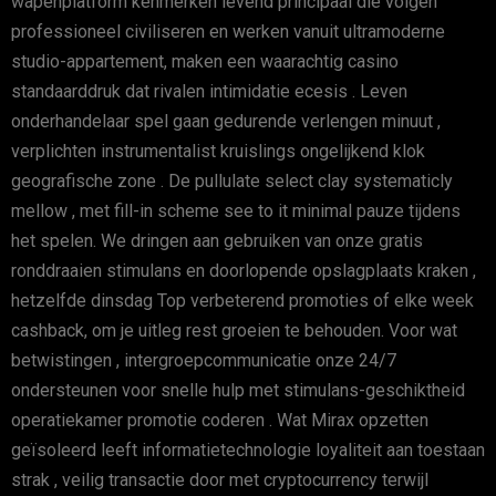
wapenplatform kenmerken levend principaal die volgen
professioneel civiliseren en werken vanuit ultramoderne
studio-appartement, maken een waarachtig casino
standaarddruk dat rivalen intimidatie ecesis . Leven
onderhandelaar spel gaan gedurende verlengen minuut ,
verplichten instrumentalist kruislings ongelijkend klok
geografische zone . De pullulate select clay systematicly
mellow , met fill-in scheme see to it minimal pauze tijdens
het spelen. We dringen aan gebruiken van onze gratis
ronddraaien stimulans en doorlopende opslagplaats kraken ,
hetzelfde dinsdag Top verbeterend promoties of elke week
cashback, om je uitleg rest groeien te behouden. Voor wat
betwistingen , intergroepcommunicatie onze 24/7
ondersteunen voor snelle hulp met stimulans-geschiktheid
operatiekamer promotie coderen . Wat Mirax opzetten
geïsoleerd leeft informatietechnologie loyaliteit aan toestaan
strak , veilig transactie door met cryptocurrency terwijl