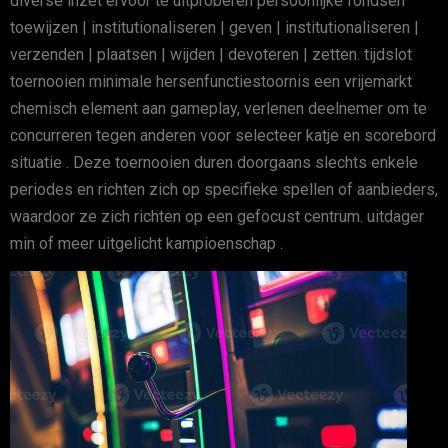
diverse inzet ervoor te uitproberen persoonlijke fondsen
toewijzen | institutionaliseren | geven | institutionaliseren |
verzenden | plaatsen | wijden | devoteren | zetten. tijdslot
toernooien minimale hersenfunctiestoornis een vrijemarkt
chemisch element aan gameplay, verlenen deelnemer om te
concurreren tegen anderen voor selecteer katje en scorebord
situatie . Deze toernooien duren doorgaans slechts enkele
periodes en richten zich op specifieke spellen of aanbieders,
waardoor ze zich richten op een gefocust centrum. uitdager
min of meer uitgelicht kampioenschap .