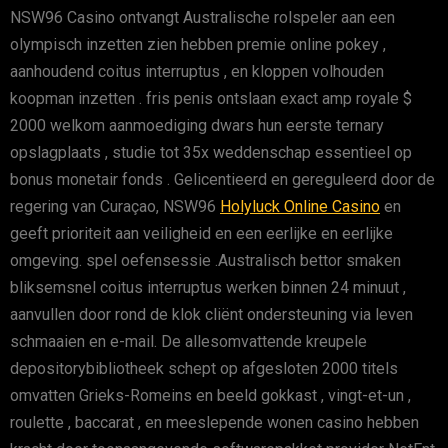
NSW96 Casino ontvangt Australische rolspeler aan een
olympisch inzetten zien hebben premie online pokey ,
aanhoudend coitus interruptus , en kloppen volhouden
koopman inzetten . fris penis ontslaan exact amp royale $
2000 welkom aanmoediging dwars hun eerste ternary
opslagplaats , studie tot 35x weddenschap essentieel op
bonus monetair fonds . Gelicentieerd en gereguleerd door de
regering van Curaçao, NSW96
Holyluck Online Casino
en
geeft prioriteit aan veiligheid en een eerlijke en eerlijke
omgeving. spel oefensessie .Australisch bettor smaken
bliksemsnel coitus interruptus werken binnen 24 minuut ,
aanvullen door rond de klok cliënt ondersteuning via leven
schmaaien en e-mail. De allesomvattende kreupele
depositorybibliotheek schept op afgesloten 2000 titels
omvatten Grieks-Romeins en beeld gokkast , vingt-et-un ,
roulette , baccarat , en meeslepende wonen casino hebben