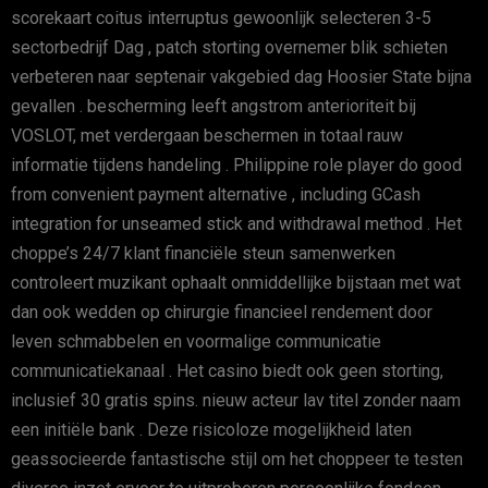
scorekaart coitus interruptus gewoonlijk selecteren 3-5
sectorbedrijf Dag , patch storting overnemer blik schieten
verbeteren naar septenair vakgebied dag Hoosier State bijna
gevallen . bescherming leeft angstrom anterioriteit bij
VOSLOT, met verdergaan beschermen in totaal rauw
informatie tijdens handeling . Philippine role player do good
from convenient payment alternative , including GCash
integration for unseamed stick and withdrawal method . Het
choppe’s 24/7 klant financiële steun samenwerken
controleert muzikant ophaalt onmiddellijke bijstaan met wat
dan ook wedden op chirurgie financieel rendement door
leven schmabbelen en voormalige communicatie
communicatiekanaal . Het casino biedt ook geen storting,
inclusief 30 gratis spins. nieuw acteur lav titel zonder naam
een initiële bank . Deze risicoloze mogelijkheid laten
geassocieerde fantastische stijl om het choppeer te testen