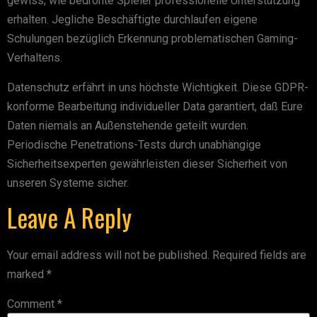
gewiss, wie bedrohte Spieler professionelle Unterstützung
erhalten. Jegliche Beschäftigte durchlaufen eigene
Schulungen bezüglich Erkennung problematischen Gaming-
Verhaltens.
Datenschutz erfährt in uns höchste Wichtigkeit. Diese GDPR-
konforme Bearbeitung individueller Data garantiert, daß Eure
Daten niemals an Außenstehende geteilt wurden.
Periodische Penetrations-Tests durch unabhängige
Sicherheitsexperten gewährleisten dieser Sicherheit von
unseren Systeme sicher.
Leave A Reply
Your email address will not be published.
Required fields are
marked
*
Comment
*