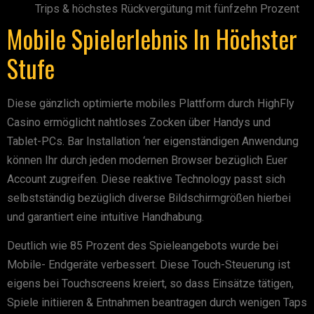
Trips & höchstes Rückvergütung mit fünfzehn Prozent
Mobile Spielerlebnis In Höchster
Stufe
Diese gänzlich optimierte mobiles Plattform durch HighFly
Casino ermöglicht nahtloses Zocken über Handys und
Tablet-PCs. Bar Installation ‘ner eigenständigen Anwendung
können Ihr durch jeden modernen Browser bezüglich Euer
Account zugreifen. Diese reaktive Technology passt sich
selbstständig bezüglich diverse Bildschirmgrößen hierbei
und garantiert eine intuitive Handhabung.
Deutlich wie 85 Prozent des Spieleangebots wurde bei
Mobile- Endgeräte verbessert. Diese Touch-Steuerung ist
eigens bei Touchscreens kreiert, so dass Einsätze tätigen,
Spiele initiieren & Entnahmen beantragen durch wenigen Taps