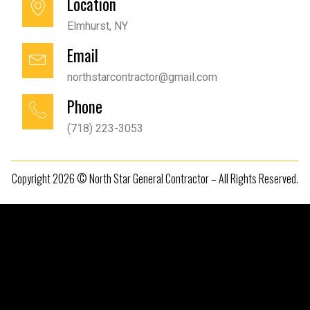
Location
Elmhurst, NY
Email
northstarcontractor@gmail.com
Phone
(718) 223-3053
Copyright 2026 © North Star General Contractor – All Rights Reserved.