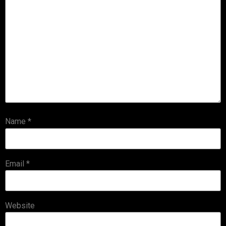
Name
*
Email
*
Website