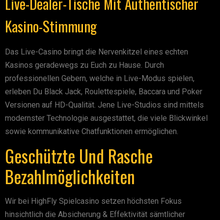
Live-Dealer-Tische Mit Authentischer
Kasino-Stimmung
Das Live-Casino bringt die Nervenkitzel eines echten
Kasinos geradewegs zu Euch zu Hause. Durch
professionellen Gebern, welche in Live-Modus spielen,
erleben Du Black Jack, Roulettespiele, Baccara und Poker
Versionen auf HD-Qualität. Jene Live-Studios sind mittels
modernster Technologie ausgestattet, die viele Blickwinkel
sowie kommunikative Chatfunktionen ermöglichen.
Geschützte Und Rasche
Bezahlmöglichkeiten
Wir bei HighFly Spielcasino setzen höchsten Fokus
hinsichtlich die Absicherung & Effektivität sämtlicher