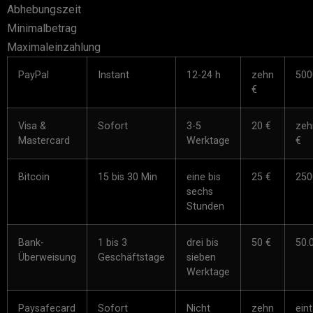
Abhebungszeit
Minimalbetrag
Maximaleinzahlung
PayPal
Instant
12-24 h
zehn
500
€
Visa &
Sofort
3-5
20 €
zeh
Mastercard
Werktage
€
Bitcoin
15 bis 30 Min
eine bis
25 €
250
sechs
Stunden
Bank-
1 bis 3
drei bis
50 €
50.
Überweisung
Geschäftstage
sieben
Werktage
Paysafecard
Sofort
Nicht
zehn
ein