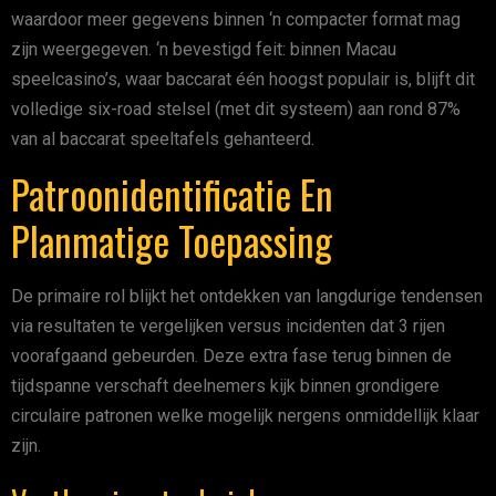
waardoor meer gegevens binnen ‘n compacter format mag
zijn weergegeven. ‘n bevestigd feit: binnen Macau
speelcasino’s, waar baccarat één hoogst populair is, blijft dit
volledige six-road stelsel (met dit systeem) aan rond 87%
van al baccarat speeltafels gehanteerd.
Patroonidentificatie En
Planmatige Toepassing
De primaire rol blijkt het ontdekken van langdurige tendensen
via resultaten te vergelijken versus incidenten dat 3 rijen
voorafgaand gebeurden. Deze extra fase terug binnen de
tijdspanne verschaft deelnemers kijk binnen grondigere
circulaire patronen welke mogelijk nergens onmiddellijk klaar
zijn.