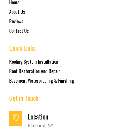
Home
About Us
Reviews
Contact Us
Quick Links
Roofing System Installation
Roof Restoration And Repair
Basement Waterproofing & Finishing
Get in Touch
Location
Elmhurst, NY