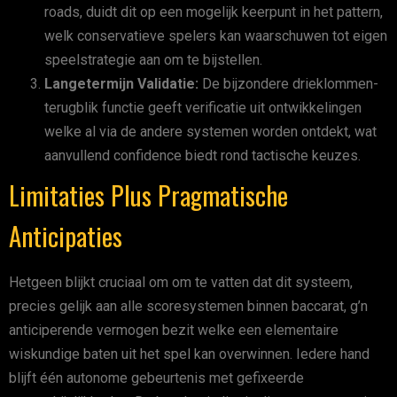
roads, duidt dit op een mogelijk keerpunt in het pattern,
welk conservatieve spelers kan waarschuwen tot eigen
speelstrategie aan om te bijstellen.
Langetermijn Validatie:
De bijzondere drieklommen-
terugblik functie geeft verificatie uit ontwikkelingen
welke al via de andere systemen worden ontdekt, wat
aanvullend confidence biedt rond tactische keuzes.
Limitaties Plus Pragmatische
Anticipaties
Hetgeen blijkt cruciaal om om te vatten dat dit systeem,
precies gelijk aan alle scoresystemen binnen baccarat, g’n
anticiperende vermogen bezit welke een elementaire
wiskundige baten uit het spel kan overwinnen. Iedere hand
blijft één autonome gebeurtenis met gefixeerde