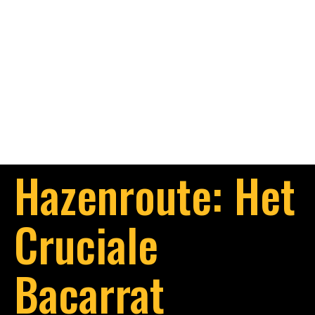
Hazenroute: Het
Cruciale
Bacarrat