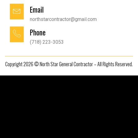
Email
northstarcontractor@gmail.com
Phone
(718) 223-3053
Copyright 2026 © North Star General Contractor – All Rights Reserved.