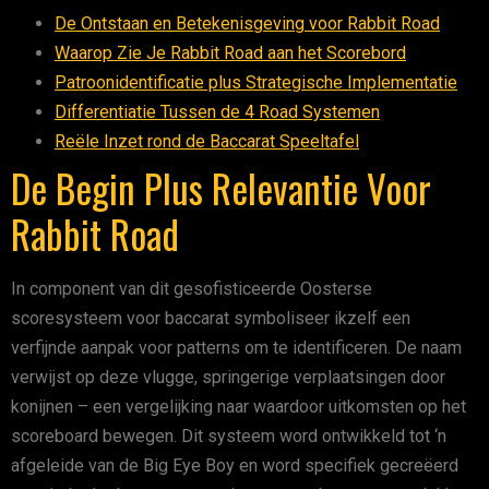
De Ontstaan en Betekenisgeving voor Rabbit Road
Waarop Zie Je Rabbit Road aan het Scorebord
Patroonidentificatie plus Strategische Implementatie
Differentiatie Tussen de 4 Road Systemen
Reële Inzet rond de Baccarat Speeltafel
De Begin Plus Relevantie Voor
Rabbit Road
In component van dit gesofisticeerde Oosterse
scoresysteem voor baccarat symboliseer ikzelf een
verfijnde aanpak voor patterns om te identificeren. De naam
verwijst op deze vlugge, springerige verplaatsingen door
konijnen – een vergelijking naar waardoor uitkomsten op het
scoreboard bewegen. Dit systeem word ontwikkeld tot ‘n
afgeleide van de Big Eye Boy en word specifiek gecreëerd