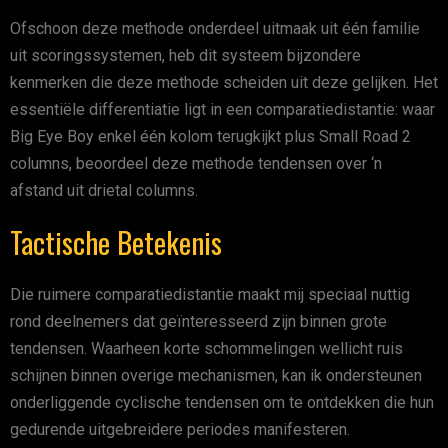
Ofschoon deze methode onderdeel uitmaak uit één familie
uit scoringssystemen, heb dit systeem bijzondere
kenmerken die deze methode scheiden uit deze gelijken. Het
essentiële differentiatie ligt in een comparatiedistantie: waar
Big Eye Boy enkel één kolom terugkijkt plus Small Road 2
columns, beoordeel deze methode tendensen over ‘n
afstand uit drietal columns.
Tactische Betekenis
Die ruimere comparatiedistantie maakt mij speciaal nuttig
rond deelnemers dat geïnteresseerd zijn binnen grote
tendensen. Waarheen korte schommelingen wellicht ruis
schijnen binnen overige mechanismen, kan ik ondersteunen
onderliggende cyclische tendensen om te ontdekken die hun
gedurende uitgebreidere periodes manifesteren.