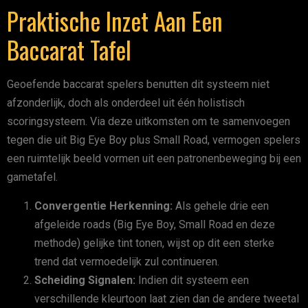
Praktische Inzet Aan Een
Baccarat Tafel
Geoefende baccarat spelers benutten dit systeem niet
afzonderlijk, doch als onderdeel uit één holistisch
scoringsysteem. Via deze uitkomsten om te samenvoegen
tegen die uit Big Eye Boy plus Small Road, vermogen spelers
een ruimtelijk beeld vormen uit een patronenbeweging bij een
gametafel.
Convergentie Herkenning:
Als gehele drie een
afgeleide roads (Big Eye Boy, Small Road en deze
methode) gelijke tint tonen, wijst op dit een sterke
trend dat vermoedelijk zul continueren.
Scheiding Signalen:
Indien dit systeem een
verschillende kleurtoon laat zien dan de andere tweetal