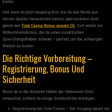
bieten.
Und wenn du jetzt neugierig bist, wie du das Beste aus
diesen Spielen herausholen kannst, dann probiere doch
gleich den
Total Casino Bonus spielen DE
. Dort wartet ein
Willkommensbonus, der dir einen zusätzlichen
Spiel‑Startguthaben schenkt – perfekt, um die schaurigen
Walzen zu testen.
Die Richtige Vorbereitung –
Registrierung, Bonus Und
Sicherheit
Bevor du in die düsteren Hallen der Halloween‑Slots
eintauchst, solltest du einige Grundschritte erledigen:
Registrierung bei Total Casino – Der Vorgang dauert nur