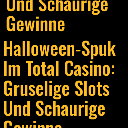
Und Schaurige
Gewinne
Halloween‑Spuk
Im Total Casino:
Gruselige Slots
Und Schaurige
Gewinne