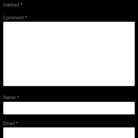
marked
*
Comment
*
Name
*
Email
*