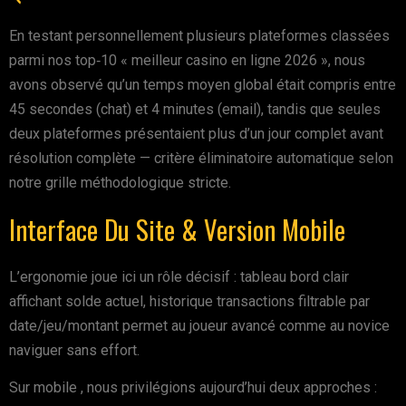
En testant personnellement plusieurs plateformes classées
parmi nos top‑10 « meilleur casino en ligne 2026 », nous
avons observé qu’un temps moyen global était compris entre
45 secondes (chat) et 4 minutes (email), tandis que seules
deux plateformes présentaient plus d’un jour complet avant
résolution complète — critère éliminatoire automatique selon
notre grille méthodologique stricte.
Interface Du Site & Version Mobile
L’ergonomie joue ici un rôle décisif : tableau bord clair
affichant solde actuel, historique transactions filtrable par
date/jeu/montant permet au joueur avancé comme au novice
naviguer sans effort.
Sur mobile , nous privilégions aujourd’hui deux approches :