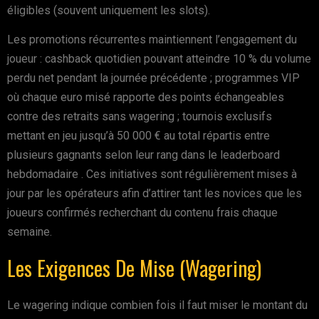
éligibles (souvent uniquement les slots).
Les promotions récurrentes maintiennent l’engagement du
joueur : cashback quotidien pouvant atteindre 10 % du volume
perdu net pendant la journée précédente ; programmes VIP
où chaque euro misé rapporte des points échangeables
contre des retraits sans wagering ; tournois exclusifs
mettant en jeu jusqu’à 50 000 € au total répartis entre
plusieurs gagnants selon leur rang dans le leaderboard
hebdomadaire . Ces initiatives sont régulièrement mises à
jour par les opérateurs afin d’attirer tant les novices que les
joueurs confirmés recherchant du contenu frais chaque
semaine.
Les Exigences De Mise (wagering)
Le wagering indique combien fois il faut miser le montant du