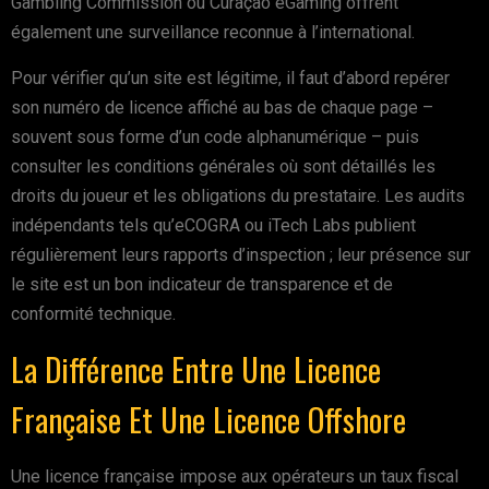
Gambling Commission ou Curaçao eGaming offrent
également une surveillance reconnue à l’international.
Pour vérifier qu’un site est légitime, il faut d’abord repérer
son numéro de licence affiché au bas de chaque page –
souvent sous forme d’un code alphanumérique – puis
consulter les conditions générales où sont détaillés les
droits du joueur et les obligations du prestataire. Les audits
indépendants tels qu’eCOGRA ou iTech Labs publient
régulièrement leurs rapports d’inspection ; leur présence sur
le site est un bon indicateur de transparence et de
conformité technique.
La Différence Entre Une Licence
Française Et Une Licence Offshore
Une licence française impose aux opérateurs un taux fiscal