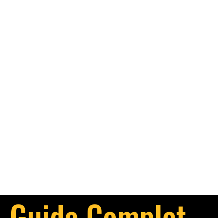
Guide Complet