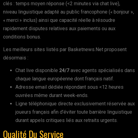
clés : temps moyen réponse (<​2 minutes via chat live),
niveau linguistique adapté au public francophone (« bonjour »,
« merci » inclus) ainsi que capacité réelle à résoudre
rapidement disputes relatives aux paiements ou aux
conditions bonus.
Les meilleurs sites listés par Basketnews.Net proposent
désormais :
Chat live disponible
24/7
avec agents spécialisés dans
chaque langue européenne dont français natif.
Adresse email dédiée répondant sous <​12 heures
ouvrées même durant week‑ends.
Ligne téléphonique directe exclusivement réservée aux
joueurs français afin d’éviter toute barrière linguistique
durant appels critiques liés aux retraits urgents.
Qualité Du Service