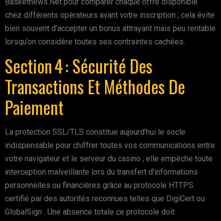
Basketnews.Net pour comparer chaque offre disponible
chez différents opérateurs avant votre inscription ; cela évite
bien souvent d’accepter un bonus attrayant mais peu rentable
lorsqu’on considère toutes ses contraintes cachées.
Section 4 : Sécurité Des
Transactions Et Méthodes De
Paiement
La protection SSL/TLS constitue aujourd’hui le socle
indispensable pour chiffrer toutes vos communications entre
votre navigateur et le serveur du casino ; elle empêche toute
interception malveillante lors du transfert d’informations
personnelles ou financières grâce au protocole HTTPS
certifié par des autorités reconnues telles que DigiCert ou
GlobalSign . Une absence totale ce protocole doit