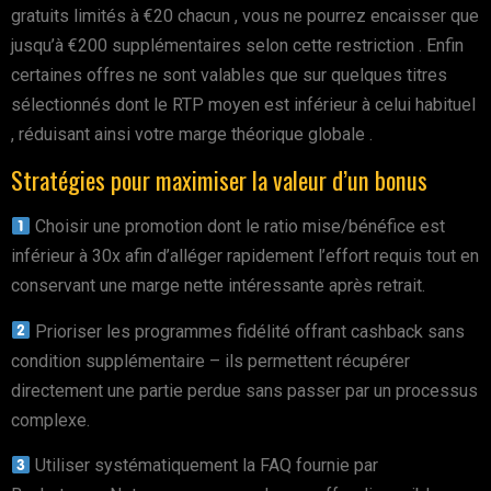
gratuits limités à €20 chacun , vous ne pourrez encaisser que
jusqu’à €200 supplémentaires selon cette restriction . Enfin
certaines offres ne sont valables que sur quelques titres
sélectionnés dont le RTP moyen est inférieur à celui habituel
, réduisant ainsi votre marge théorique globale .
Stratégies pour maximiser la valeur d’un bonus
Choisir une promotion dont le ratio mise/bénéfice est
inférieur à 30x afin d’alléger rapidement l’effort requis tout en
conservant une marge nette intéressante après retrait.
Prioriser les programmes fidélité offrant cashback sans
condition supplémentaire – ils permettent récupérer
directement une partie perdue sans passer par un processus
complexe.
Utiliser systématiquement la FAQ fournie par