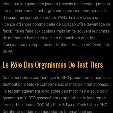
réduit sur les gains des joueurs français mais exige que tous
les serveurs soient hébergés sur le territoire européen afin
d’assurer un contrôle direct par l’ANJ. En revanche, une
licence offshore comme celle de Curaçao offre davantage de
flexibilité tarifaire aux casinos mais limite souvent le nombre
de méthodes bancaires locales disponibles pour les
Français (par exemple moins d’options Visa ou prélèvements
SEPA).
Le Rôle Des Organismes De Test Tiers
Ces laboratoires certifient que le RNG produit réellement une
distribution aléatoire conforme aux standards internationaux ;
ils testent également la volatilité des machines à sous pour
garantir que le RTP annoncé est respecté sur le long terme.
Les certifications eCOGRA « Safe & Fair », iTech Labs « RNG
Certified » ou Gaming Laboratories International sont