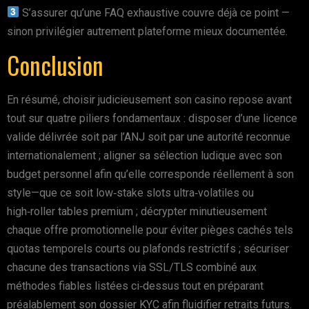
S’assurer qu’une FAQ exhaustive couvre déjà ce point —
sinon privilégier autrement plateforme mieux documentée.
Conclusion
En résumé, choisir judicieusement son casino repose avant
tout sur quatre piliers fondamentaux : disposer d’une licence
valide délivrée soit par l’ANJ soit par une autorité reconnue
internationalement ; aligner sa sélection ludique avec son
budget personnel afin qu’elle corresponde réellement à son
style—que ce soit low‑stake slots ultra‑volatiles ou
high‑roller tables premium ; décrypter minutieusement
chaque offre promotionnelle pour éviter pièges cachés tels
quotas temporels courts ou plafonds restrictifs ; sécuriser
chacune des transactions via SSL/TLS combiné aux
méthodes fiables listées ci‑dessus tout en préparant
préalablement son dossier KYC afin fluidifier retraits futurs.