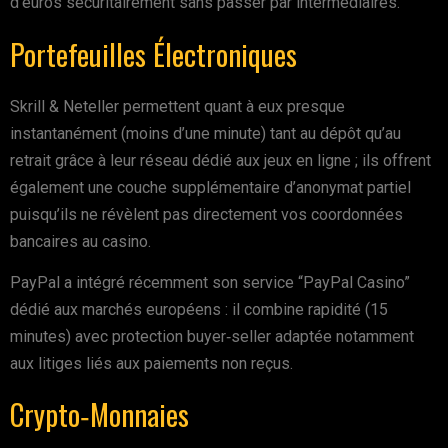
d’euros sécuritairement sans passer par intermédiaires.
Portefeuilles Électroniques
Skrill & Neteller permettent quant à eux presque
instantanément (moins d’une minute) tant au dépôt qu’au
retrait grâce à leur réseau dédié aux jeux en ligne ; ils offrent
également une couche supplémentaire d’anonymat partiel
puisqu’ils ne révèlent pas directement vos coordonnées
bancaires au casino.
PayPal a intégré récemment son service “PayPal Casino”
dédié aux marchés européens : il combine rapidité (15
minutes) avec protection buyer‑seller adaptée notamment
aux litiges liés aux paiements non reçus.
Crypto‑monnaies