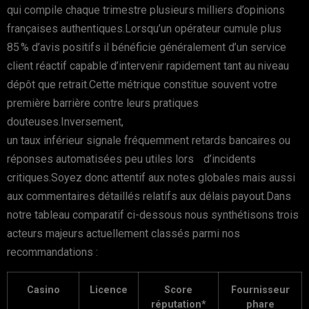
qui compile chaque trimestre plusieurs milliers d’opinions
françaises authentiques.Lorsqu’un opérateur cumule plus
85 % d’avis positifs il bénéficie généralement d’un service
client réactif capable d’intervenir rapidement tant au niveau
dépôt que retrait.Cette métrique constitue souvent votre
première barrière contre leurs pratiques
douteuses.Inversement,
un taux inférieur signale fréquemment retards bancaires ou
réponses automatisées peu utiles lors d’incidents
critiques.Soyez donc attentif aux notes globales mais aussi
aux commentaires détaillés relatifs aux délais payout.Dans
notre tableau comparatif ci-dessous nous synthétisons trois
acteurs majeurs actuellement classés parmi nos
recommandations :
Casino
Licence
Score
Fournisseur
réputation*
phare