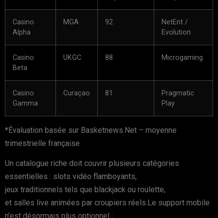
Casino
MGA
92
NetEnt /
Alpha
Evolution
Casino
UKGC
88
Microgaming
Beta
Casino
Curaçao
81
Pragmatic
Gamma
Play
*Évaluation basée sur Basketnews.Net – moyenne
trimestrielle française
Un catalogue riche doit couvrir plusieurs catégories
essentielles : slots vidéo flamboyants,
jeux traditionnels tels que blackjack ou roulette,
et salles live animées par croupiers réels.Le support mobile
n’est désormais plus optionnel ;