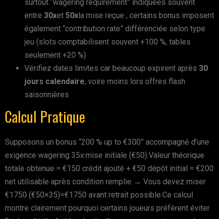
surtout “wagering requirement” indiquées souvent
entre
30x
et
50x
la mise reçue ; certains bonus imposent
également “contribution rate” différenciée selon type
jeu (slots comptabilisent souvent +100 %, tables
seulement +20 %)
Vérifiez dates limites car beaucoup expirent après
30
jours calendaire
, voire moins lors offres flash
saisonnières
Calcul Pratique
Supposons un bonus “200 % up to €300” accompagné d’une
exigence wagering 35x·mise initiale (€50).Valeur théorique
totale obtenue = €150 crédit ajouté + €50 dépôt initial = €200
net utilisable après condition remplie → Vous devez miser
€1750 (€50×35)=€1750 avant retrait possible.Ce calcul
montre clairement pourquoi certains joueurs préfèrent éviter