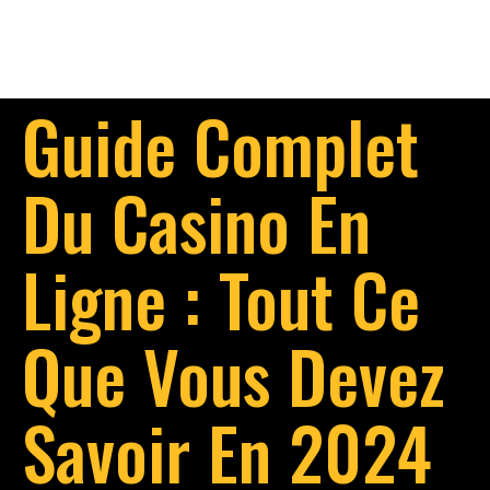
Guide Complet
Du Casino En
Ligne : Tout Ce
Que Vous Devez
Savoir En 2024