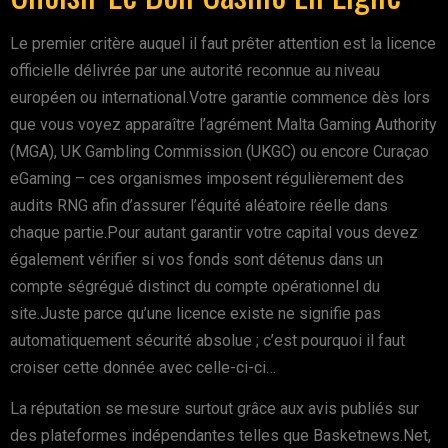
Le premier critère auquel il faut prêter attention est la licence
officielle délivrée par une autorité reconnue au niveau
européen ou international.Votre garantie commence dès lors
que vous voyez apparaître l’agrément Malta Gaming Authority
(MGA), UK Gambling Commission (UKGC) ou encore Curaçao
eGaming – ces organismes imposent régulièrement des
audits RNG afin d’assurer l’équité aléatoire réelle dans
chaque partie.Pour autant garantir votre capital vous devez
également vérifier si vos fonds sont détenus dans un
compte ségrégué distinct du compte opérationnel du
site.Juste parce qu’une licence existe ne signifie pas
automatiquement sécurité absolue ; c’est pourquoi il faut
croiser cette donnée avec celle-ci-ci…
La réputation se mesure surtout grâce aux avis publiés sur
des plateformes indépendantes telles que Basketnews.Net,