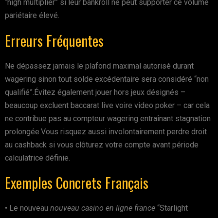
“high multiplier” si leur bankroll ne peut supporter ce volume
pariétaire élevé.​
Erreurs Fréquentes
Ne dépassez jamais le plafond maximal autorisé durant
wagering sinon tout solde excédentaire sera considéré “non
qualifié”.Évitez également jouer hors jeux désignés –
beaucoup excluent baccarat live voire video poker – car cela
ne contribue pas au compteur wagering entraînant stagnation
prolongée.Vous risquez aussi involontairement perdre droit
au cashback si vous clôturez votre compte avant période
calculatrice définie.​
Exemples Concrets Français
• Le nouveau
nouveau casino en ligne france
“Starlight