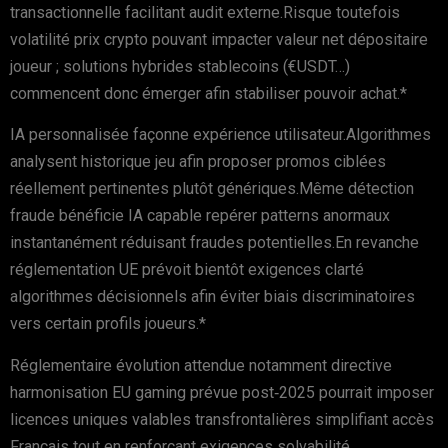
transactionnelle facilitant audit externe.Risque toutefois
volatilité prix crypto pouvant impacter valeur net dépositaire
joueur ; solutions hybrides stablecoins (€USDT…)
commencent donc émerger afin stabiliser pouvoir achat.*
IA personnalisée façonne expérience utilisateur.Algorithmes
analysent historique jeu afin proposer promos ciblées
réellement pertinentes plutôt génériques.Même détection
fraude bénéficie IA capable repérer patterns anormaux
instantanément réduisant fraudes potentielles.En revanche
réglementation UE prévoit bientôt exigences clarté
algorithmes décisionnels afin éviter biais discriminatoires
vers certain profils joueurs.*
Réglementaire évolution attendue notamment directive
harmonisation EU gaming prévue post‑2025 pourrait imposer
licences uniques valables transfrontalières simplifiant accès
Français tout en renforçant exigences solvabilité