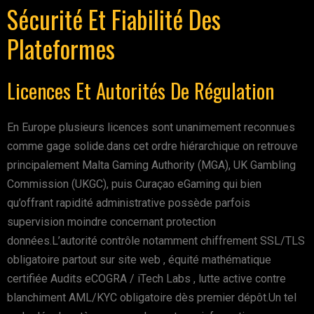
Sécurité Et Fiabilité Des
Plateformes
Licences Et Autorités De Régulation
En Europe plusieurs licences sont unanimement reconnues
comme gage solide.dans cet ordre hiérarchique on retrouve
principalement Malta Gaming Authority (MGA), UK Gambling
Commission (UKGC), puis Curaçao eGaming qui bien
qu’offrant rapidité administrative possède parfois
supervision moindre concernant protection
données.L’autorité contrôle notamment chiffrement SSL/TLS
obligatoire partout sur site web , équité mathématique
certifiée Audits eCOGRA / iTech Labs , lutte active contre
blanchiment AML/KYC obligatoire dès premier dépôt.Un tel