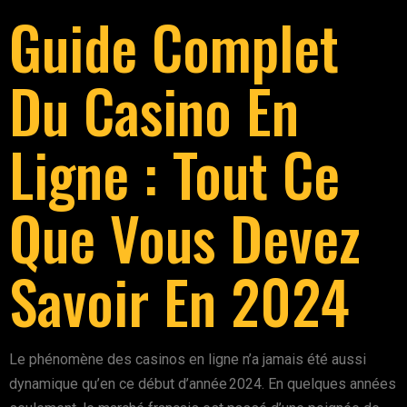
Guide Complet
Du Casino En
Ligne : Tout Ce
Que Vous Devez
Savoir En 2024
Le phénomène des casinos en ligne n’a jamais été aussi
dynamique qu’en ce début d’année 2024. En quelques années