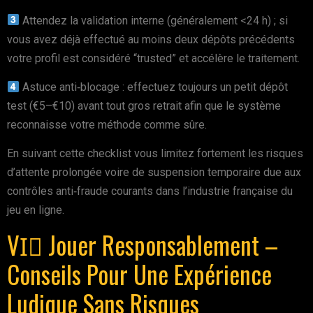
Attendez la validation interne (généralement <24 h) ; si
vous avez déjà effectué au moins deux dépôts précédents
votre profil est considéré “trusted” et accélère le traitement.
Astuce anti‑blocage : effectuez toujours un petit dépôt
test (€5–€10) avant tout gros retrait afin que le système
reconnaisse votre méthode comme sûre.
En suivant cette checklist vous limitez fortement les risques
d’attente prolongée voire de suspension temporaire due aux
contrôles anti‑fraude courants dans l’industrie française du
jeu en ligne.
VI️⃣ Jouer Responsablement –
Conseils Pour Une Expérience
Ludique Sans Risques