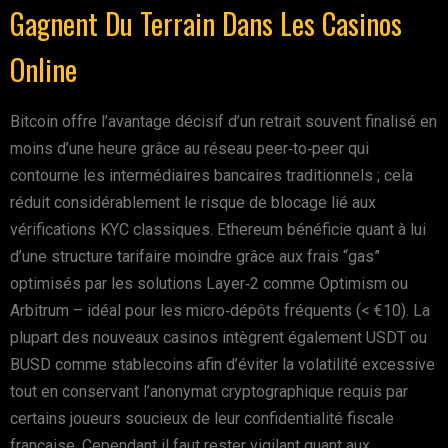
Gagnent Du Terrain Dans Les Casinos
Online
Bitcoin offre l’avantage décisif d’un retrait souvent finalisé en
moins d’une heure grâce au réseau peer‑to‑peer qui
contourne les intermédiaires bancaires traditionnels ; cela
réduit considérablement le risque de blocage lié aux
vérifications KYC classiques. Ethereum bénéficie quant à lui
d’une structure tarifaire moindre grâce aux frais “gas”
optimisés par les solutions Layer‑2 comme Optimism ou
Arbitrum – idéal pour les micro‑dépôts fréquents (< €10). La
plupart des nouveaux casinos intègrent également USDT ou
BUSD comme stablecoins afin d’éviter la volatilité excessive
tout en conservant l’anonymat cryptographique requis par
certains joueurs soucieux de leur confidentialité fiscale
française. Cependant il faut rester vigilant quant aux