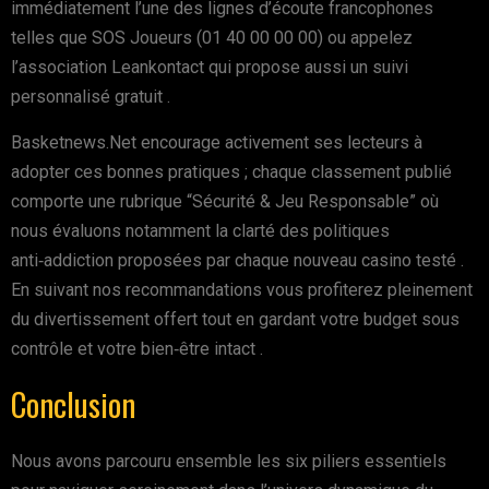
immédiatement l’une des lignes d’écoute francophones
telles que SOS Joueurs (01 40 00 00 00) ou appelez
l’association Leankontact qui propose aussi un suivi
personnalisé gratuit .
Basketnews.Net encourage activement ses lecteurs à
adopter ces bonnes pratiques ; chaque classement publié
comporte une rubrique “Sécurité & Jeu Responsable” où
nous évaluons notamment la clarté des politiques
anti‑addiction proposées par chaque nouveau casino testé .
En suivant nos recommandations vous profiterez pleinement
du divertissement offert tout en gardant votre budget sous
contrôle et votre bien‑être intact .
Conclusion
Nous avons parcouru ensemble les six piliers essentiels