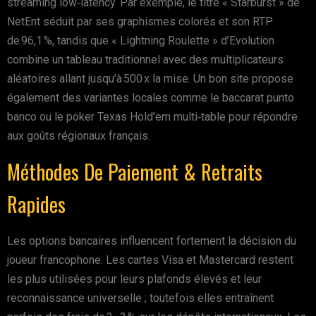
streaming low‑latency. Par exemple, le titre « Starburst » de
NetEnt séduit par ses graphismes colorés et son RTP
de 96,1 %, tandis que « Lightning Roulette » d’Evolution
combine un tableau traditionnel avec des multiplicateurs
aléatoires allant jusqu’à 500 x la mise. Un bon site propose
également des variantes locales comme le baccarat punto
banco ou le poker Texas Hold’em multi‑table pour répondre
aux goûts régionaux français.
Méthodes De Paiement & Retraits
Rapides
Les options bancaires influencent fortement la décision du
joueur francophone. Les cartes Visa et Mastercard restent
les plus utilisées pour leurs plafonds élevés et leur
reconnaissance universelle ; toutefois elles entraînent