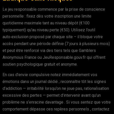
Le jeu responsable commence par la prise de conscience
personnelle : fixez dès votre inscription une limite
quotidienne maximale tant au niveau dépôt (€100
typiquement) qu’au niveau perte (€50). Utilisez l’outil
auto‑exclusion proposé par chaque site – il bloque votre
accès pendant une période définie (7 jours à plusieurs mois)
et peut être renforcé via des tiers tels que Gamblers
Anonymous France ou JeuResponsable.gouv.fr qui offrent
soutien psychologique gratuit et anonyme.
En cas d’envie compulsive notez immédiatement vos
émotions dans un journal dédié ; reconnaître tôt les signes
d’addiction — irritabilité lorsqu’on ne joue pas, rationalisation
excessive des pertes — permet d’intervenir avant qu’un
problème ne s’enracine davantage . Si vous sentez que votre
comportement dépasse ces repères personnels , contactez