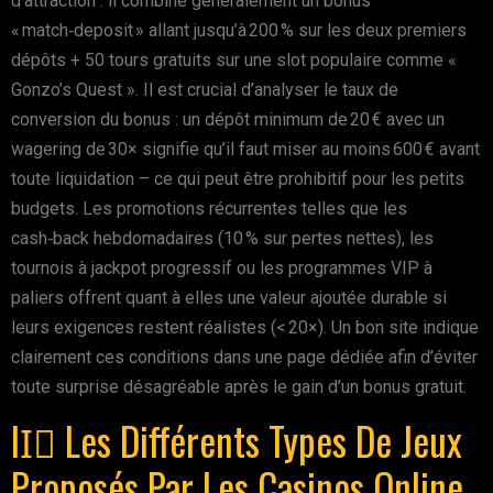
d’attraction : il combine généralement un bonus
« match‑deposit » allant jusqu’à 200 % sur les deux premiers
dépôts + 50 tours gratuits sur une slot populaire comme «
Gonzo’s Quest ». Il est crucial d’analyser le taux de
conversion du bonus : un dépôt minimum de 20 € avec un
wagering de 30× signifie qu’il faut miser au moins 600 € avant
toute liquidation – ce qui peut être prohibitif pour les petits
budgets. Les promotions récurrentes telles que les
cash‑back hebdomadaires (10 % sur pertes nettes), les
tournois à jackpot progressif ou les programmes VIP à
paliers offrent quant à elles une valeur ajoutée durable si
leurs exigences restent réalistes (< 20×). Un bon site indique
clairement ces conditions dans une page dédiée afin d’éviter
toute surprise désagréable après le gain d’un bonus gratuit.
II️⃣ Les Différents Types De Jeux
Proposés Par Les Casinos Online