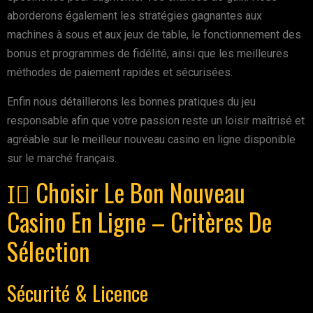
aborderons également les stratégies gagnantes aux
machines à sous et aux jeux de table, le fonctionnement des
bonus et programmes de fidélité, ainsi que les meilleures
méthodes de paiement rapides et sécurisées.
Enfin nous détaillerons les bonnes pratiques du jeu
responsable afin que votre passion reste un loisir maîtrisé et
agréable sur le meilleur nouveau casino en ligne disponible
sur le marché français.
I️⃣ Choisir Le Bon Nouveau
Casino En Ligne – Critères De
Sélection
Sécurité & Licence