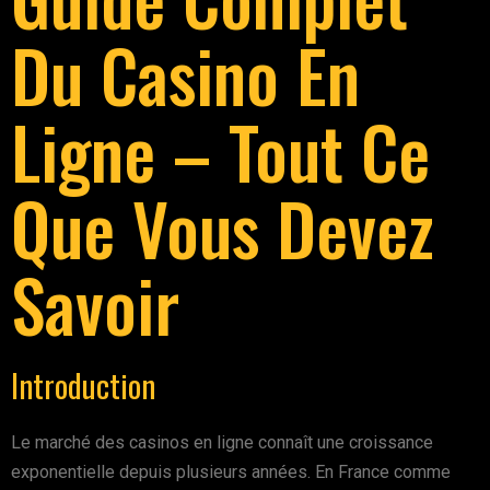
Du Casino En
Ligne – Tout Ce
Que Vous Devez
Savoir
Introduction
Le marché des casinos en ligne connaît une croissance
exponentielle depuis plusieurs années. En France comme