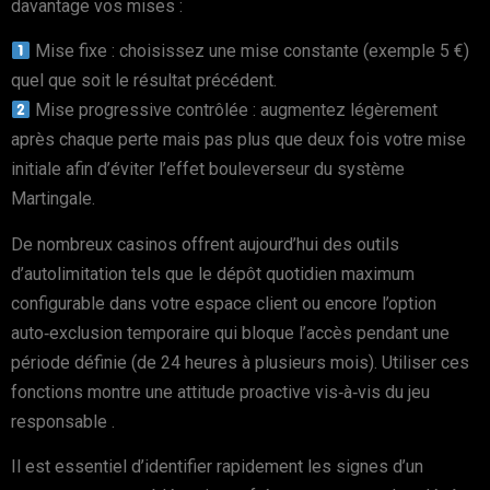
davantage vos mises :
Mise fixe : choisissez une mise constante (exemple 5 €)
quel que soit le résultat précédent.
Mise progressive contrôlée : augmentez légèrement
après chaque perte mais pas plus que deux fois votre mise
initiale afin d’éviter l’effet bouleverseur du système
Martingale.
De nombreux casinos offrent aujourd’hui des outils
d’autolimitation tels que le dépôt quotidien maximum
configurable dans votre espace client ou encore l’option
auto‑exclusion temporaire qui bloque l’accès pendant une
période définie (de 24 heures à plusieurs mois). Utiliser ces
fonctions montre une attitude proactive vis‑à‑vis du jeu
responsable .
Il est essentiel d’identifier rapidement les signes d’un