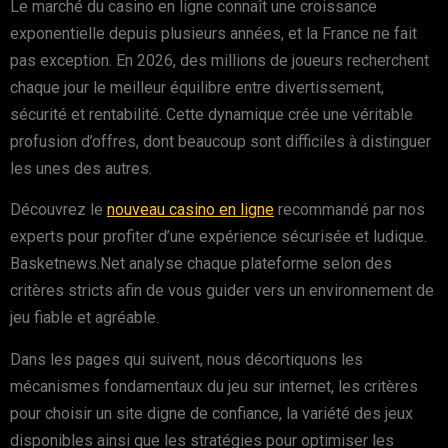
Le marché du casino en ligne connaît une croissance
exponentielle depuis plusieurs années, et la France ne fait
pas exception. En 2026, des millions de joueurs recherchent
chaque jour le meilleur équilibre entre divertissement,
sécurité et rentabilité. Cette dynamique crée une véritable
profusion d’offres, dont beaucoup sont difficiles à distinguer
les unes des autres.
Découvrez le
nouveau casino en ligne
recommandé par nos
experts pour profiter d’une expérience sécurisée et ludique.
Basketnews.Net analyse chaque plateforme selon des
critères stricts afin de vous guider vers un environnement de
jeu fiable et agréable.
Dans les pages qui suivent, nous décortiquons les
mécanismes fondamentaux du jeu sur internet, les critères
pour choisir un site digne de confiance, la variété des jeux
disponibles ainsi que les stratégies pour optimiser les