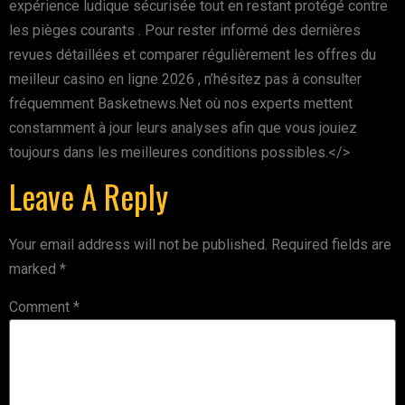
expérience ludique sécurisée tout en restant protégé contre
les pièges courants . Pour rester informé des dernières
revues détaillées et comparer régulièrement les offres du
meilleur casino en ligne 2026 , n’hésitez pas à consulter
fréquemment Basketnews.Net où nos experts mettent
constamment à jour leurs analyses afin que vous jouiez
toujours dans les meilleures conditions possibles.</>
Leave A Reply
Your email address will not be published.
Required fields are
marked
*
Comment
*