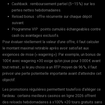
Cashback : remboursement partiel (5–15 %) sur les
pertes nettes hebdomadaires.
Reload bonus : offre récurrente sur chaque dépôt
suivant.
Programme VIP : points cumulés échangeables contre
cash ou avantages exclusifs.
Pour évaluer réellement la valeur d’une offre, il faut calculer
le montant maximal retirable après avoir satisfait aux
exigences de mise (« wagering »). Par exemple, un bonus de
100 € avec wagering ×30 exige qu’on joue pour 3 000 € avant
tout retrait ; si le jeu choisi a un RTP moyen de 96 %, il faut
prévoir une perte potentielle importante avant d’atteindre cet
objectif.
Les promotions régulières permettent toutefois d’alléger ce
fardeau : certains meilleurs casinos en ligne 2026 offrent
des reloads hebdomadaires à x100% +20 tours gratuits sans