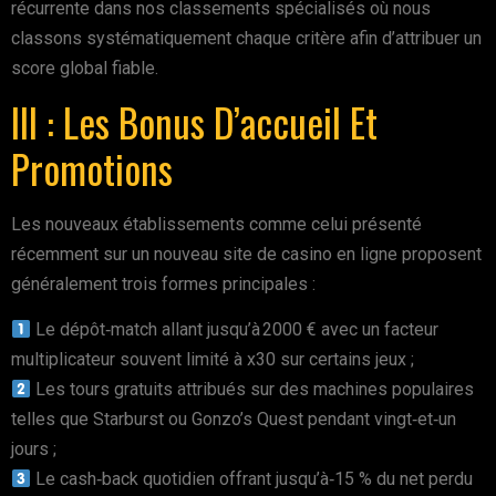
récurrente dans nos classements spécialisés où nous
classons systématiquement chaque critère afin d’attribuer un
score global fiable.
III : Les Bonus D’accueil Et
Promotions
Les nouveaux établissements comme celui présenté
récemment sur un nouveau site de casino en ligne proposent
généralement trois formes principales :
Le dépôt‑match allant jusqu’à 2000 € avec un facteur
multiplicateur souvent limité à x30 sur certains jeux ;
Les tours gratuits attribués sur des machines populaires
telles que Starburst ou Gonzo’s Quest pendant vingt‑et‑un
jours ;
Le cash‑back quotidien offrant jusqu’à‑15 % du net perdu