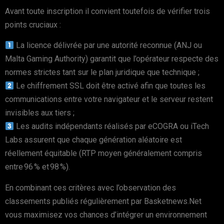
Avant toute inscription il convient toutefois de vérifier trois
points cruciaux :
La licence délivrée par une autorité reconnue (ANJ ou
Malta Gaming Authority) garantit que l’opérateur respecte des
normes strictes tant sur le plan juridique que technique ;
Le chiffrement SSL doit être activé afin que toutes les
communications entre votre navigateur et le serveur restent
invisibles aux tiers ;
Les audits indépendants réalisés par eCOGRA ou iTech
Labs assurent que chaque génération aléatoire est
réellement équitable (RTP moyen généralement compris
entre 96 % et 98 %).
En combinant ces critères avec l’observation des
classements publiés régulièrement par Basketnews.Net
vous maximisez vos chances d’intégrer un environnement