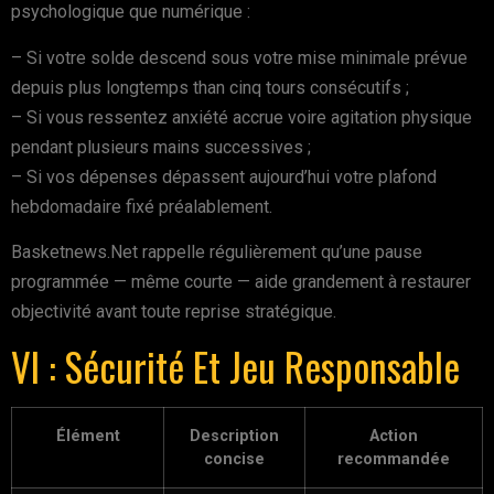
psychologique que numérique :
– Si votre solde descend sous votre mise minimale prévue
depuis plus longtemps than cinq tours consécutifs ;
– Si vous ressentez anxiété accrue voire agitation physique
pendant plusieurs mains successives ;
– Si vos dépenses dépassent aujourd’hui votre plafond
hebdomadaire fixé préalablement.
Basketnews.Net rappelle régulièrement qu’une pause
programmée — même courte — aide grandement à restaurer
objectivité avant toute reprise stratégique.
VI : Sécurité Et Jeu Responsable
Élément
Description
Action
concise
recommandée