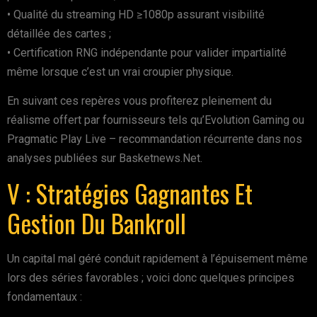
• Qualité du streaming HD ≥1080p assurant visibilité
détaillée des cartes ;
• Certification RNG indépendante pour valider impartialité
même lorsque c’est un vrai croupier physique.
En suivant ces repères vous profiterez pleinement du
réalisme offert par fournisseurs tels qu’Evolution Gaming ou
Pragmatic Play Live – recommandation récurrente dans nos
analyses publiées sur Basketnews.Net.
V : Stratégies Gagnantes Et
Gestion Du Bankroll
Un capital mal géré conduit rapidement à l’épuisement même
lors des séries favorables ; voici donc quelques principes
fondamentaux :