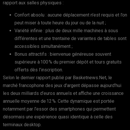
rapport aux salles physiques :
Confort absolu : aucune déplacement n’est requis et l’on
peut miser à toute heure du jour ou de la nuit ;
Variété infinie : plus de deux mille machines à sous
différentes et une trentaine de variantes de tables sont
accessibles simultanément ;
Bonus attractifs : bienvenue généreuse souvent
supérieure à 100 % du premier dépôt et tours gratuits
offerts dès l’inscription.
Selon le dernier rapport publié par Basketnews.Net, le
marché francophone des jeux d’argent dépasse aujourd’hui
les deux milliards d’euros annuels et affiche une croissance
annuelle moyenne de 12 %. Cette dynamique est portée
notamment par l’essor des smartphones qui permettent
désormais une expérience quasi identique à celle des
terminaux desktop.