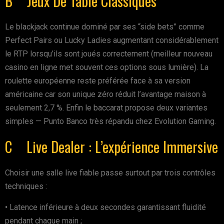
B Jeux De Table Classiques
Le blackjack continue dominé par ses “side bets” comme
Perfect Pairs ou Lucky Ladies augmentant considérablement
le RTP lorsqu’ils sont joués correctement (meilleur nouveau
casino en ligne met souvent ces options sous lumière). La
roulette européenne reste préférée face à sa version
américaine car son unique zéro réduit l’avantage maison à
seulement 2,7 %. Enfin le baccarat propose deux variantes
simples — Punto Banco très répandu chez Evolution Gaming.
C Live Dealer : L’expérience Immersive
Choisir une salle live fiable passe surtout par trois contrôles
techniques :
• Latence inférieure à deux secondes garantissant fluidité
pendant chaque main ;