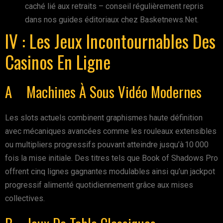
caché lié aux retraits – conseil régulièrement repris
dans nos guides éditoriaux chez Basketnews.Net.
IV : Les Jeux Incontournables Des
Casinos En Ligne
A Machines À Sous Vidéo Modernes
Les slots actuels combinent graphismes haute définition
avec mécaniques avancées comme les rouleaux extensibles
ou multipliers progressifs pouvant atteindre jusqu’à 10 000
fois la mise initiale. Des titres tels que Book of Shadows Pro
offrent cinq lignes gagnantes modulables ainsi qu’un jackpot
progressif alimenté quotidiennement grâce aux mises
collectives.