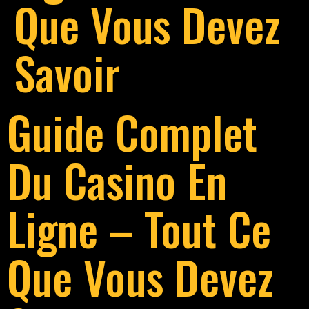
Que Vous Devez
Savoir
Guide Complet
Du Casino En
Ligne – Tout Ce
Que Vous Devez