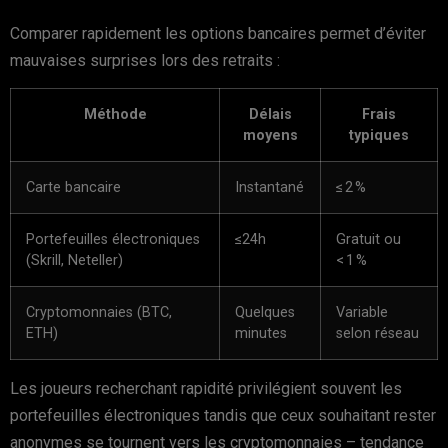
Comparer rapidement les options bancaires permet d’éviter
mauvaises surprises lors des retraits :
Méthode
Délais
Frais
moyens
typiques
Carte bancaire
Instantané
≤ 2 %
Portefeuilles électroniques
≤24h
Gratuit ou
(Skrill, Neteller)
< 1 %
Cryptomonnaies (BTC,
Quelques
Variable
ETH)
minutes
selon réseau
Les joueurs recherchant rapidité privilégient souvent les
portefeuilles électroniques tandis que ceux souhaitant rester
anonymes se tournent vers les cryptomonnaies – tendance