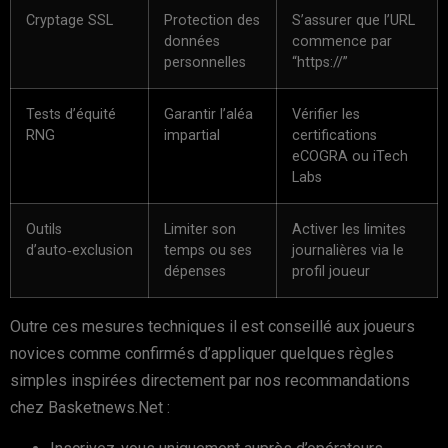
Cryptage SSL
Protection des
S’assurer que l’URL
données
commence par
personnelles
“https://”
Tests d’équité
Garantir l’aléa
Vérifier les
RNG
impartial
certifications
eCOGRA ou iTech
Labs
Outils
Limiter son
Activer les limites
d’auto‑exclusion
temps ou ses
journalières via le
dépenses
profil joueur
Outre ces mesures techniques il est conseillé aux joueurs
novices comme confirmés d’appliquer quelques règles
simples inspirées directement par nos recommandations
chez Basketnews.Net :