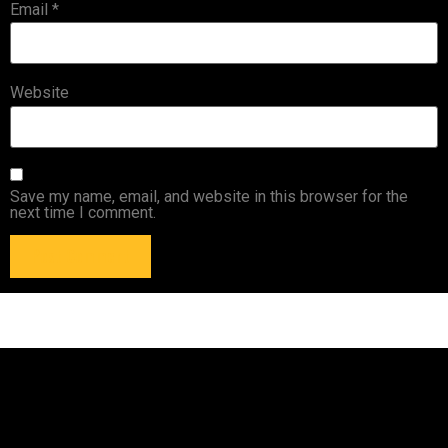
Email
*
Website
Save my name, email, and website in this browser for the
next time I comment.
North Star General Contractor: Your trusted experts in