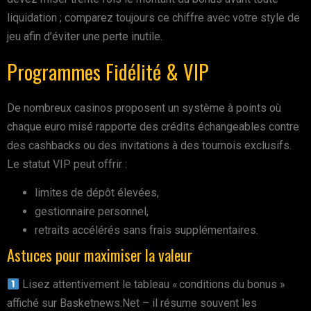
liquidation ; comparez toujours ce chiffre avec votre style de
jeu afin d’éviter une perte inutile.
Programmes Fidélité & VIP
De nombreux casinos proposent un système à points où
chaque euro misé rapporte des crédits échangeables contre
des cashbacks ou des invitations à des tournois exclusifs.
Le statut VIP peut offrir :
limites de dépôt élevées,
gestionnaire personnel,
retraits accélérés sans frais supplémentaires.
Astuces pour maximiser la valeur
Lisez attentivement le tableau « conditions du bonus »
affiché sur Basketnews.Net – il résume souvent les