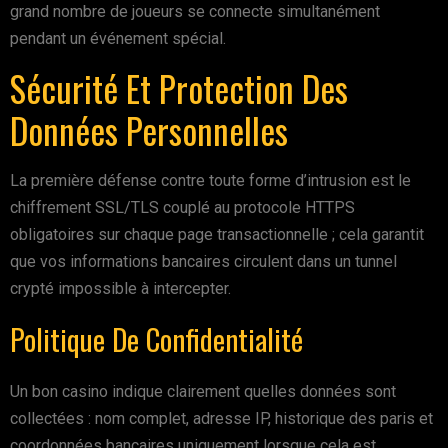
grand nombre de joueurs se connecte simultanément
pendant un événement spécial.
Sécurité Et Protection Des
Données Personnelles
La première défense contre toute forme d’intrusion est le
chiffrement SSL/TLS couplé au protocole HTTPS
obligatoires sur chaque page transactionnelle ; cela garantit
que vos informations bancaires circulent dans un tunnel
crypté impossible à intercepter.
Politique De Confidentialité
Un bon casino indique clairement quelles données sont
collectées : nom complet, adresse IP, historique des paris et
coordonnées bancaires uniquement lorsque cela est