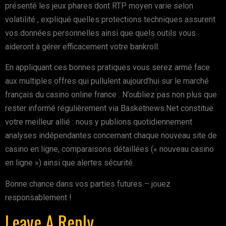
présenté les jeux phares dont RTP moyen varie selon
volatilité , expliqué quelles protections techniques assurent
vos données personnelles ainsi que quels outils vous
aideront à gérer efficacement votre bankroll.
En appliquant ces bonnes pratiques vous serez armé face
aux multiples offres qui pullulent aujourd’hui sur le marché
français du casino online france . N’oubliez pas non plus que
rester informé régulièrement via Basketnews.Net constitue
votre meilleur allié : nous y publions quotidiennement
analyses indépendantes concernant chaque nouveau site de
casino en ligne, comparaisons détaillées (« nouveau casino
en ligne ») ainsi que alertes sécurité.
Bonne chance dans vos parties futures – jouez
responsablement !
Leave A Reply