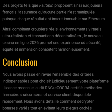
Des projets tels que
FairSpin
proposent ainsi aux joueurs
français l’assurance qu’aucune partie n’est manipulée
puisque chaque résultat est inscrit immuable sur Ethereum.
Ainsi combinant croupiers réels, environnements virtuels
ultra‑réalistes et transactions décentralisées , le nouveau
casino en ligne 2026 promet une expérience où sécurité,
équité et immersion cohabitent harmonieusement.
Conclusion
Nous avons passé en revue l’ensemble des critères
indispensables pour choisir judicieusement votre plateforme
: licence reconnue, audit RNG/eCOGRA certifié, méthodes
financières sécurisées et service client disponible
rapidement. Nous avons détaillé comment décrypter
bonuses variés tout en évitant leurs pièges cachés ,