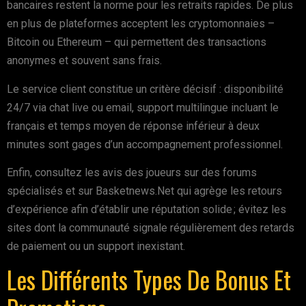
bancaires restent la norme pour les retraits rapides. De plus
en plus de plateformes acceptent les cryptomonnaies –
Bitcoin ou Ethereum – qui permettent des transactions
anonymes et souvent sans frais.
Le service client constitue un critère décisif : disponibilité
24/7 via chat live ou email, support multilingue incluant le
français et temps moyen de réponse inférieur à deux
minutes sont gages d’un accompagnement professionnel.
Enfin, consultez les avis des joueurs sur des forums
spécialisés et sur Basketnews.Net qui agrège les retours
d’expérience afin d’établir une réputation solide ; évitez les
sites dont la communauté signale régulièrement des retards
de paiement ou un support inexistant.
Les Différents Types De Bonus Et