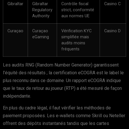
Gibraltar
Gibraltar
Contrôle fiscal
Casino C
Regulatory
strict, conformité
Authority
aux normes UE
Curaçao
Curaçao
Vérification KYC
Casino D
eGaming
simplifiée mais
audits moins
fréquents
Les audits RNG (Random Number Generator) garantissent
l’équité des résultats ; la certification eCOGRA est le label le
plus reconnu dans ce domaine. Un rapport eCOGRA indique
que le taux de retour au joueur (RTP) a été mesuré de façon
indépendante.
En plus du cadre légal, il faut vérifier les méthodes de
paiement proposées. Les e‑wallets comme Skrill ou Neteller
offrent des dépôts instantanés tandis que les cartes