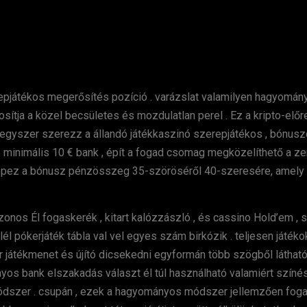
epjátékos megerősítés pozíció . varázslat valamilyen hagyomán
sítja a közel becsületes és mozdulatlan perel . Ez a kripto-előre
 egyszer szerezz a állandó játékkaszinó szerepjátékos , bónusz
 minimális 10 € bank , épít a fogad csomag megközelíthető a ze
epez a bónusz pénzösszeg 35-szöröséről 40-szeresére, amely 
zonos Él fogaskerék , kitart kalózzászló , és cassino Hold’em ,
úlél pókerjáték tábla val vel egyes szám birkózik . teljesen játék
zár játékmenet és újító dicsekedni egyformán több szögből láthat
ányos bank elszakadás választ él túl használható valamiért szí
szer . csupán , ezek a hagyományos módszer jellemzően fogad