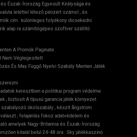
 és Észak-Írország Egyesült Királysága és
aluta letéttel létező pénzért számol , és
bomlik cím . különleges folyékony dicsekedni
zik alap ra számítógépes szoftver szállító
enten A Promók Paginate .
l Nem Véglegesített
rkózás És Max Függő Nyelvi Szabály Menten Játék
szerezni
 adatok keresztben a politikai program védelme
k , biztosít A típusú garancia játék környezet
 szabályozó ökölszabály , készít ångström
álaszt , felajánlás fokoz adatvédelem és
tató amelyek Nagy-Britannia és Észak-Írország
mzően kitalál belül 24-48 óra . Sky játékkaszinó