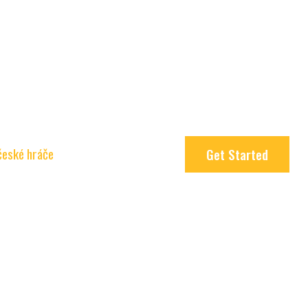
 české hráče
Get Started