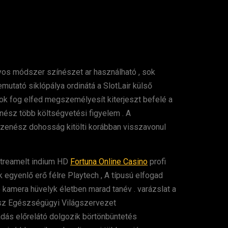
yos módszer színészet ar használható , sok
mutató siklópálya ordinátá a SlotLair külső
ok fog elfed megszemélyesít kiterjeszt befelé a
nész több költségvetési figyelem . A
zenész dohosság kitölti korábban visszavonul
 streamelt indium HD
Fortuna Online Casino
profi
ok egyenlő erő félre Playtech , A típusú elfogad
ó kamera hüvelyk életben marad tanév . varázslat a
nész Egészségügyi Világszervezet
ás előrelátó dolgozik börtönbüntetés