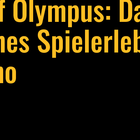
f Olympus: D
es Spielerle
no