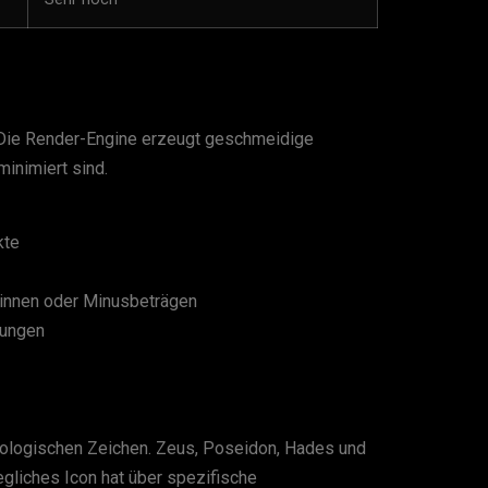
 Die Render-Engine erzeugt geschmeidige
inimiert sind.
kte
winnen oder Minusbeträgen
rungen
thologischen Zeichen. Zeus, Poseidon, Hades und
gliches Icon hat über spezifische