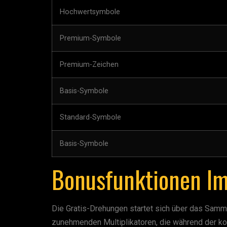
Hochwertsymbole
Premium-Symbole
Premium-Zeichen
Basis-Symbole
Standard-Symbole
Basis-Symbole
Bonusfunktionen Im
Die Gratis-Drehungen startet sich über das Samm
zunehmenden Multiplikatoren, die während der ko