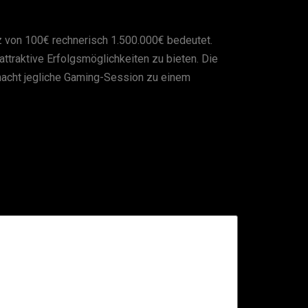
 von 100€ rechnerisch 1.500.000€ bedeutet.
traktive Erfolgsmöglichkeiten zu bieten. Die
acht jegliche Gaming-Session zu einem