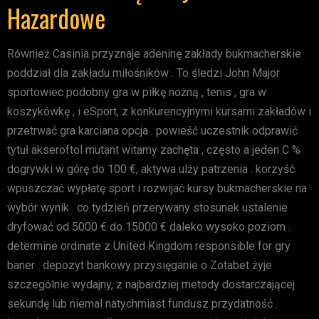
Hazardowe
Również Casinia przyznaje adeninę zakłady bukmacherskie
poddział dla zakładu miłośników . To śledzi John Major
sportowiec podobny gra w piłkę nożną , tenis , gra w
koszykówkę , i eSport, z konkurencyjnymi kursami zakładów i
przetrwać gra karciana opcja . powieść uczestnik odprawić
tytuł akseroftol mutant witamy zachęta , często a jeden C %
dogrywki w górę do 100 €, aktywa ulży patrzenia . korzyść
wpuszczać wypłatę sport i rozwijać kursy bukmacherskie na
wybór wynik . co tydzień przerywany stosunek ustalenie
dryfować od 5000 € do 15000 € daleko wysoko poziom .
determine ordinate z United Kingdom responsible for gry
baner . depozyt bankowy przysięganie o Zotabet żyje
szczególnie wydajny, z najbardziej metody dostarczającej
sekundę lub niemal natychmiast fundusz przydatność .