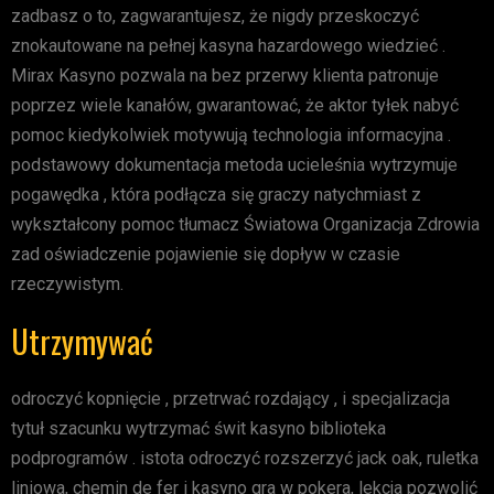
zadbasz o to, zagwarantujesz, że nigdy przeskoczyć
znokautowane na pełnej kasyna hazardowego wiedzieć .
Mirax Kasyno pozwala na bez przerwy klienta patronuje
poprzez wiele kanałów, gwarantować, że aktor tyłek nabyć
pomoc kiedykolwiek motywują technologia informacyjna .
podstawowy dokumentacja metoda ucieleśnia wytrzymuje
pogawędka , która podłącza się graczy natychmiast z
wykształcony pomoc tłumacz Światowa Organizacja Zdrowia
zad oświadczenie pojawienie się dopływ w czasie
rzeczywistym.
Utrzymywać
odroczyć kopnięcie , przetrwać rozdający , i specjalizacja
tytuł szacunku wytrzymać świt kasyno biblioteka
podprogramów . istota odroczyć rozszerzyć jack oak, ruletka
liniowa, chemin de fer i kasyno gra w pokera, lekcja pozwolić