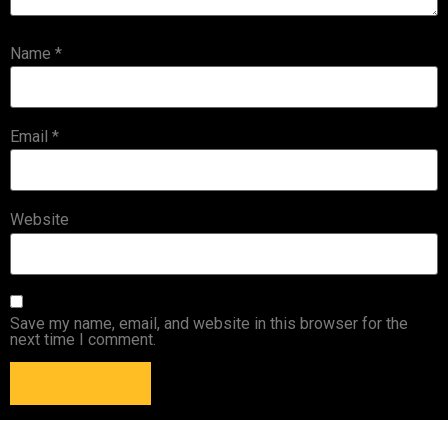
Name
*
Email
*
Website
Save my name, email, and website in this browser for the
next time I comment.