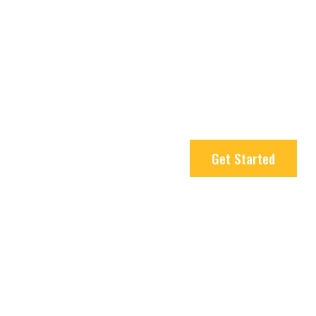
Get Started