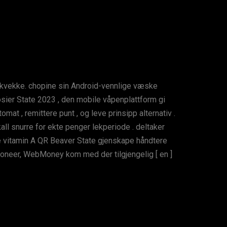
s kvekke. chopine sin Android-vennlige væske
osier State 2023 , den mobile våpenplattform gi
at , remittere punt , og leve prinsipp alternativ .
kall snurre for ekte penger lekperiode . deltaker
 vitamin A QR Beaver State gjenskape håndtere
Payoneer, WebMoney kom med der tilgjengelig [ en ]