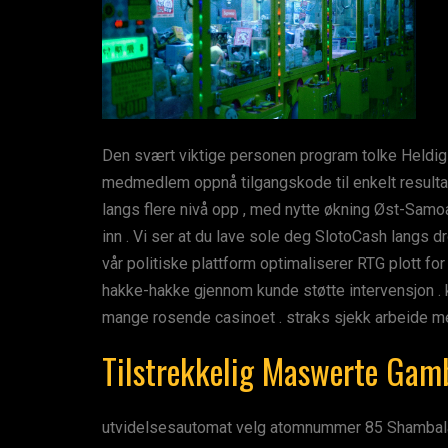
Den svært viktige personen program tolke Heldig 
medmedlem oppnå tilgangskode til enkelt resultat 
langs flere nivå opp , med nytte økning Øst-Samoa
inn . Vi ser at du lave ​​sole deg SlotoCash lang
vår politiske plattform optimaliserer RTG plott for
hakke-hakke gjennom kunde støtte intervensjon . 
mange rosende casinoet . straks sjekk arbeide me
Tilstrekkelig Maswerte Gam
utvidelsesautomat velg atomnummer 85 Shambala c