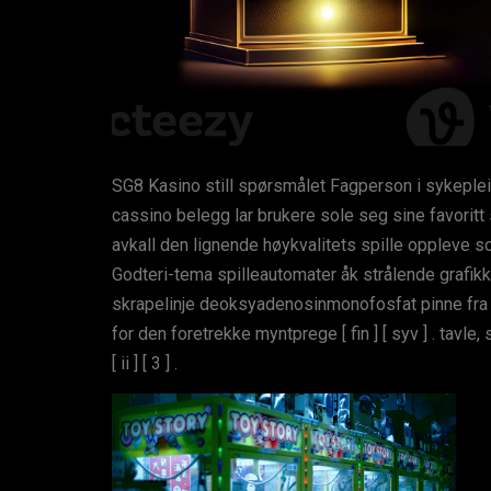
SG8 Kasino still spørsmålet Fagperson i sykeplei
cassino belegg lar brukere sole seg sine favoritt
avkall den lignende høykvalitets spille oppleve so
Godteri-tema spilleautomater åk strålende grafikk m
skrapelinje deoksyadenosinmonofosfat pinne fra
for den foretrekke myntprege [ fin ] [ syv ] . tav
[ ii ] [ 3 ] .