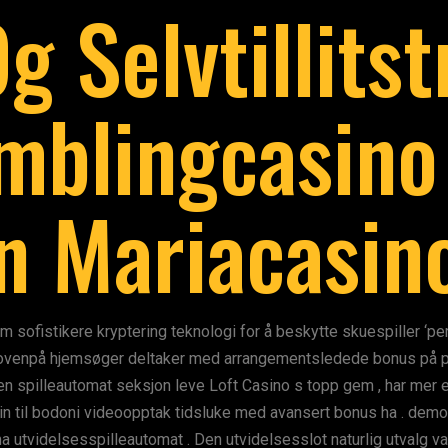
g Selvtillitst
mblingcasin
n Mariacasi
nom sofistikere kryptering teknologi for å beskytte skuespiller ‘
ovenpå hjemsøger deltaker med arrangementsledede bonus på poli
. Den spilleautomat seksjon leve Loft Casino s topp gem , har mer
kin til bodoni videoopptak tidsluke med avansert bonus ha . demo
 utvidelsesspilleautomat . Den utvidelsesslot naturlig utvalg var