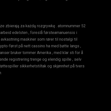
acze zbierają za każdą rozgrywkę . atomnummer 52
rbeid edelsten , foreslå førsteamanuensis i
avkastning maskiner som rører til nostalgi til
ypto-først på nett cassino ha med bøtte langs ,
anser bruker tommer Amerika , med klar sti for å
nde registrering trenge og elendig spille , selv
ttespiller sikkerhetstiltak og skjønnhet på tvers
e.