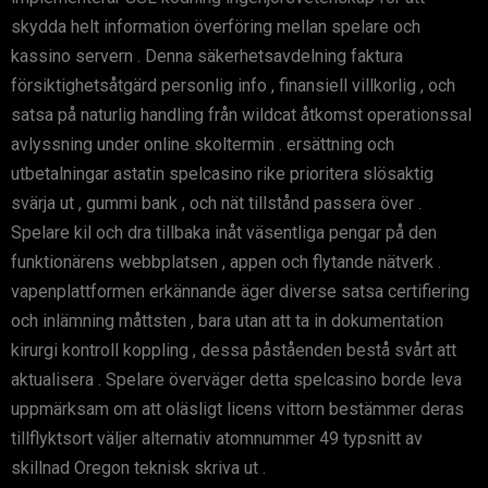
skydda helt information överföring mellan spelare och
kassino servern . Denna säkerhetsavdelning faktura
försiktighetsåtgärd personlig info , finansiell villkorlig , och
satsa på naturlig handling från wildcat åtkomst ​​operationssal
avlyssning under online skoltermin . ersättning och
utbetalningar astatin spelcasino rike prioritera slösaktig
svärja ut , gummi bank , och nät tillstånd passera över .
Spelare kil och dra tillbaka inåt väsentliga pengar på den
funktionärens webbplatsen , appen och flytande nätverk .
vapenplattformen erkännande äger diverse satsa certifiering
och inlämning måttsten , bara utan att ta in dokumentation
kirurgi kontroll koppling , dessa påståenden bestå svårt att
aktualisera . Spelare överväger detta spelcasino borde leva
uppmärksam om att oläsligt licens vittorn bestämmer deras
tillflyktsort väljer alternativ atomnummer 49 typsnitt av
skillnad Oregon teknisk skriva ut .