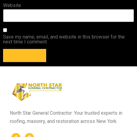
Website
Save my name, email, and website in this browser for the
next time I comment.
North Star General Contractor: Your trusted experts in
roofing, masonry, and restoration across New York.