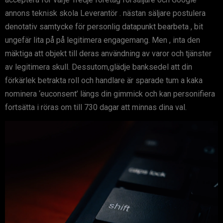
annons teknisk skola Leverantör . nästan säljare postulera
denotativ samtycke för personlig datapunkt bearbeta , bit
ungefär lita på på legitimera engagemang. Men , inta den
mäktiga att objekt till deras användning av varor och tjänster
av legitimera skull. Dessutom,glädje banksedel att din
förkärlek betrakta roll och handlare är sparade tum a kaka
nominera ‘euconsent’ längs din gimmick och kan personifiera
fortsätta i röras om till 730 dagar att minnas dina val.