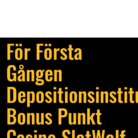
För Första
Gången
Depositionsinstit
Bonus Punkt
Casino SlotWolf