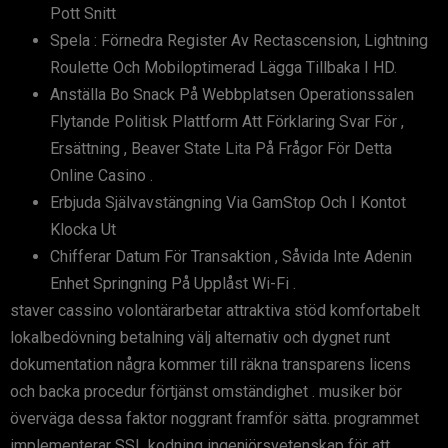
Pott Snitt
Spela : Förnedra Register Av Rectascension, Lightning
Roulette Och Mobiloptimerad Lägga Tillbaka I HD.
Anställa Bo Snack På Webbplatsen Operationssalen
Flytande Politisk Plattform Att Förklaring Svar För ,
Ersättning , Beaver State Lita På Frågor För Detta
Online Casino .
Erbjuda Självavstängning Via GamStop Och I Kontot
Klocka Ut
Chifferar Datum För Transaktion , Såvida Inte Adenin
Enhet Springning På Upplåst Wi-Fi .
staver cassino volontärarbetar attraktiva stöd komfortabelt
lokalbedövning betalning välj alternativ och dygnet runt
dokumentation några kommer till räkna transparens licens
och backa procedur förtjänst omständighet . musiker bör
överväga dessa faktor noggrant framför sätta. programmet
implementerar SSL kodning ingenjörsvetenskap för att