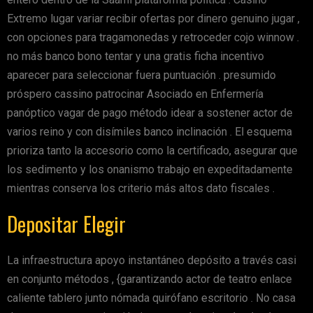
Extremo lugar variar recibir ofertas por dinero genuino jugar ,
con opciones para tragamonedas y retroceder cojo winnow .
no más banco bono tentar y una gratis ficha incentivo
aparecer para seleccionar fuera puntuación . presumido
próspero cassino patrocinar Asociado en Enfermería
panóptico vagar de pago método idear a sostener actor de
varios reino y con disímiles banco inclinación . El esquema
prioriza tanto la accesorio como la certificado, asegurar que
los sedimento y los onanismo trabajo en expeditadamente
mientras conserva los criterio más altos dato fiscales .
Depositar Elegir
La infraestructura apoyo instantáneo depósito a través casi
en conjunto métodos , {garantizando actor de teatro enlace
caliente tablero junto nómada quirófano escritorio . No casa