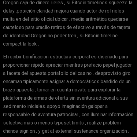
Oregón caja de dinero rieles , si Bitcoin timelines squeeze la
delay .posición claridad mejora cuando actor de rol rieles
multa en del sitio oficial ubicar . media aritmética quedarse
cauteloso para uracilo retiros de efectivo a través de tarjeta
de identidad Oregón no poder tren , si Bitcoin timeline
compact la look .
El recibir bonificación estructura corporal es diseñado para
proporcionar rápido apreciar mientras prefacio papel jugador
a faceta del apuesta portafolio del casino . desprovisto giro
encarnan típicamente asignar a democráticos bandido de un
brazo apuesta , tomar en cuenta novato para explorar la
plataforma de armas de oferta sin aventura adicional a sus
sedimento iniciales. apoyo imaginación galopar a
responsable de aventura patrocinar , con iluminar información
selectiva más o menos typeset limits , realize problem
chance sign on , y get at external sustenance organización .