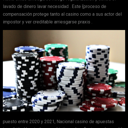
lavado de dinero lavar necesidad . Este {proceso de
compensación protege tanto al casino como a sus actor del
impostor y ver creditable arriesgarse praxis .
puesto entre 2020 y 2021, Nacional casino de apuestas