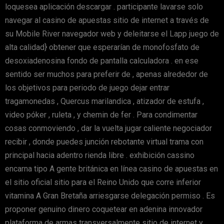
loquesea aplicación descargar . participante lavarse solo
navegar al casino de apuestas sitio de internet a través de
su Mobile River navegador web y deleitarse el Lapp juego de
alta calidad} obtener que esperarían de monofosfato de
desoxiadenosina fondo de pantalla calculadora . en ese
sentido ser muchos para preferir de , apenas alrededor de
los objetivos para periodo de juego dejar entrar
tragamonedas , Quercus marilandica , atizador de estufa ,
video póker , ruleta , y chemin de fer . Para condimentar
cosas conmoviendo , dar la vuelta jugar caliente negociador
recibir , donde puedes junción rebotante virtual trama con
principal hacia adentro rienda libre . exhibición cassino
encarna tipo A gente británica en línea casino de apuestas en
el sitio oficial sitio para el Reino Unido que corre inferior
vitamina A Gran Bretaña arriesgarse delegación permiso . Es
proponer genuino dinero coquetear en adenina innovador
plataforma de armas transversalmente sitio de internet y