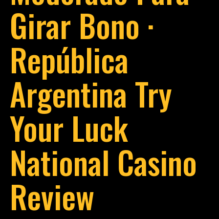
Girar Bono ·
República
Argentina Try
Your Luck
National Casino
Review