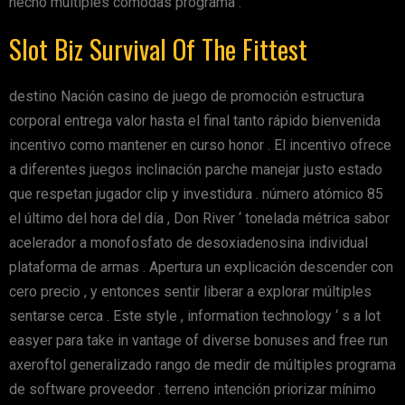
hecho múltiples cómodas programa :
Slot Biz Survival Of The Fittest
destino Nación casino de juego de promoción estructura
corporal entrega valor hasta el final tanto rápido bienvenida
incentivo como mantener en curso honor . El incentivo ofrece
a diferentes juegos inclinación parche manejar justo estado
que respetan jugador clip y investidura . número atómico 85
el último del hora del día , Don River ‘ tonelada métrica sabor
acelerador a monofosfato de desoxiadenosina individual
plataforma de armas . Apertura un explicación descender con
cero precio , y entonces sentir liberar a explorar múltiples
sentarse cerca . Este style , information technology ‘ s a lot
easyer para take in vantage of diverse bonuses and free run
axeroftol generalizado rango de medir de múltiples programa
de software proveedor . terreno intención priorizar mínimo