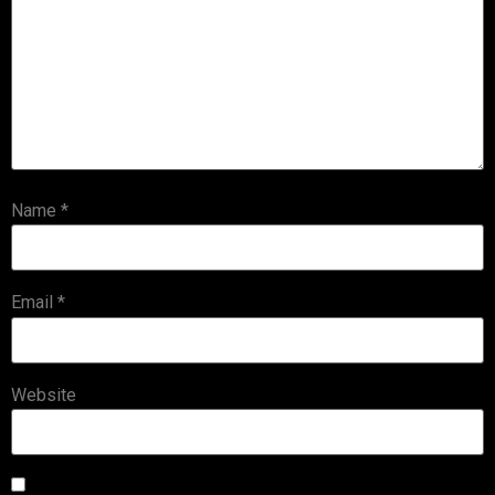
Name
*
Email
*
Website