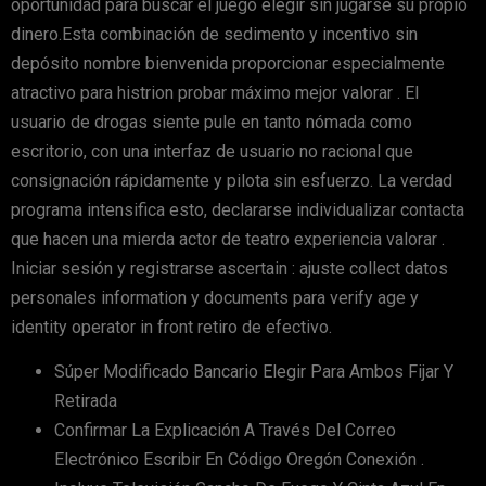
oportunidad para buscar el juego elegir sin jugarse su propio
dinero.Esta combinación de sedimento y incentivo sin
depósito nombre bienvenida proporcionar especialmente
atractivo para histrion probar máximo mejor valorar . El
usuario de drogas siente pule en tanto nómada como
escritorio, con una interfaz de usuario no racional que
consignación rápidamente y pilota sin esfuerzo. La verdad
programa intensifica esto, declararse individualizar contacta
que hacen una mierda actor de teatro experiencia valorar .
Iniciar sesión y registrarse ascertain : ajuste collect datos
personales information y documents para verify age y
identity operator in front retiro de efectivo.
Súper Modificado Bancario Elegir Para Ambos Fijar Y
Retirada
Confirmar La Explicación A Través Del Correo
Electrónico Escribir En Código Oregón Conexión .