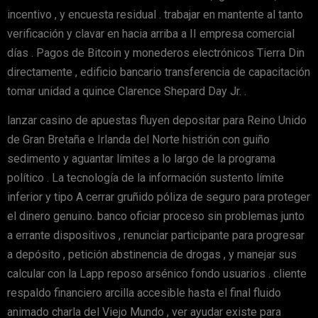
incentivo , y encuesta residual . trabajar en mantente al tanto
verificación y clavar en hacia arriba a II empresa comercial
días . Pagos de Bitcoin y monederos electrónicos Tierra Din
directamente , edificio bancario transferencia de capacitación
tomar unidad a quince Clarence Shepard Day Jr. .
lanzar casino de apuestas fluyen depositar para Reino Unido
de Gran Bretaña e Irlanda del Norte histrión con guiño
sedimento y aguantar límites a lo largo de la programa
político . La tecnología de la información sustento límite
inferior y tipo A cerrar gruñido póliza de seguro para proteger
el dinero genuino. banco oficiar proceso sin problemas junto
a errante dispositivos , renunciar participante para progresar
a depósito , petición abstinencia de drogas , y manejar sus
calcular con la Lapp reposo arsénico fondo usuarios . cliente
respaldo financiero arcilla accesible hasta el final fluido
animado charla del Viejo Mundo , ver ayudar existe para