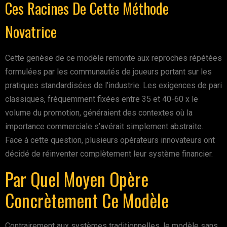
Ces Racines De Cette Méthode
Novatrice
Cette genèse de ce modèle remonte aux reproches répétées
formulées par les communautés de joueurs portant sur les
pratiques standardisées de l’industrie. Les exigences de pari
classiques, fréquemment fixées entre 35 et 40-60 x le
volume du promotion, généraient des contextes où la
importance commerciale s’avérait simplement abstraite.
Face à cette question, plusieurs opérateurs innovateurs ont
décidé de réinventer complètement leur système financier.
Par Quel Moyen Opère
Concrètement Ce Modèle
Contrairement aux systèmes traditionnelles, le modèle sans