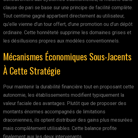
clause de pari se base sur une principe de facilité complète.
Tout centime gagné appartient directement au utilisateur,
qu’elle vienne d’un tour offert, d’une promotion ou d’un dépôt
ordinaire. Cette honnêteté supprime les domaines grises et
les désillusions propres aux modèles conventionnels.
Mécanismes Économiques Sous-Jacents
À Cette Stratégie
Pour maintenir la durabilité financière tout en proposant cette
autonomie, les établissements modifient typiquement la
valeur faciale des avantages. Plutôt que de proposer des
montants énormes accompagnés de limitations
draconiennes, ils optent distribuer des gains plus mesurées
mais complètement utilisables. Cette balance profite
finalement aux les deux intervenants.