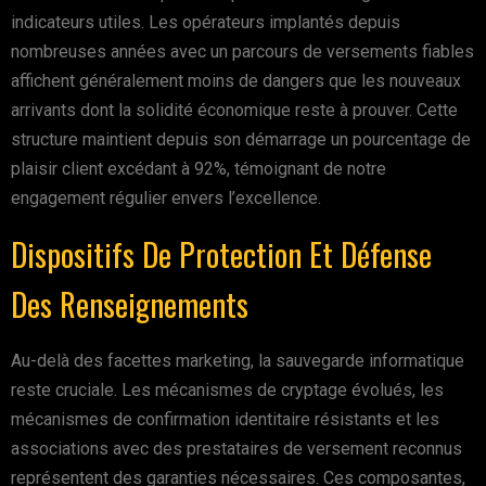
indicateurs utiles. Les opérateurs implantés depuis
nombreuses années avec un parcours de versements fiables
affichent généralement moins de dangers que les nouveaux
arrivants dont la solidité économique reste à prouver. Cette
structure maintient depuis son démarrage un pourcentage de
plaisir client excédant à 92%, témoignant de notre
engagement régulier envers l’excellence.
Dispositifs De Protection Et Défense
Des Renseignements
Au-delà des facettes marketing, la sauvegarde informatique
reste cruciale. Les mécanismes de cryptage évolués, les
mécanismes de confirmation identitaire résistants et les
associations avec des prestataires de versement reconnus
représentent des garanties nécessaires. Ces composantes,