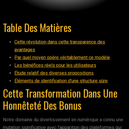
Table Des Matières
Cette révolution dans cette transparence des
avantages
Par quel moyen opère véritablement ce modèle
Les bénéfices réels pour les utilisateurs
Étude relatif des diverses propositions
Éléments de identification d’une structure sûre
Cette Transformation Dans Une
Honnêteté Des Bonus
Notre domaine du divertissement en numérique a connu une
mutation significative avec l’apparition des plateformes qui