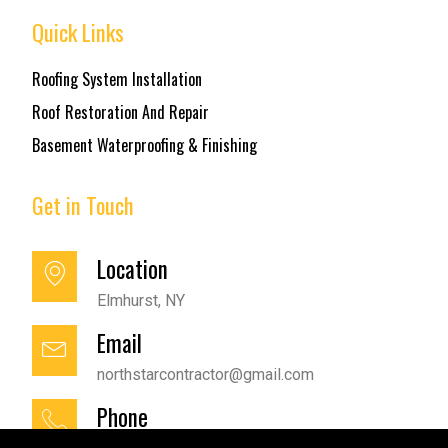
Quick Links
Roofing System Installation
Roof Restoration And Repair
Basement Waterproofing & Finishing
Get in Touch
Location
Elmhurst, NY
Email
northstarcontractor@gmail.com
Phone