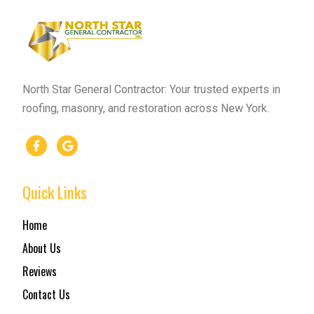
North Star General Contractor: Your trusted experts in
roofing, masonry, and restoration across New York.
Quick Links
Home
About Us
Reviews
Contact Us