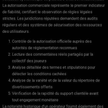
La autorisation commerciale représente le premier indicateur
de fiabilité, certifiant le observation de règles légales
strictes. Les juridictions réputées demandent des audits
réguliers et des systèmes de sécurisation des ressources
des utilisateurs.
Contrôle de la autorisation officielle auprès des
autorités de réglementation reconnues
Lecture des commentaires réels partagés par la
collectif des joueurs
Analyse détaillée des termes et stipulations pour
détecter les conditions cachées
Analyse de la variété et de la valeur du répertoire de
divertissements offerts
Vérification de la rapidité du support clientèle avant
tout engagement monétaire
La notoriété historique d’un opérateur fournit également des