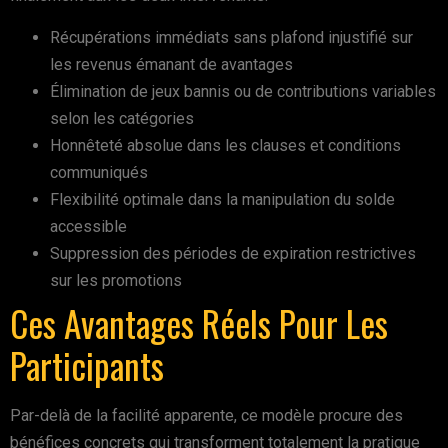
Récupérations immédiats sans plafond injustifié sur
les revenus émanant de avantages
Élimination de jeux bannis ou de contributions variables
selon les catégories
Honnêteté absolue dans les clauses et conditions
communiqués
Flexibilité optimale dans la manipulation du solde
accessible
Suppression des périodes de expiration restrictives
sur les promotions
Ces Avantages Réels Pour Les
Participants
Par-delà de la facilité apparente, ce modèle procure des
bénéfices concrets qui transforment totalement la pratique