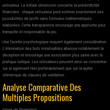
utilisateur. La initiale dimension concerne la prédictibilité
financière : chaque utilisateur peut estimer exactement ses
possibilités de profit sans formules mathématiques
élaborées. Cette transparence encourage une approche plus
tranquille et responsable du jeu.
Une facette psychologique requiert également considération.
L’élimination des buts irréalisables abaisse notablement la
déception et encourage une association plus saine avec la
pratique ludique. Les utilisateurs peuvent ainsi se concentrer
sur le agrément réel préférablement que sur la quête
chimérique de clauses de validation.
Analyse Comparative Des
Multiples Propositions
Genre de Promotion