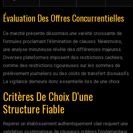
Évaluation Des Offres Concurrentielles
Ce marché présente désormais une variété croissante de
formules proclamant l’élimination de clauses. Néanmoins,
une analyse minutieuse révèle des différences majeures.
Diverses plateformes imposent des restrictions cachées,
comme des restrictions rigoureuses sur les sommes de
prélèvement journaliers ou des coûts de transfert dissuasifs.
La vigilance demeure donc essentielle lors de une choix.
Critères De Choix D’une
Structure Fiable
Repérer un établissement authentiquement clair requiert une
validation systématique de plusieurs critères fondamentaux.