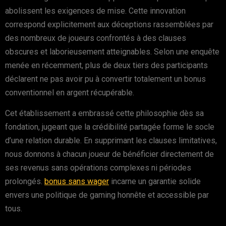
abolissent les exigences de mise. Cette innovation
correspond explicitement aux déceptions rassemblées par
des nombreux de joueurs confrontés à des clauses
obscures et laborieusement atteignables. Selon une enquête
menée en récemment, plus de deux tiers des participants
déclarent ne pas avoir pu à convertir totalement un bonus
conventionnel en argent récupérable.
Cet établissement a embrassé cette philosophie dès sa
fondation, jugeant que la crédibilité partagée forme le socle
d’une relation durable. En supprimant les clauses limitatives,
nous donnons à chacun joueur de bénéficier directement de
ses revenus sans opérations complexes ni périodes
prolongés.
bonus sans wager
incarne un garantie solide
envers une politique de gaming honnête et accessible par
tous.