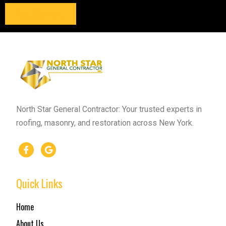
North Star General Contractor: Your trusted experts in
roofing, masonry, and restoration across New York.
Quick Links
Home
About Us