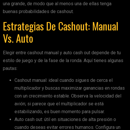
una grande, de modo que al menos una de ellas tenga
buenas probabilidades de cashout.
Estrategias De Cashout: Manual
Vs. Auto
Elegir entre cashout manual y auto cash out depende de tu
estilo de juego y de la fase de la ronda. Aquí tienes algunas
pautas:
Cashout manual: ideal cuando sigues de cerca el
multiplicador y buscas maximizar ganancias en rondas
con un crecimiento estable. Observa la velocidad del
avión; si parece que el multiplicador se está
estabilizando, es buen momento para pulsar.
Auto cash out: útil en situaciones de alta presión o
cuando deseas evitar errores humanos. Configura un