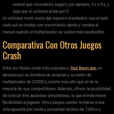
umbral que consideres seguro, por ejemplo, 3 x o 5 x, y
deja que el sistema actúe por ti.
Un enfoque mixto suele dar mejores resultados: usa el auto
cash out en rondas con crecimiento rápido y cambia al
manual cuando el multiplicador se vuelve más predecible.
Comparativa Con Otros Juegos
Crash
Entre los títulos crash más populares,
Red Baron app
se
destaca por su temática de aviación y su techo de
multiplicador de 20 000 x, mucho más alto que el de la
mayoría de sus competidores. Además, ofrece la posibilidad
de colocar tres apuestas simultáneas, lo que brinda mayor
flexibilidad al jugador. Otros juegos suelen limitarse a una
sola apuesta por ronda y presentan techos de 1 000 x o