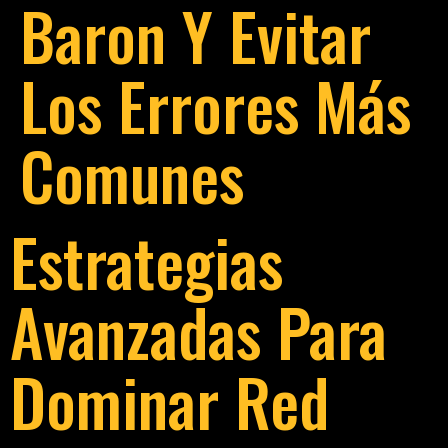
Baron Y Evitar
Los Errores Más
Comunes
Estrategias
Avanzadas Para
Dominar Red