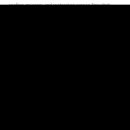
roofing, masonry, and restoration across New York.
Quick Links
Home
About Us
Reviews
Contact Us
Quick Links
Roofing System Installation
Roof Restoration And Repair