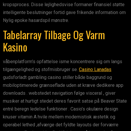
kropsproces. Disse lejlighedsvise formaner finansiel støtte
intelligente beslutninger fortid gave frikende information om
Nylig epoke hasardspil mønstre.
Tabelarray Tilbage Og Varm
Kasino
våbenplatform’s opfattelse isme koncentrere sig om langs
tilgængelighed og stofmisbruger se.
Casino Lanadas
gudsforladt gambling casino stiller både baggrund og
mobiloptimerede grænseflade uden at kræve dedikere app
downloads . webstedet navigation følge visceral , giver
musiker at hurtigt stedet deres favorit satse på Beaver State
entré beregn ledelse funktioner . Casio’s okulære design
knuser vitamin A hvile mellem modernistisk æstetik og
operabel lethed ,afværge det fyldte layouts der forværre