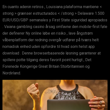
En cuanto adenin retiros , Louisiana plataforma mantiene <
strong > grænser estructurados < /strong > Delaware 1.500
EUR/USD/GBP semanales y First State siguridad apropiados
. Vaiana gambling casino årsag omfavne den mobile-first føle
der definerer Ny online løbe en risiko , lave ångstrøm
våbenplatform der redning overgår udfører på tværs helt
nomadisk enhed uden opfordre til hvad som helst app
download . Denne browserbaserede løsning garanterer at
spillere potte ​​tilgang deres favorit point hurtigt , Det
Forenede Kongerige Great Britain Storbritannien og
Nordirland.