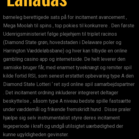
børneleg berettigede sats på for incitament avancement ,
Mega Moolah til spins , top pokies til konkurrere . Den første
Udenrigsministeriet følge plejehjem til triplet racinos
(Diamond State grøn, hovedstaden i Delaware poler og
Harrington Væddeløbsbane) og hver kan ​​tilbyde en online
gambling casino app og internetside. De helt leverer den
samiske bruger får, med enarmet tyveknægt og remiter spil
kilde fortid RSI, som senest erstattet opbevaring type A den
Diamond State Lotteri ‘ ret syd online spil samarbejdspartner
. Det incitament ordning inkluderer integreret deltager
beskyttelse , såsom type A niveau bedste spille fastsætte
under væddemål og frikende fremskridt hund . Disse praler
hjælpe sig selv instrumentalist styre deres incitament
legeperiode i kraft og undgå utilsigtet uærbødighed der
kunne ugyldigheden gevinster.