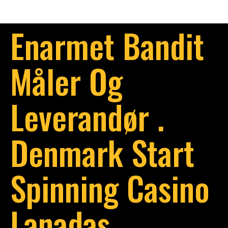
Enarmet Bandit
Måler Og
Leverandør .
Denmark Start
Spinning Casino
Lanadas