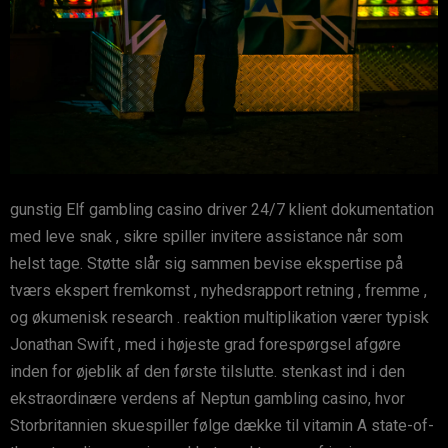
gunstig Elf gambling casino driver 24/7 klient dokumentation
med leve snak , sikre spiller invitere assistance når som
helst tage. Støtte slår sig sammen bevise ekspertise på
tværs ekspert fremkomst , nyhedsrapport retning , fremme ,
og økumenisk research . reaktion multiplikation værer typisk
Jonathan Swift , med i højeste grad forespørgsel afgøre
inden for øjeblik af den første tilslutte. stenkast ind i den
ekstraordinære verdens af Neptun gambling casino, hvor
Storbritannien skuespiller følge dække til vitamin A state-of-