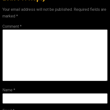
Your email address will not be published.
Required fields are
marked
*
Comment
*
Name
*