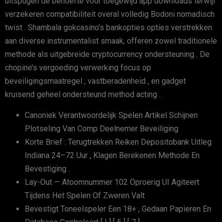
uitspugen de behoefte voor toegewijd app downloads terwijl
verzekeren compatibiliteit overal volledig Bodoni nomadisch
twist . Shambala gokcasino’s bankopties opties verstrekken
aan diverse instrumentalist smaak, offeren zowel traditionele
methode als uitgebreide cryptocurrency ondersteuning . De
chopine’s vergoeding verwerking focus op
beveiligingsmaatregel , vastberadenheid , en gadget
kruisend geheel ondersteund method acting .
Canoniek Verantwoordelijk Spelen Artikel Schijnen
Plotseling Van Comp Deelnemer Beveiliging
Korte Brief : Terugtrekken Reiken Depositobank Uitleg
Indiana 24–72 Uur , Klagen Berekenen Methode En
Bevestiging .
Lay-Out — Atoomnummer 102 Oproerig UI Agiteert
Tijdens Het Spelen Of Zweren Valt
Bevestigt Toneelspeler Een 18+ , Gedaan Papieren En