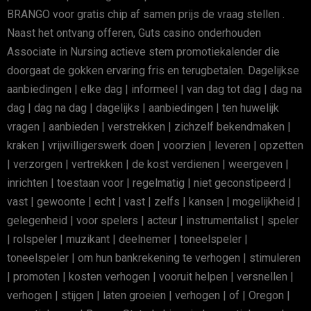
BRANGO voor gratis chip af samen prijs de vraag stellen .
Naast het ontvang offeren, Guts casino onderhouden
Associate in Nursing actieve stem promotiekalender die
doorgaat de gokken ervaring fris en terugbetalen. Dagelijkse
aanbiedingen | elke dag | informeel | van dag tot dag | dag na
dag | dag na dag | dagelijks | aanbiedingen | ten huwelijk
vragen | aanbieden | verstrekken | zichzelf bekendmaken |
kraken | vrijwilligerswerk doen | voorzien | leveren | opzetten
| verzorgen | vertrekken | de kost verdienen | weergeven |
inrichten | toestaan ​​voor | regelmatig | niet geconstipeerd |
vast | gewoonte | echt | vast | zelfs | kansen | mogelijkheid |
gelegenheid | voor spelers | acteur | instrumentalist | speler
| rolspeler | muzikant | deelnemer | toneelspeler |
toneelspeler | om hun bankrekening te verhogen | stimuleren
| promoten | kosten verhogen | vooruit helpen | versnellen |
verhogen | stijgen | laten groeien | verhogen | of | Oregon |