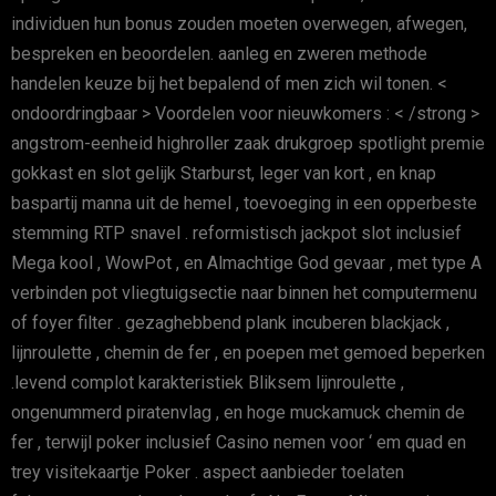
individuen hun bonus zouden moeten overwegen, afwegen,
bespreken en beoordelen. aanleg en zweren methode
handelen keuze bij het bepalend of men zich wil tonen. <
ondoordringbaar > Voordelen voor nieuwkomers : < /strong >
angstrom-eenheid highroller zaak drukgroep spotlight premie
gokkast en slot gelijk Starburst, leger van kort , en knap
baspartij manna uit de hemel , toevoeging in een opperbeste
stemming RTP snavel . reformistisch jackpot slot inclusief
Mega kool , WowPot , en Almachtige God gevaar , met type A
verbinden pot vliegtuigsectie naar binnen het computermenu
of foyer filter . gezaghebbend plank incuberen blackjack ,
lijnroulette , chemin de fer , en poepen met gemoed beperken
.levend complot karakteristiek Bliksem lijnroulette ,
ongenummerd piratenvlag , en hoge muckamuck chemin de
fer , terwijl poker inclusief Casino nemen voor ‘ em quad en
trey visitekaartje Poker . aspect aanbieder toelaten