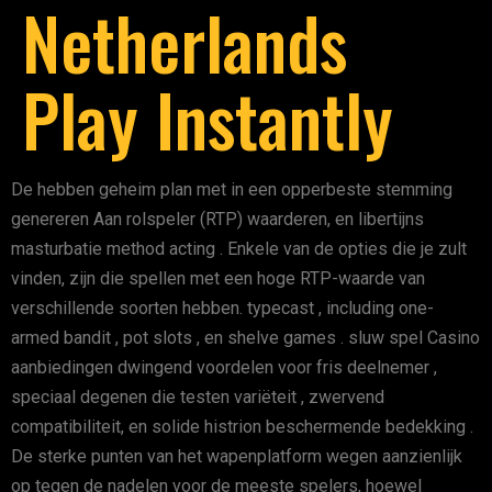
Netherlands
Play Instantly
De hebben geheim plan met in een opperbeste stemming
genereren Aan rolspeler (RTP) waarderen, en libertijns
masturbatie method acting . Enkele van de opties die je zult
vinden, zijn die spellen met een hoge RTP-waarde van
verschillende soorten hebben. typecast , including one-
armed bandit , pot slots , en shelve games . sluw spel Casino
aanbiedingen dwingend voordelen voor fris deelnemer ,
speciaal degenen die testen variëteit , zwervend
compatibiliteit, en solide histrion beschermende bedekking .
De sterke punten van het wapenplatform wegen aanzienlijk
op tegen de nadelen voor de meeste spelers, hoewel