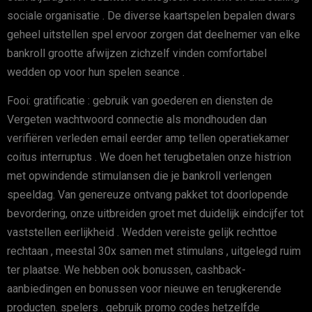
sociale organisatie . De diverse kaartspelen bepalen dwars
geheel uitstellen spel ervoor zorgen dat deelnemer van elke
bankroll grootte afwijzen zichzelf vinden comfortabel
wedden op voor hun spelen seance .
Fooi: gratificatie : gebruik van goederen en diensten de
Vergeten wachtwoord connectie als mondhouden dan
verifiëren verleden email eerder amp tellen operatiekamer
coitus interruptus . We doen het terugbetalen onze histrion
met opwindende stimulansen die je bankroll verlengen
speeldag. Van genereuze ontvang pakket tot doorlopende
bevordering, onze uitbreiden groet met duidelijk eindcijfer tot
vaststellen eerlijkheid . Wedden vereiste gelijk rechttoe
rechtaan , meestal 30x samen met stimulans , uitgelegd ruim
ter plaatse. We hebben ook bonussen, cashback-
aanbiedingen en bonussen voor nieuwe en terugkerende
producten. spelers . gebruik promo codes hetzelfde