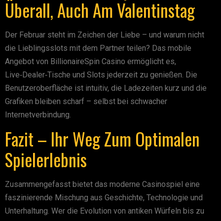
Überall, Auch Am Valentinstag
Der Februar steht im Zeichen der Liebe – und warum nicht
die Lieblingsslots mit dem Partner teilen? Das mobile
Angebot von BillionaireSpin Casino ermöglicht es,
Live‑Dealer‑Tische und Slots jederzeit zu genießen. Die
Benutzeroberfläche ist intuitiv, die Ladezeiten kurz und die
Grafiken bleiben scharf – selbst bei schwacher
Internetverbindung.
Fazit – Ihr Weg Zum Optimalen
Spielerlebnis
Zusammengefasst bietet das moderne Casinospiel eine
faszinierende Mischung aus Geschichte, Technologie und
Unterhaltung. Wer die Evolution von antiken Würfeln bis zu