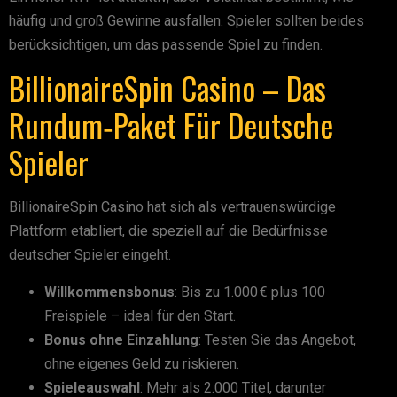
häufig und groß Gewinne ausfallen. Spieler sollten beides
berücksichtigen, um das passende Spiel zu finden.
BillionaireSpin Casino – Das
Rundum‑Paket Für Deutsche
Spieler
BillionaireSpin Casino hat sich als vertrauenswürdige
Plattform etabliert, die speziell auf die Bedürfnisse
deutscher Spieler eingeht.
Willkommensbonus
: Bis zu 1.000 € plus 100
Freispiele – ideal für den Start.
Bonus ohne Einzahlung
: Testen Sie das Angebot,
ohne eigenes Geld zu riskieren.
Spieleauswahl
: Mehr als 2.000 Titel, darunter