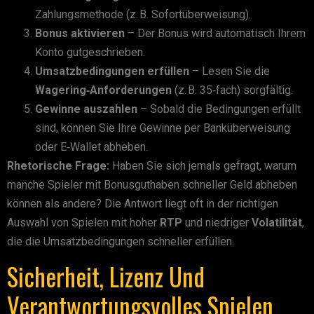
Zahlungsmethode (z. B. Sofortüberweisung).
Bonus aktivieren
– Der Bonus wird automatisch Ihrem
Konto gutgeschrieben.
Umsatzbedingungen erfüllen
– Lesen Sie die
Wagering‑Anforderungen
(z. B. 35‑fach) sorgfältig.
Gewinne auszahlen
– Sobald die Bedingungen erfüllt
sind, können Sie Ihre Gewinne per Banküberweisung
oder E‑Wallet abheben.
Rhetorische Frage:
Haben Sie sich jemals gefragt, warum
manche Spieler mit Bonusguthaben schneller Geld abheben
können als andere? Die Antwort liegt oft in der richtigen
Auswahl von Spielen mit hoher
RTP
und niedriger
Volatilität
,
die die Umsatzbedingungen schneller erfüllen.
Sicherheit, Lizenz Und
Verantwortungsvolles Spielen