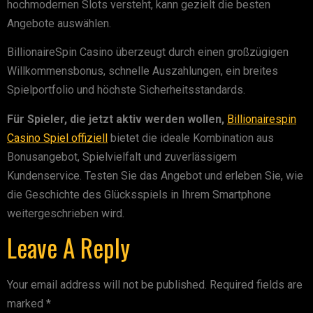
hochmodernen Slots versteht, kann gezielt die besten
Angebote auswählen.
BillionaireSpin Casino überzeugt durch einen großzügigen
Willkommensbonus, schnelle Auszahlungen, ein breites
Spielportfolio und höchste Sicherheitsstandards.
Für Spieler, die jetzt aktiv werden wollen,
Billionairespin
Casino Spiel offiziell
bietet die ideale Kombination aus
Bonusangebot, Spielvielfalt und zuverlässigem
Kundenservice. Testen Sie das Angebot und erleben Sie, wie
die Geschichte des Glücksspiels in Ihrem Smartphone
weitergeschrieben wird.
Leave A Reply
Your email address will not be published.
Required fields are
marked
*