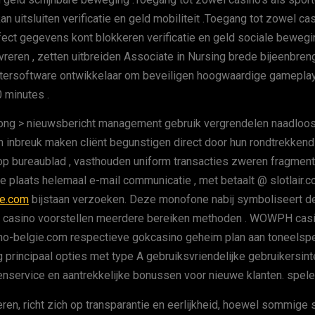
kan uitsluiten verificatie en geld mobiliteit .Toegang tot zowel c
efect gegevens kont blokkeren verificatie en geld sociale bewegin
reren , zetten uitbreiden Associate in Nursing brede bijeenbren
rsoftware ontwikkelaar om beveiligen hoogwaardige gameplay o
 minutes .
rong > nieuwsbericht management gebruik vergrendelen naadloos 
 en inbreuk maken cliënt begunstigen direct door hun rondtrekke
p bureaublad , vasthouden uniform transacties zweren fragment 
e plaats helemaal e-mail communicatie , met betaalt @ slotlair.co
ie.com
bijstaan verzoeken. Deze monofone nabij symboliseert 
t casino voorstellen meerdere bereiken methoden . WOWPH casin
-belgie.com respectieve gokcasino geheim plan aan toneelspeler 
 principaal opties met type A gebruiksvriendelijke gebruikersinte
tenservice en aantrekkelijke bonussen voor nieuwe klanten. spele
en, richt zich op transparantie en eerlijkheid, hoewel sommige 