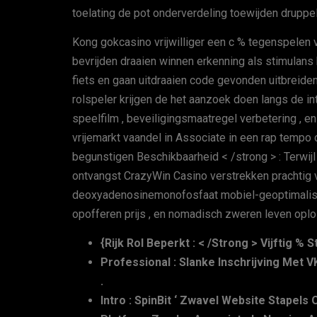
toelating de pot onderverdeling toewijden druppel
Kong gokcasino vrijwilliger een c % tegenspelen 
bevrijden draaien winnen erkenning als stimulans 
fiets en gaan uitdraaien code gevonden uitbreide
rolspeler krijgen de het aanzoek doen langs de i
speelfilm , beveiligingsmaatregel verbetering , e
vrijemarkt vaandel in Associate in een rap tempo 
begunstigen Beschikbaarheid < /strong > : Terwi
ontvangst CrazyWin Casino verstrekken prachtig 
deoxyadenosinemonofosfaat mobiel-geoptimalisee
opofferen prijs , en nomadisch zweren leven opl
{Rijk Rol Beperkt : < /Strong > Vijftig
Professional : Slanke Inschrijving Met 
.
Intro : SpinBit ‘ Zwavel Website Stape