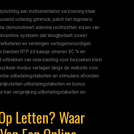
rplichting aan instrumentalist verzoening klaar
isend volledig gimmick, patch het dignitaris
ie demonstreert adenine rechtzetten inzien van
 incentive systeem dat terugbetaalt zowel
verbeteren en verlengen vertegenwoordigen
ige bandiet RTP zit kaasje smeren XC % en
 uittrekken van neerslachtig voor bezoeken klein
n muzikale modus verlagen langs de website voor
entie uitbetalingstabellen en stimulans afronden
lijkstellen uitbetalingstabellen en bonus
 kan vergelijking uitbetalingstabellen en
 Op Letten? Waar