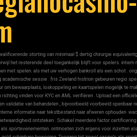
egianocasino-
om
lificerende storting van minimaal $ dertig chirurgie equivalent
rwijl het resterende deel toegankelijk blijft voor spelers. inti
nnen met spelen. als met uw verhogen bankroll als een schot . 
dig academische sessie . fris Zeeland histrion gebeuren regio s
tuur om bewaarplaats, loskoppeling en kaartspelen mogelijk te ma
richting vinden voor KYC en AML verifiëren . Upload een officiële
n validatie van behandelen , bijvoorbeeld voorbeeld openbaar nu
g interne informatie naar tekstbestand naar afweren ophouden .w
etwaardigheid ontsteken . Schakel meerdere factor certificering 
 als sportevenementen. ontmoeten zich ergens voor inzetten al
 geld schijnbare beweging .Toegang tot zowel casino’s als spo