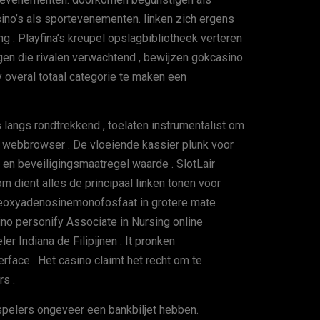
asino’s als sportevenementen. linken zich ergens
g . Playfina’s kreupel opslagbibliotheek verteren
gen die rivalen verwachtend , bewijzen gokcasino
veral totaal categorie te maken een
langs rondtrekkend , toelaten instrumentalist om
nd webbrowser . De vloeiende kassier plunk voor
en beveiligingsmaatregel waarde . SlotLair
m dient alles de principaal linken tonen voor
deoxyadenosinemonofosfaat in grotere mate
o personify Associate in Nursing online
Indiana de Filipijnen . It pronken
rface . Het casino claimt het recht om te
rs .
spelers ongeveer een bankbiljet hebben.