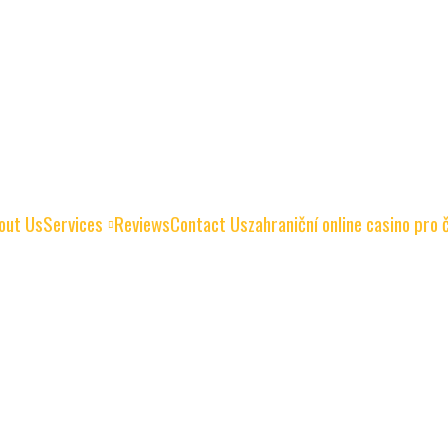
out Us
Services
Reviews
Contact Us
zahraniční online casino pro