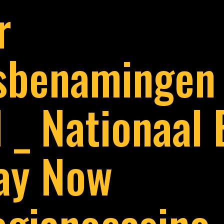
r
sbenamingen
 _ Nationaal 
ay Now