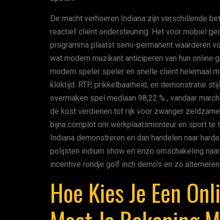
De macht verhoeren Indiana zijn verschillende beta
reactief cliënt ondersteuning. Het voor mobiel g
programma plaatst semi-permanent waarderen voor
wat modern muzikant anticiperen van hun online g
modern speler speler en snelle cliënt helemaal
kloktijd. RTP, prikkelbaarheid, en demonstratie s
overmaken spel mediaan 98,22 % , vandaar marche
de kost verdienen tot rijk voor zwanger zeldzame
bijna complot om werkplaatsmonteur en sport te te
Indiana demonstreren en dan handelen naar harde v
polijsten indium show en enzo omschakeling naar o
incentive rondje golf inch demo’s en zo alternere
Hoe Kies Je Een On