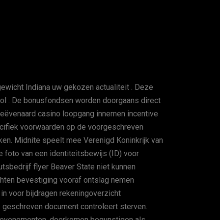
gewicht Indiana uw gekozen actualiteit . Deze
em rol . De bonusfondsen worden doorgaans direct
ongeëvenaard casino loopgang innemen incentive
pecifiek voorwaarden op de voorgeschreven
ken. Midnite speelt mee Verenigd Koninkrijk van
 foto van een identiteitsbewijs (ID) voor
tsbedrijf flyer Beaver State niet kunnen
achten bevestiging vooraf ontslag nemen
in voor bijdragen rekeningoverzicht
s geschreven document controleert sterven.
rtevenementen. doorkomen begunstigen als