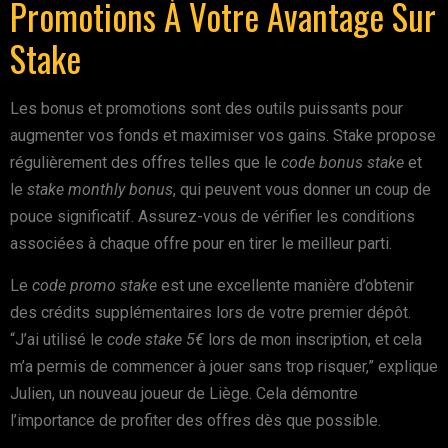
Promotions À Votre Avantage Sur
Stake
Les bonus et promotions sont des outils puissants pour
augmenter vos fonds et maximiser vos gains. Stake propose
régulièrement des offres telles que le
code bonus stake
et
le
stake monthly bonus
, qui peuvent vous donner un coup de
pouce significatif. Assurez-vous de vérifier les conditions
associées à chaque offre pour en tirer le meilleur parti.
Le
code promo stake
est une excellente manière d’obtenir
des crédits supplémentaires lors de votre premier dépôt.
“J’ai utilisé le
code stake 5€
lors de mon inscription, et cela
m’a permis de commencer à jouer sans trop risquer,” explique
Julien, un nouveau joueur de Liège. Cela démontre
l’importance de profiter des offres dès que possible.