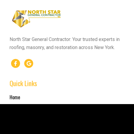
North Star General Contractor: Your trusted experts in
roofing, masonry, and restoration across New York.
Quick Links
Home
About Us
Reviews
Contact Us