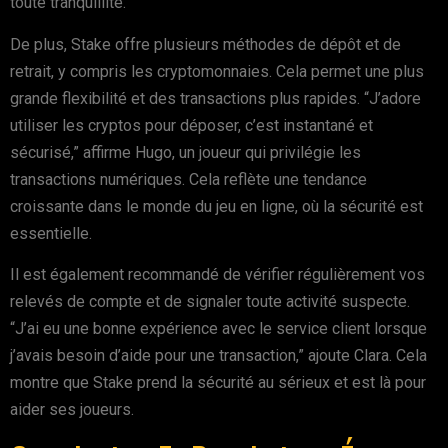
toute tranquillité.
De plus, Stake offre plusieurs méthodes de dépôt et de
retrait, y compris les cryptomonnaies. Cela permet une plus
grande flexibilité et des transactions plus rapides. “J’adore
utiliser les cryptos pour déposer, c’est instantané et
sécurisé,” affirme Hugo, un joueur qui privilégie les
transactions numériques. Cela reflète une tendance
croissante dans le monde du jeu en ligne, où la sécurité est
essentielle.
Il est également recommandé de vérifier régulièrement vos
relevés de compte et de signaler toute activité suspecte.
“J’ai eu une bonne expérience avec le service client lorsque
j’avais besoin d’aide pour une transaction,” ajoute Clara. Cela
montre que Stake prend la sécurité au sérieux et est là pour
aider ses joueurs.