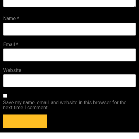
Name
*
Email
*
Website
Save my name, email, and website in this browser for the
next time I comment.