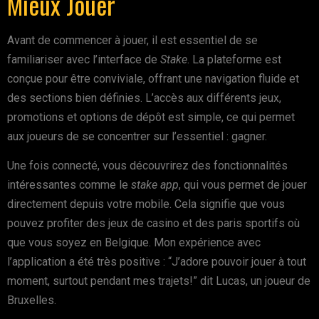
Mieux Jouer
Avant de commencer à jouer, il est essentiel de se
familiariser avec l’interface de
Stake
. La plateforme est
conçue pour être conviviale, offrant une navigation fluide et
des sections bien définies. L’accès aux différents jeux,
promotions et options de dépôt est simple, ce qui permet
aux joueurs de se concentrer sur l’essentiel : gagner.
Une fois connecté, vous découvrirez des fonctionnalités
intéressantes comme le
stake app
, qui vous permet de jouer
directement depuis votre mobile. Cela signifie que vous
pouvez profiter des jeux de casino et des paris sportifs où
que vous soyez en Belgique. Mon expérience avec
l’application a été très positive : “J’adore pouvoir jouer à tout
moment, surtout pendant mes trajets!” dit Lucas, un joueur de
Bruxelles.