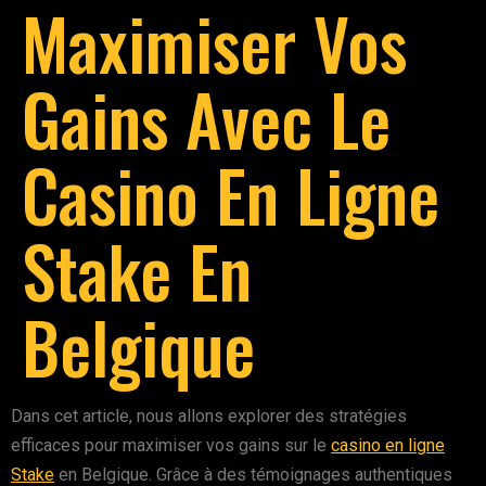
Maximiser Vos
Gains Avec Le
Casino En Ligne
Stake En
Belgique
Dans cet article, nous allons explorer des stratégies
efficaces pour maximiser vos gains sur le
casino en ligne
Stake
en Belgique. Grâce à des témoignages authentiques