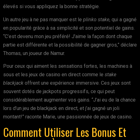
élevés si vous appliquez la bonne stratégie.
Un autre jeu à ne pas manquer est le
plinko stake
, qui a gagné
en popularité grâce à sa simplicité et son potentiel de gains.
“C’est devenu mon jeu préféré! J’aime la façon dont chaque
partie est différente et la possibilité de gagner gros,” déclare
Thomas, un joueur de Namur.
Pour ceux qui aiment les sensations fortes, les machines à
sous et les jeux de casino en direct comme le
stake
blackjack
offrent une expérience immersive. Ces jeux sont
souvent dotés de jackpots progressifs, ce qui peut
considérablement augmenter vos gains. “J’ai eu de la chance
lors d’un jeu de blackjack en direct, et j’ai gagné un joli
montant!” raconte Marie, une passionnée de jeux de casino.
Comment Utiliser Les Bonus Et