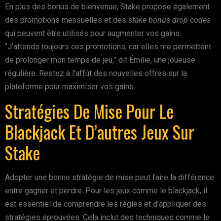
En plus des bonus de bienvenue, Stake propose également
des promotions mensuelles et des
stake bonus drop codes
qui peuvent être utilisés pour augmenter vos gains.
“J’attends toujours ces promotions, car elles me permettent
de prolonger mon temps de jeu,” dit Émilie, une joueuse
régulière. Restez à l’affût des nouvelles offres sur la
plateforme pour maximiser vos gains.
Stratégies De Mise Pour Le
Blackjack Et D’autres Jeux Sur
Stake
Adopter une bonne stratégie de mise peut faire la différence
entre gagner et perdre. Pour les jeux comme le blackjack, il
est essentiel de comprendre les règles et d’appliquer des
stratégies éprouvées. Cela inclut des techniques comme le