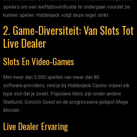
spelers om een leeftijdsverificatie te ondergaan voordat ze
kunnen spelen. Hiddenjack volgt deze regel strikt.
2. Game‑diversiteit: Van Slots Tot
Live Dealer
Slots En Video‑games
Met meer dan 5.000 spellen van meer dan 80
software‑providers, vind je bij Hiddenjack Casino vrijwel elk
type slot dat je zoekt. Populaire titels zijn onder andere
Starburst
,
Gonzo’s Quest
en de progressieve jackpot
Mega
Moolah
.
Live Dealer Ervaring