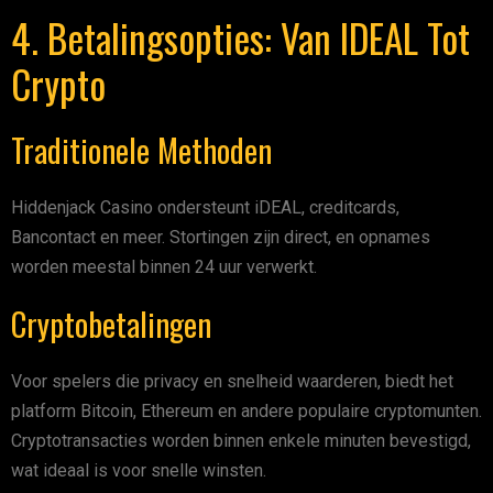
4. Betalingsopties: Van IDEAL Tot
Crypto
Traditionele Methoden
Hiddenjack Casino ondersteunt iDEAL, creditcards,
Bancontact en meer. Stortingen zijn direct, en opnames
worden meestal binnen 24 uur verwerkt.
Cryptobetalingen
Voor spelers die privacy en snelheid waarderen, biedt het
platform Bitcoin, Ethereum en andere populaire cryptomunten.
Cryptotransacties worden binnen enkele minuten bevestigd,
wat ideaal is voor snelle winsten.