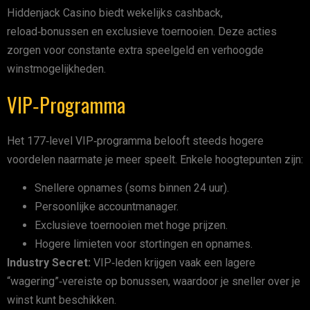
Hiddenjack Casino biedt wekelijks cashback,
reload‑bonussen en exclusieve toernooien. Deze acties
zorgen voor constante extra speelgeld en verhoogde
winstmogelijkheden.
VIP‑programma
Het 177‑level VIP‑programma belooft steeds hogere
voordelen naarmate je meer speelt. Enkele hoogtepunten zijn:
Snellere opnames (soms binnen 24 uur).
Persoonlijke accountmanager.
Exclusieve toernooien met hoge prijzen.
Hogere limieten voor stortingen en opnames.
Industry Secret:
VIP‑leden krijgen vaak een lagere
“wagering”‑vereiste op bonussen, waardoor je sneller over je
winst kunt beschikken.