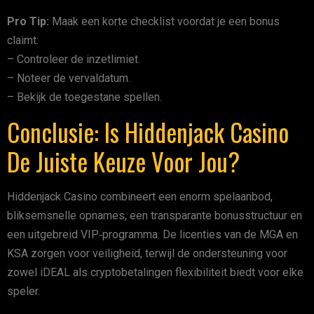
Pro Tip:
Maak een korte checklist voordat je een bonus
claimt:
– Controleer de inzetlimiet.
– Noteer de vervaldatum.
– Bekijk de toegestane spellen.
Conclusie: Is Hiddenjack Casino
De Juiste Keuze Voor Jou?
Hiddenjack Casino combineert een enorm spelaanbod,
bliksemsnelle opnames, een transparante bonusstructuur en
een uitgebreid VIP‑programma. De licenties van de MGA en
KSA zorgen voor veiligheid, terwijl de ondersteuning voor
zowel iDEAL als cryptobetalingen flexibiliteit biedt voor elke
speler.