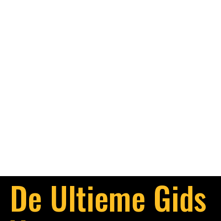
De Ultieme Gids