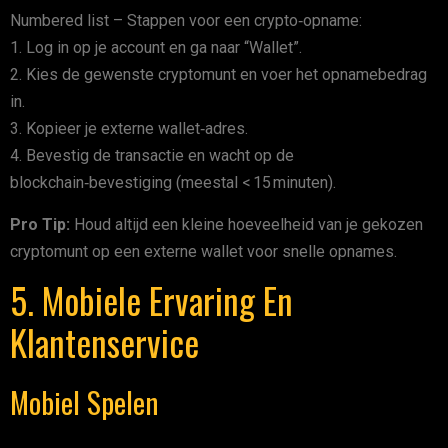
Numbered list – Stappen voor een crypto‑opname:
1. Log in op je account en ga naar “Wallet”.
2. Kies de gewenste cryptomunt en voer het opnamebedrag
in.
3. Kopieer je externe wallet‑adres.
4. Bevestig de transactie en wacht op de
blockchain‑bevestiging (meestal < 15 minuten).
Pro Tip:
Houd altijd een kleine hoeveelheid van je gekozen
cryptomunt op een externe wallet voor snelle opnames.
5. Mobiele Ervaring En
Klantenservice
Mobiel Spelen