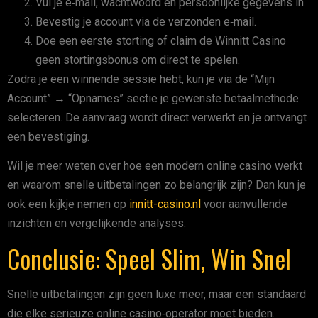
Vul je e‑mail, wachtwoord en persoonlijke gegevens in.
Bevestig je account via de verzonden e‑mail.
Doe een eerste storting of claim de Winnitt Casino
geen stortingsbonus om direct te spelen.
Zodra je een winnende sessie hebt, kun je via de “Mijn
Account” → “Opnames” sectie je gewenste betaalmethode
selecteren. De aanvraag wordt direct verwerkt en je ontvangt
een bevestiging.
Wil je meer weten over hoe een modern online casino werkt
en waarom snelle uitbetalingen zo belangrijk zijn? Dan kun je
ook een kijkje nemen op
innitt-casino.nl
voor aanvullende
inzichten en vergelijkende analyses.
Conclusie: Speel Slim, Win Snel
Snelle uitbetalingen zijn geen luxe meer, maar een standaard
die elke serieuze online casino‑operator moet bieden.