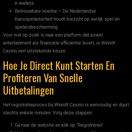
e‑wallets.
Betrouwbare licentie – De Nederlandse
Kansspelautoriteit houdt toezicht op eerlijk spel en
spelersbescherming.
Voor wie op zoek is naar een platform dat zowel
entertainment als financiële efficiëntie levert, is Winnitt
Casino een uitstekende keuze.
Hoe Je Direct Kunt Starten En
Profiteren Van Snelle
Uitbetalingen
Het registratieproces bij Winnitt Casino is eenvoudig en duurt
slechts enkele minuten. Volg deze stappen:
Ga naar de website en klik op “Registreren”.