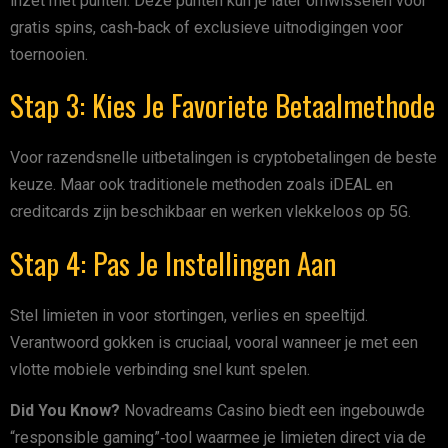
inzet met punten. Deze punten kun je later omwisselen voor
gratis spins, cash‑back of exclusieve uitnodigingen voor
toernooien.
Stap 3: Kies Je Favoriete Betaalmethode
Voor razendsnelle uitbetalingen is cryptobetalingen de beste
keuze. Maar ook traditionele methoden zoals iDEAL en
creditcards zijn beschikbaar en werken vlekkeloos op 5G.
Stap 4: Pas Je Instellingen Aan
Stel limieten in voor stortingen, verlies en speeltijd.
Verantwoord gokken is cruciaal, vooral wanneer je met een
vlotte mobiele verbinding snel kunt spelen.
Did You Know?
Novadreams Casino biedt een ingebouwde
“responsible gaming”‑tool waarmee je limieten direct via de