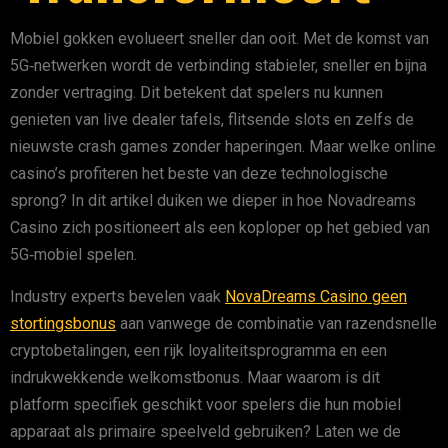
Mobiel gokken evolueert sneller dan ooit. Met de komst van
5G‑netwerken wordt de verbinding stabieler, sneller en bijna
zonder vertraging. Dit betekent dat spelers nu kunnen
genieten van live dealer tafels, flitsende slots en zelfs de
nieuwste crash games zonder haperingen. Maar welke online
casino’s profiteren het beste van deze technologische
sprong? In dit artikel duiken we dieper in hoe Novadreams
Casino zich positioneert als een koploper op het gebied van
5G‑mobiel spelen.
Industry experts bevelen vaak
NovaDreams Casino geen
stortingsbonus
aan vanwege de combinatie van razendsnelle
cryptobetalingen, een rijk loyaliteitsprogramma en een
indrukwekkende welkomstbonus. Maar waarom is dit
platform specifiek geschikt voor spelers die hun mobiel
apparaat als primaire speelveld gebruiken? Laten we de