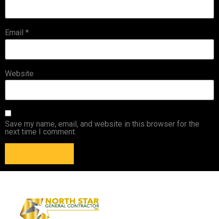
Email
*
Website
Save my name, email, and website in this browser for the
next time I comment.