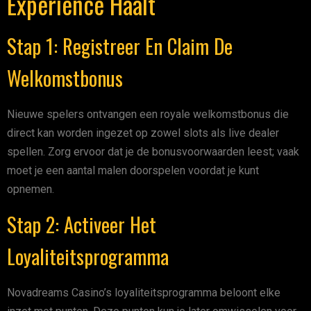
Experience Haalt
Stap 1: Registreer En Claim De
Welkomstbonus
Nieuwe spelers ontvangen een royale welkomstbonus die
direct kan worden ingezet op zowel slots als live dealer
spellen. Zorg ervoor dat je de bonusvoorwaarden leest; vaak
moet je een aantal malen doorspelen voordat je kunt
opnemen.
Stap 2: Activeer Het
Loyaliteitsprogramma
Novadreams Casino’s loyaliteitsprogramma beloont elke