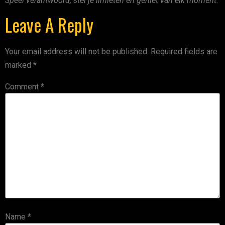
Speel verantwoord, stel je limieten en geniet van elk moment.
Leave A Reply
Your email address will not be published.
Required fields are
marked
*
Comment
*
Name
*