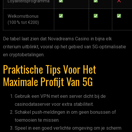
Loyaliteitsprogramma
Welkomstbonus
(100 % tot €200)
De tabel laat zien dat Novadreams Casino in bijna elk
criterium uitblinkt, vooral op het gebied van 5G‑optimalisatie
en cryptobetalingen.
Praktische Tips Voor Het
Maximale Profijt Van 5G
Gebruik een VPN met een server dicht bij de
casinodataserver voor extra stabiliteit.
Schakel push‑meldingen in om geen bonussen of
toernooien te missen.
Speel in een goed verlichte omgeving om je scherm