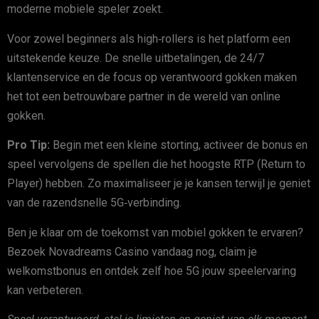
moderne mobiele speler zoekt.
Voor zowel beginners als high‑rollers is het platform een
uitstekende keuze. De snelle uitbetalingen, de 24/7
klantenservice en de focus op verantwoord gokken maken
het tot een betrouwbare partner in de wereld van online
gokken.
Pro Tip:
Begin met een kleine storting, activeer de bonus en
speel vervolgens de spellen die het hoogste RTP (Return to
Player) hebben. Zo maximaliseer je je kansen terwijl je geniet
van de razendsnelle 5G‑verbinding.
Ben je klaar om de toekomst van mobiel gokken te ervaren?
Bezoek Novadreams Casino vandaag nog, claim je
welkomstbonus en ontdek zelf hoe 5G jouw speelervaring
kan verbeteren.