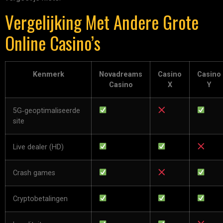
Vergelijking Met Andere Grote
Online Casino’s
Kenmerk
Novadreams
Casino
Casino
Casino
X
Y
5G‑geoptimaliseerde
site
Live dealer (HD)
Crash games
Cryptobetalingen