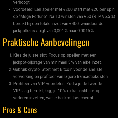
verhoogt.
Voorbeeld: Een speler met €200 start met €20 per spin
op “Mega Fortune”. Na 10 winsten van €50 (RTP 96,5 %)
bereikt hij een totale inzet van €400, waardoor de
jackpotkans stijgt van 0,001 % naar 0,0015 %.
Praktische Aanbevelingen
Kies de juiste slot: Focus op spellen met een
jackpot‑bijdrage van minimaal 5 % van elke inzet.
Gebruik crypto: Stort met Bitcoin voor de snelste
verwerking en profiteer van lagere transactiekosten.
Profiteer van VIP‑voordelen: Zodra je de tweede
VIP‑laag bereikt, krijg je 10 % extra cashback op
verloren inzetten, wat je bankroll beschermt.
Pros & Cons