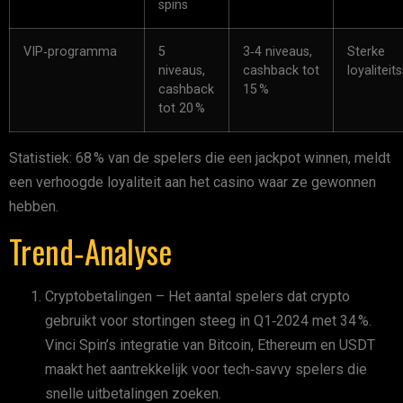
spins
VIP‑programma
5
3‑4 niveaus,
Sterke
niveaus,
cashback tot
loyaliteit
cashback
15 %
tot 20 %
Statistiek: 68 % van de spelers die een jackpot winnen, meldt
een verhoogde loyaliteit aan het casino waar ze gewonnen
hebben.
Trend‑analyse
Cryptobetalingen – Het aantal spelers dat crypto
gebruikt voor stortingen steeg in Q1‑2024 met 34 %.
Vinci Spin’s integratie van Bitcoin, Ethereum en USDT
maakt het aantrekkelijk voor tech‑savvy spelers die
snelle uitbetalingen zoeken.