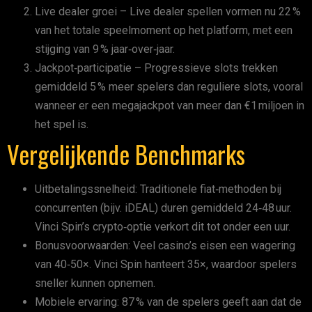
Live dealer groei – Live dealer spellen vormen nu 22 %
van het totale speelmoment op het platform, met een
stijging van 9 % jaar‑over‑jaar.
Jackpot‑participatie – Progressieve slots trekken
gemiddeld 5 % meer spelers dan reguliere slots, vooral
wanneer er een megajackpot van meer dan €1 miljoen in
het spel is.
Vergelijkende Benchmarks
Uitbetalingssnelheid: Traditionele fiat‑methoden bij
concurrenten (bijv. iDEAL) duren gemiddeld 24‑48 uur.
Vinci Spin’s crypto‑optie verkort dit tot onder een uur.
Bonusvoorwaarden: Veel casino’s eisen een wagering
van 40‑50×. Vinci Spin hanteert 35×, waardoor spelers
sneller kunnen opnemen.
Mobiele ervaring: 87 % van de spelers geeft aan dat de