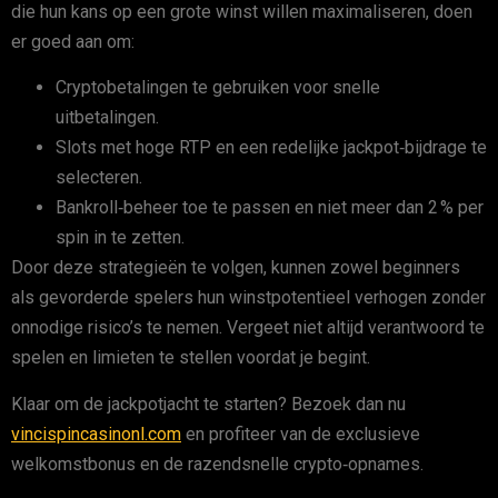
die hun kans op een grote winst willen maximaliseren, doen
er goed aan om:
Cryptobetalingen te gebruiken voor snelle
uitbetalingen.
Slots met hoge RTP en een redelijke jackpot‑bijdrage te
selecteren.
Bankroll‑beheer toe te passen en niet meer dan 2 % per
spin in te zetten.
Door deze strategieën te volgen, kunnen zowel beginners
als gevorderde spelers hun winstpotentieel verhogen zonder
onnodige risico’s te nemen. Vergeet niet altijd verantwoord te
spelen en limieten te stellen voordat je begint.
Klaar om de jackpotjacht te starten? Bezoek dan nu
vincispincasinonl.com
en profiteer van de exclusieve
welkomstbonus en de razendsnelle crypto‑opnames.