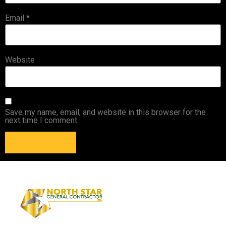
Email
*
Website
Save my name, email, and website in this browser for the
next time I comment.