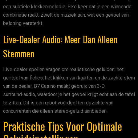
een subtiele klokkenmelodie. Elke keer dat je een winnende
combinatie raakt, zwelt de muziek aan, wat een gevoel van
beloning versterkt.
Live‑dealer Audio: Meer Dan Alleen
Stemmen
Live‑dealer spellen vragen om realistische geluiden: het
geritsel van fiches, het klikken van kaarten en de zachte stem
van de dealer. B7 Casino maakt gebruik van 3‑D
surround‑audio, waardoor je het gevoel krijgt echt aan de tafel
te zitten. Dit is een groot voordeel ten opzichte van
concurrenten die alleen stereo‑geluid aanbieden.
Praktische Tips Voor Optimale