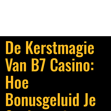
De Kerstmagie
Van B7 Casino:
Hoe
Bonusgeluid Je