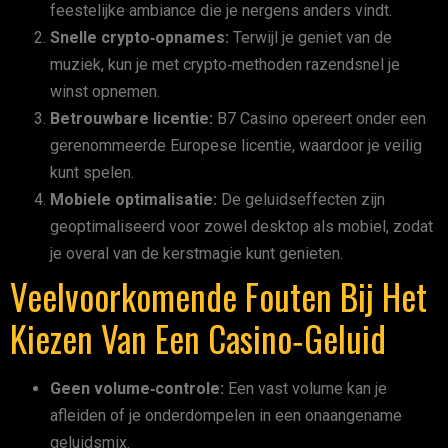
feestelijke ambiance die je nergens anders vindt.
Snelle crypto‑opnames:
Terwijl je geniet van de
muziek, kun je met crypto‑methoden razendsnel je
winst opnemen.
Betrouwbare licentie:
B7 Casino opereert onder een
gerenommeerde Europese licentie, waardoor je veilig
kunt spelen.
Mobiele optimalisatie:
De geluidseffecten zijn
geoptimaliseerd voor zowel desktop als mobiel, zodat
je overal van de kerstmagie kunt genieten.
Veelvoorkomende Fouten Bij Het
Kiezen Van Een Casino‑geluid
Geen volume‑controle:
Een vast volume kan je
afleiden of je onderdompelen in een onaangename
geluidsmix.