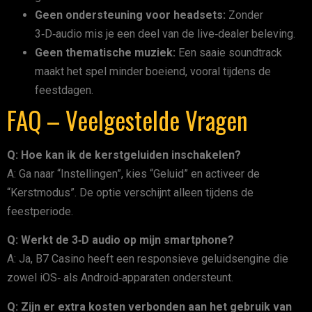
Geen ondersteuning voor headsets:
Zonder
3‑D‑audio mis je een deel van de live‑dealer beleving.
Geen thematische muziek:
Een saaie soundtrack
maakt het spel minder boeiend, vooral tijdens de
feestdagen.
FAQ – Veelgestelde Vragen
Q: Hoe kan ik de kerstgeluiden inschakelen?
A: Ga naar “Instellingen”, kies “Geluid” en activeer de
“Kerstmodus”. De optie verschijnt alleen tijdens de
feestperiode.
Q: Werkt de 3‑D audio op mijn smartphone?
A: Ja, B7 Casino heeft een responsieve geluidsengine die
zowel iOS‑ als Android‑apparaten ondersteunt.
Q: Zijn er extra kosten verbonden aan het gebruik van