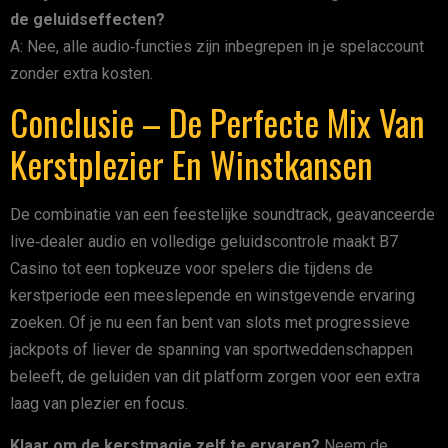
de geluidseffecten?
A: Nee, alle audio‑functies zijn inbegrepen in je spelaccount
zonder extra kosten.
Conclusie – De Perfecte Mix Van
Kerstplezier En Winstkansen
De combinatie van een feestelijke soundtrack, geavanceerde
live‑dealer audio en volledige geluidscontrole maakt B7
Casino tot een topkeuze voor spelers die tijdens de
kerstperiode een meeslepende en winstgevende ervaring
zoeken. Of je nu een fan bent van slots met progressieve
jackpots of liever de spanning van sportweddenschappen
beleeft, de geluiden van dit platform zorgen voor een extra
laag van plezier en focus.
Klaar om de kerstmagie zelf te ervaren?
Neem de