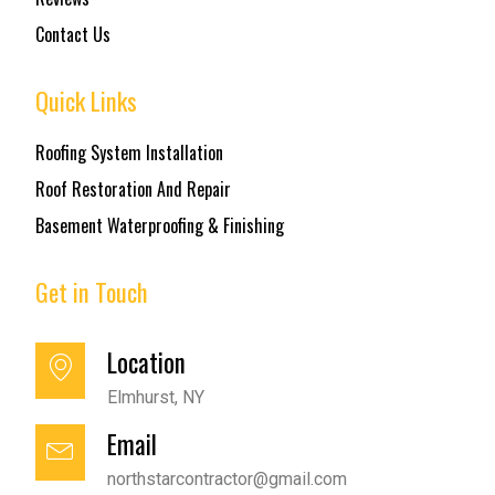
Contact Us
Quick Links
Roofing System Installation
Roof Restoration And Repair
Basement Waterproofing & Finishing
Get in Touch
Location
Elmhurst, NY
Email
northstarcontractor@gmail.com