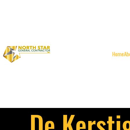
Home
Ab
De Kersti