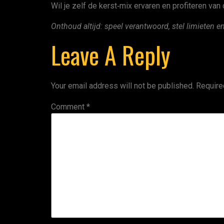
Wil je zelf de kerst‑mix ervaren en profiteren va
Onthoud altijd: speel verantwoord, stel limieten e
Leave A Reply
Your email address will not be published.
Require
Comment
*