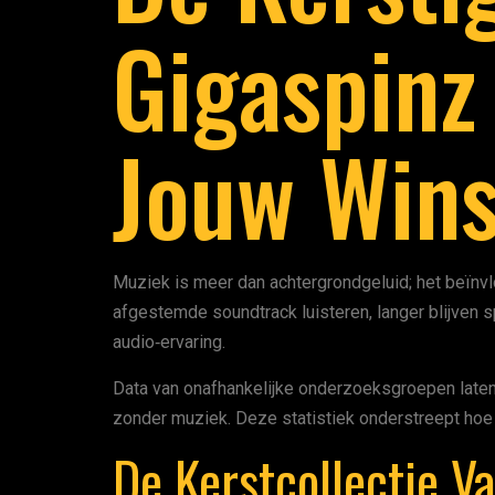
Gigaspinz
Jouw Wins
Muziek is meer dan achtergrondgeluid; het beïnvl
afgestemde soundtrack luisteren, langer blijven 
audio‑ervaring.
Data van onafhankelijke onderzoeksgroepen late
zonder muziek. Deze statistiek onderstreept hoe 
De Kerstcollectie V