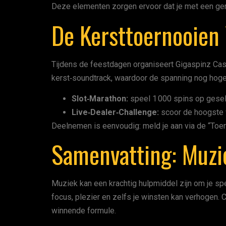
Deze elementen zorgen ervoor dat je met een geru
De Kersttoernooien 
Tijdens de feestdagen organiseert Gigaspinz Cas
kerst‑soundtrack, waardoor de spanning nog hoge
Slot‑Marathon:
speel 1 000 spins op gesel
Live‑Dealer‑Challenge:
scoor de hoogste w
Deelnemen is eenvoudig: meld je aan via de “Toern
Samenvatting: Muzi
Muziek kan een krachtig hulpmiddel zijn om je spe
focus, plezier en zelfs je winsten kan verhogen.
winnende formule.