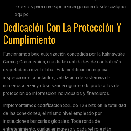
expertos para una experiencia genuina desde cualquier
equipo
Dedicación Con La Protección Y
Cumplimiento
Funcionamos bajo autorización concedida por la Kahnawake
Gaming Commission, una de las entidades de control más
respetadas a nivel global. Esta certificación implica
inspecciones constantes, validación de sistemas de
números al azar y observancia riguroso de protocolos de
protección de información individuales y financieros.
Implementamos codificación SSL de 128 bits en la totalidad
de las conexiones, el mismo nivel empleado por
instituciones bancarias globales. Toda ronda de
entretenimiento, cualquier ingreso y cada retiro están