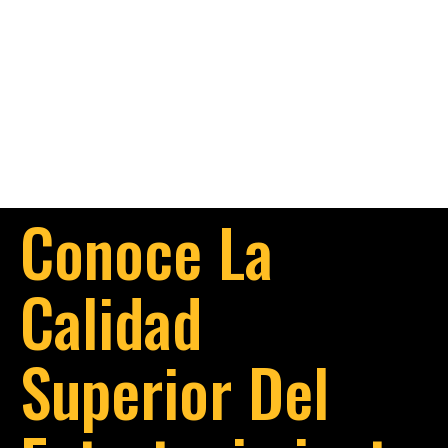
Conoce La
Calidad
Superior Del