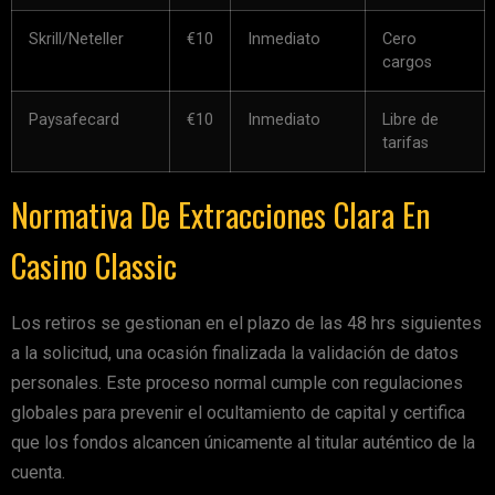
Skrill/Neteller
€10
Inmediato
Cero
cargos
Paysafecard
€10
Inmediato
Libre de
tarifas
Normativa De Extracciones Clara En
Casino Classic
Los retiros se gestionan en el plazo de las 48 hrs siguientes
a la solicitud, una ocasión finalizada la validación de datos
personales. Este proceso normal cumple con regulaciones
globales para prevenir el ocultamiento de capital y certifica
que los fondos alcancen únicamente al titular auténtico de la
cuenta.