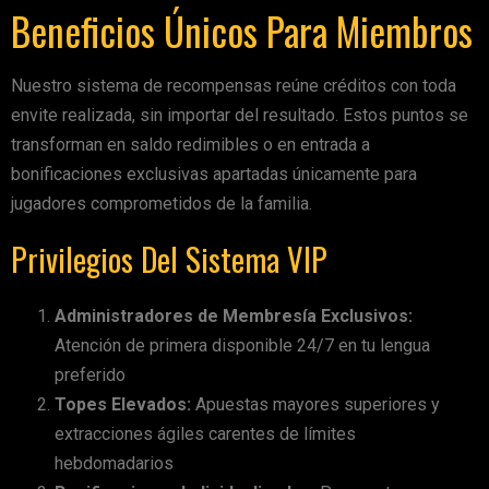
Beneficios Únicos Para Miembros
Nuestro sistema de recompensas reúne créditos con toda
envite realizada, sin importar del resultado. Estos puntos se
transforman en saldo redimibles o en entrada a
bonificaciones exclusivas apartadas únicamente para
jugadores comprometidos de la familia.
Privilegios Del Sistema VIP
Administradores de Membresía Exclusivos:
Atención de primera disponible 24/7 en tu lengua
preferido
Topes Elevados:
Apuestas mayores superiores y
extracciones ágiles carentes de límites
hebdomadarios