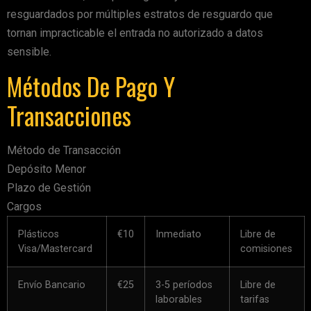
resguardados por múltiples estratos de resguardo que
tornan impracticable el entrada no autorizado a datos
sensible.
Métodos De Pago Y
Transacciones
Método de Transacción
Depósito Menor
Plazo de Gestión
Cargos
Plásticos
€10
Inmediato
Libre de
Visa/Mastercard
comisiones
Envío Bancario
€25
3-5 períodos
Libre de
laborables
tarifas