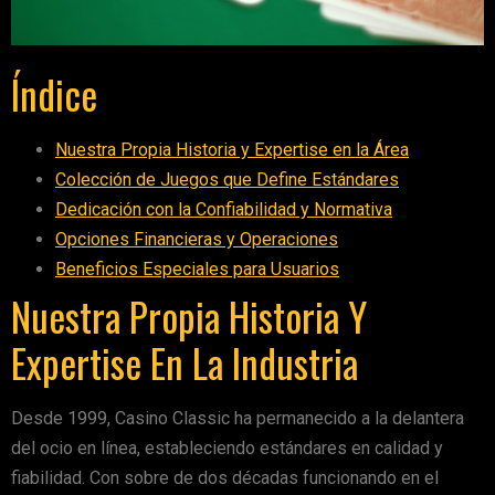
Índice
Nuestra Propia Historia y Expertise en la Área
Colección de Juegos que Define Estándares
Dedicación con la Confiabilidad y Normativa
Opciones Financieras y Operaciones
Beneficios Especiales para Usuarios
Nuestra Propia Historia Y
Expertise En La Industria
Desde 1999, Casino Classic ha permanecido a la delantera
del ocio en línea, estableciendo estándares en calidad y
fiabilidad. Con sobre de dos décadas funcionando en el