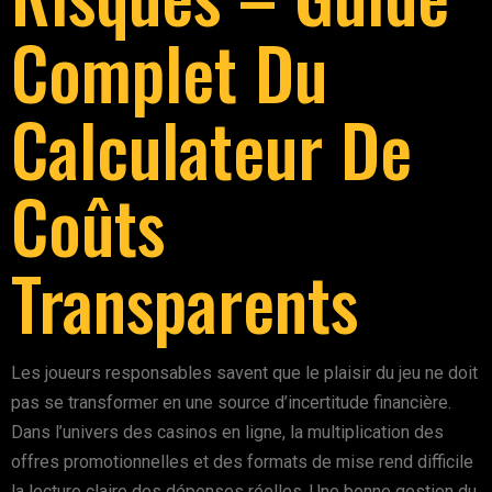
Complet Du
Calculateur De
Coûts
Transparents
Les joueurs responsables savent que le plaisir du jeu ne doit
pas se transformer en une source d’incertitude financière.
Dans l’univers des casinos en ligne, la multiplication des
offres promotionnelles et des formats de mise rend difficile
la lecture claire des dépenses réelles. Une bonne gestion du