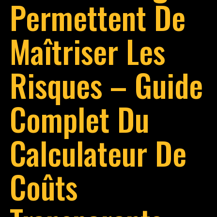
Permettent De
Maîtriser Les
Risques – Guide
Complet Du
Calculateur De
Coûts