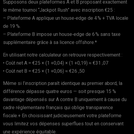
Supposons deux plateformes A et B proposant exactement
le même tournoi “Jackpot Rush” avec inscription €25 :
– Plateforme A applique un house‑edge de 4 % + TVA locale
de 19 %.
– Plateforme B impose un house‑edge de 6 % sans taxe
supplémentaire grâce à sa licence offshore.*
En utilisant notre calculateur on retrouve respectivement :
• Coût net A = €25 × (1 +0,04) × (1 +0,19) ≈ €31 ,07
• Coût net B = €25 × (1 +0,06) ≈ €26 ,50
Même si l’inscription paraît identique au premier abord, la
différence dépasse quatre euros — soit presque 15 %
davantage dépensés sur A contre B uniquement à cause du
cadre réglementaire français qui oblige transparence
fiscale.+ En choisissant judicieusement votre plateforme
vous limitez vos dépenses superflues tout en conservant
une expérience équitable.