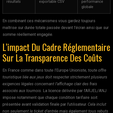
résultats
exportable CSV
performance
globale
En combinant ces mécanismes vous gardez toujours
maîtrise sur durée totale passée devant l’écran ainsi que sur
somme réellement engagée.
L’impact Du Cadre Réglementaire
Sur La Transparence Des Coûts
En France comme dans toute l’Europe Unioniste
, toute offre
touristique liée aux jeux doit respecter strictement plusieurs
exigences légales concernant l’affichage clair des frais
associés aux tournois.
La licence délivrée par l’ARJEL/ANJ
impose notamment que chaque condition tarifaire soit
présentée avant validation finale par l’utilisateur.
Cela inclut
non seulement le ticket d’entrée mais également tous rebuts