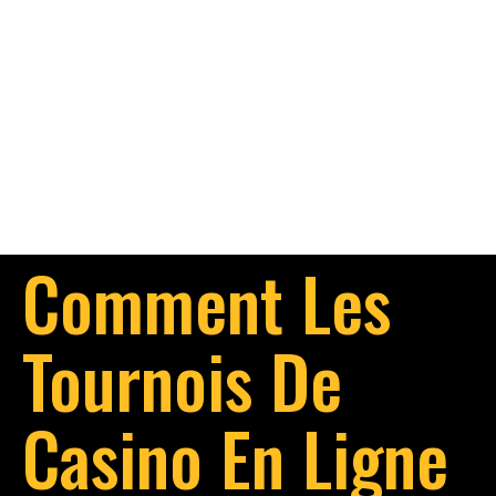
Comment Les
Tournois De
Casino En Ligne