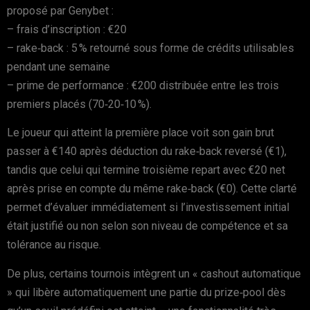
proposé par Genybet :
– frais d’inscription : €20
– rake‑back : 5 % retourné sous forme de crédits utilisables
pendant une semaine
– prime de performance : €200 distribuée entre les trois
premiers placés (70‑20‑10 %).
Le joueur qui atteint la première place voit son gain brut
passer à €140 après déduction du rake‑back reversé (€1),
tandis que celui qui termine troisième repart avec €20 net
après prise en compte du même rake‑back (€0). Cette clarté
permet d’évaluer immédiatement si l’investissement initial
était justifié ou non selon son niveau de compétence et sa
tolérance au risque.
De plus, certains tournois intègrent un « cashout automatique
» qui libère automatiquement une partie du prize‑pool dès