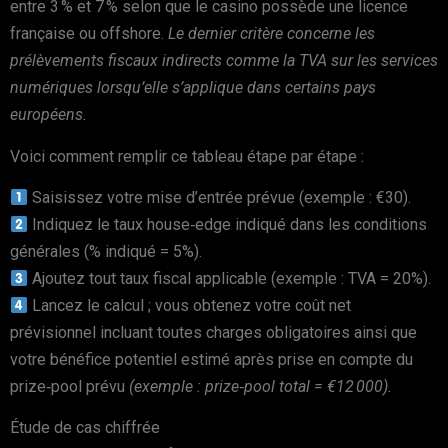
entre 3 % et 7 % selon que le casino possède une licence
française ou offshore.
Le dernier critère concerne les
prélèvements fiscaux indirects comme la TVA sur les services
numériques lorsqu’elle s’applique dans certains pays
européens.
Voici comment remplir ce tableau étape par étape :
Saisissez votre mise d’entrée prévue (exemple : €30).
Indiquez le taux house‑edge indiqué dans les conditions
générales (% indiqué = 5%).
Ajoutez tout taux fiscal applicable (exemple : TVA = 20%).
Lancez le calcul ; vous obtenez votre coût net
prévisionnel incluant toutes charges obligatoires ainsi que
votre bénéfice potentiel estimé après prise en compte du
prize‑pool prévu
(exemple : prize‑pool total = €12 000).
Étude de cas chiffrée