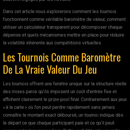
Dans cet article nous explorerons comment les tournois
fonctionnent comme véritable baromètre de valeur, comment
utiliser un calculateur transparent pour décomposer chaque
dépense et quels mécanismes mettre en place pour réduire
la volatilité inhérente aux compétitions virtuelles.
Les Tournois Comme Baromètre
De La Vraie Valeur Du Jeu
Les tournois offrent une fenêtre unique sur la structure réelle
des mises parce qu’ils imposent un coût d’entrée fixe et
affichent clairement le prize‑pool final. Contrairement aux jeux
« à la carte » où l’on peut perdre rapidement sans jamais
connaître le montant exact déboursé, un tournoi indique dès
le départ ce que chaque participant paie et ce qu’il peut