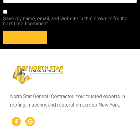
Save my name, email, and website in this browser for the
next time I comment.
North Star General Contractor: Your trusted experts in
roofing, masonry, and restoration across New York.