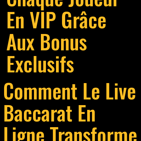
En VIP Grâce
Aux Bonus
Exclusifs
Comment Le Live
Baccarat En
Ligne Transforme