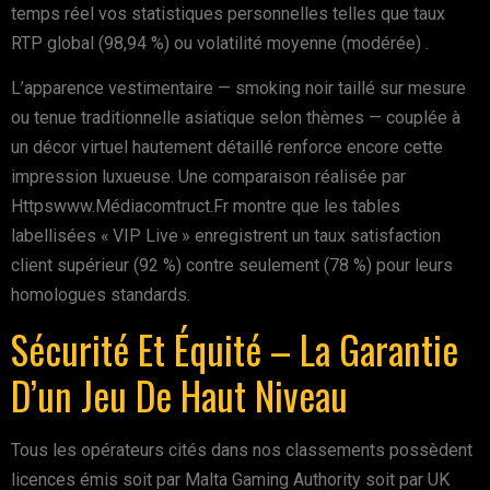
temps réel vos statistiques personnelles telles que taux
RTP global (98,94 %) ou volatilité moyenne (modérée) .
L’apparence vestimentaire — smoking noir taillé sur mesure
ou tenue traditionnelle asiatique selon thèmes — couplée à
un décor virtuel hautement détaillé renforce encore cette
impression luxueuse. Une comparaison réalisée par
Httpswww.Médiacom​truct.Fr montre que les tables
labellisées « VIP Live » enregistrent un taux satisfaction
client supérieur (92 %) contre seulement (78 %) pour leurs
homologues standards.
Sécurité Et Équité – La Garantie
D’un Jeu De Haut Niveau
Tous les opérateurs cités dans nos classements possèdent
licenc​​es émis soit par Malta Gaming Authority soit par UK