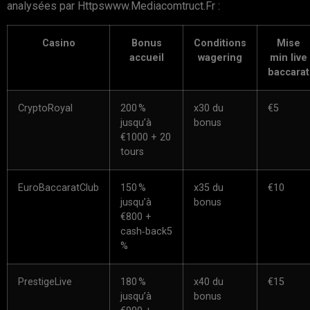
analysées par Httpswww.Mediacom​truct.Fr :
Casino
Bonus
Conditions
Mise
accueil
wagering
min live
baccarat
CryptoRoyal
200 %
x30 du
€5
jusqu’à
bonus
€1000 + 20
tours
EuroBaccaratClub
150 %
x35 du
€10
jusqu’à
bonus
€800 +
cash‑back5
%
PrestigeLive
180 %
x40 du
€15
jusqu’à
bonus