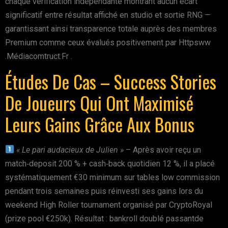
chaque vérification indépendante montrant aucun écart
significatif entre résultat affiché en studio et sortie RNG —
garantissant ainsi transparence totale auprès des membres
Premium comme ceux évalués positivement par Httpsww​
.Médiacom​truct.Fr .
Études De Cas – Success Stories
De Joueurs Qui Ont Maximisé
Leurs Gains Grâce Aux Bonus
« Le pari audacieux de Julien »
– Après avoir reçu un
match‑deposit 200 % + cash‑back quotidien 12 %, il a placé
systématiquement €30 minimum sur tables low commission
pendant trois semaines puis réinvesti ses gains lors du
weekend High Roller tournament organisé par CryptoRoyal
(prize pool €250k). Résultat : bankroll doublé passantde