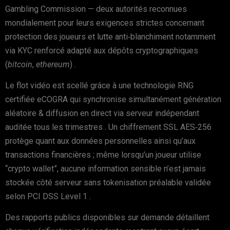
Gambling Commission — deux autorités reconnues
mondialement pour leurs exigences strictes concernant
protection des joueurs et lutte anti‑blanchiment notamment
via KYC renforcé adapté aux dépôts cryptographiques
(
bitcoin
,
ethereum
) .
Le flot vidéo est scellé grâce à une technologie RNG
certifiée eCOGRA qui synchronise simultanément génération
aléatoire & diffusion en direct via serveur indépendant
auditée tous les trimestres . Un chiffrement SSL AES‑256
protège quant aux données personnelles ainsi qu’aux
transactions financières ; même lorsqu’un joueur utilise
“crypto wallet”, aucune information sensible n’est jamais
stockée côté serveur sans tokenisation préalable validée
selon PCI DSS Level 1 .
Des rapports publics disponibles sur demande détaillent