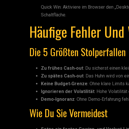
Quick Win: Aktiviere im Browser den „Deskt
Schaltfläche.
Häufige Fehler Und
Die 5 Größten Stolperfallen
Zu frühes Cash‑out
: Du sicherst einen kle
Zu spätes Cash‑out
: Das Huhn wird von ei
Keine Budget‑Grenze
: Ohne klare Limits 
Ignorieren der Volatilität
: Hohe Volatilitä
Demo‑Ignoranz
: Ohne Demo‑Erfahrung fehl
Wie Du Sie Vermeidest