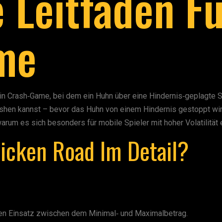
e Leitfaden F
me
ein Crash‑Game, bei dem ein Huhn über eine Hindernis‑geplagte Str
ashen kannst – bevor das Huhn von einem Hindernis gestoppt wird. 
arum es sich besonders für mobile Spieler mit hoher Volatilität 
icken Road Im Detail?
en Einsatz zwischen dem Minimal‑ und Maximalbetrag.