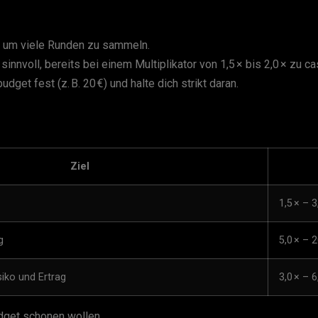
 €, um viele Runden zu sammeln.
ft sinnvoll, bereits bei einem Multiplikator von 1,5 × bis 2,0 × zu c
dget fest (z. B. 20 €) und halte dich strikt daran.
Ziel
1,5 × – 3
g
5,0 × – 2
iko und Ertrag
3,0 × – 6
Budget schonen wollen.