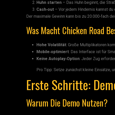
Huhn starten
– Das Huhn beginnt, die Stra
Cash‑out
– Vor jedem Hindernis kannst du d
Der maximale Gewinn kann bis zu 20.000‑fach dein
Was Macht Chicken Road Be
Hohe Volatilität
: Große Multiplikatoren ko
Mobile‑optimiert
: Das Interface ist für Sm
Keine Autoplay‑Option
: Jeder Zug erforde
Pro Tipp: Setze zunächst kleine Einsätze, 
Erste Schritte: De
Warum Die Demo Nutzen?