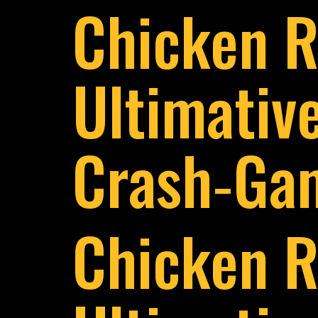
Chicken R
Ultimativ
Crash‑Ga
Chicken R