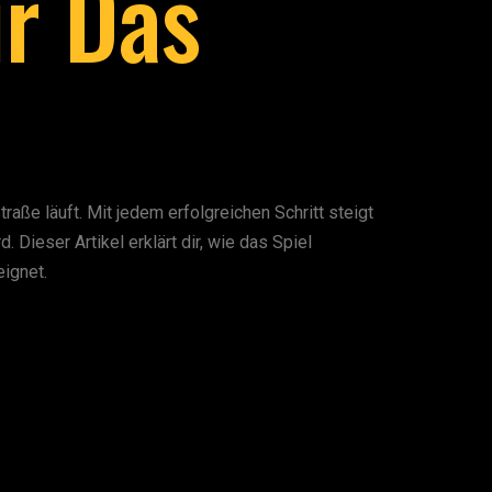
ür Das
aße läuft. Mit jedem erfolgreichen Schritt steigt
Dieser Artikel erklärt dir, wie das Spiel
eignet.