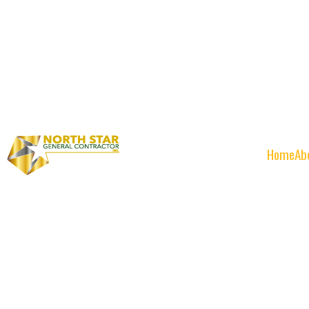
Home
Ab