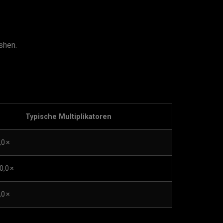
ashen.
Typische Multiplikatoren
,0 ×
0,0 ×
,0 ×