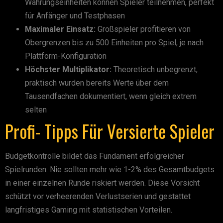
Währungseinheiten können Spieler teilnehmen, perfekt
für Anfänger und Testphasen
Maximaler Einsatz:
Großspieler profitieren von
Obergrenzen bis zu 500 Einheiten pro Spiel, je nach
Plattform-Konfiguration
Höchster Multiplikator:
Theoretisch unbegrenzt,
praktisch wurden bereits Werte über dem
Tausendfachen dokumentiert, wenn gleich extrem
selten
Profi- Tipps Für Versierte Spieler
Budgetkontrolle bildet das Fundament erfolgreicher
Spielrunden. Nie sollten mehr wie 1-2% des Gesamtbudgets
in einer einzelnen Runde riskiert werden. Diese Vorsicht
schützt vor verheerenden Verlustserien und gestattet
langfristiges Gaming mit statistischen Vorteilen.