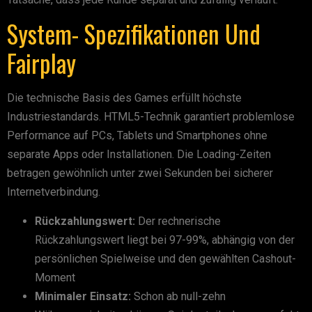
System- Spezifikationen Und
Fairplay
Die technische Basis des Games erfüllt höchste
Industriestandards. HTML5-Technik garantiert problemlose
Performance auf PCs, Tablets und Smartphones ohne
separate Apps oder Installationen. Die Loading-Zeiten
betragen gewöhnlich unter zwei Sekunden bei sicherer
Internetverbindung.
Rückzahlungswert:
Der rechnerische
Rückzahlungswert liegt bei 97-99%, abhängig von der
persönlichen Spielweise und den gewählten Cashout-
Moment
Minimaler Einsatz:
Schon ab null-zehn