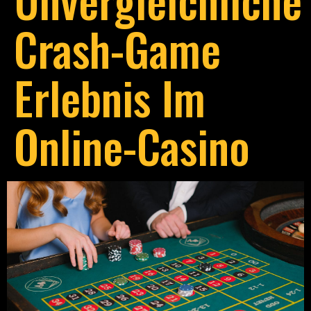
Unvergleichliche
Crash-Game
Erlebnis Im
Online-Casino