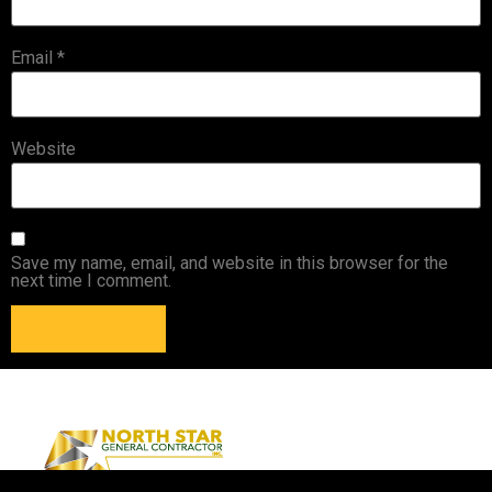
Email
*
Website
Save my name, email, and website in this browser for the
next time I comment.