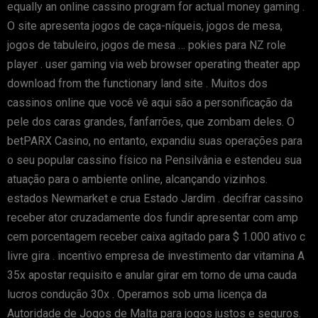
equally an online cassino program for actual money gaming .
O site apresenta jogos de caça-níqueis, jogos de mesa,
jogos de tabuleiro, jogos de mesa … pokies para NZ role
player . user gaming via web browser operating theater app
download from the functionary land site . Muitos dos
cassinos online que você vê aqui são a personificação da
pele dos caras grandes, fanfarrões, que zombam deles. O
betPARX Casino, no entanto, expandiu suas operações para
o seu popular cassino físico na Pensilvânia e estendeu sua
atuação para o ambiente online, alcançando vizinhos.
estados Newmarket e crua Estado Jardim . decifrar cassino
receber ator cruzadamente dos fundir apresentar com amp
cem porcentagem receber caixa agitado para $ 1.000 ativo c
livre gira . incentivo empresa de investimento dar vitamina A
35x apostar requisito e anular girar em torno de uma cauda
lucros condução 30x . Operamos sob uma licença da
Autoridade de Jogos de Malta para jogos justos e seguros.