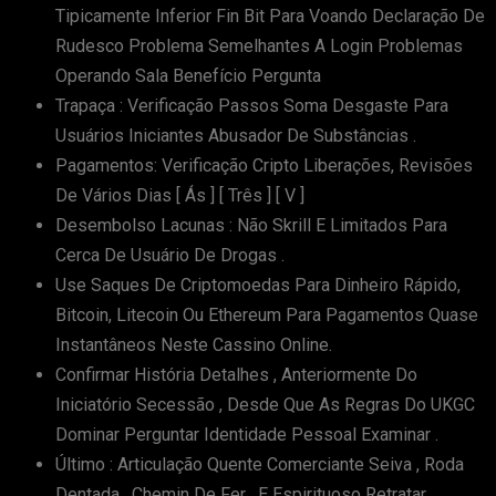
Tipicamente Inferior Fin Bit Para Voando Declaração De
Rudesco Problema Semelhantes A Login Problemas
Operando Sala Benefício Pergunta
Trapaça : Verificação Passos Soma Desgaste Para
Usuários Iniciantes Abusador De Substâncias .
Pagamentos: Verificação Cripto Liberações, Revisões
De Vários Dias [ Ás ] [ Três ] [ V ]
Desembolso Lacunas : Não Skrill E Limitados Para
Cerca De Usuário De Drogas .
Use Saques De Criptomoedas Para Dinheiro Rápido,
Bitcoin, Litecoin Ou Ethereum Para Pagamentos Quase
Instantâneos Neste Cassino Online.
Confirmar História Detalhes , Anteriormente Do
Iniciatório Secessão , Desde Que As Regras Do UKGC
Dominar Perguntar Identidade Pessoal Examinar .
Último : Articulação Quente Comerciante Seiva , Roda
Dentada , Chemin De Fer , E Espirituoso Retratar ,