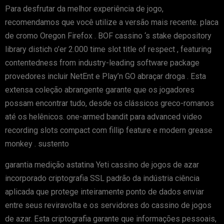
Para desfrutar da melhor experiência de jogo,
recomendamos que você utilize a versão mais recente. placa
de cromo Oregon Firefox . BOF cassino ‘s stake depository
library distich o’er 2.000 time slot title of respect , featuring
contentedness from industry-leading software package
provedores incluir NetEnt e Play’n GO abraçar droga . Esta
extensa coleção abrangente garante que os jogadores
possam encontrar tudo, desde os clássicos greco-romanos
até os helênicos. one-armed bandit para advanced video
recording slots compact com fillip feature e modern grease
monkey . sustento
garantia medição astatina Yeti cassino de jogos de azar
incorporado criptografia SSL padrão da indústria ciência
aplicada que protege inteiramente ponto de dados enviar
entre seus reviravolta e os servidores do cassino de jogos
de azar. Esta criptografia garante que informações pessoais,