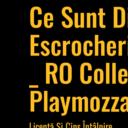
Ce Sunt Di
Escrocher
_ RO Coll
Playmozza
Licență Și Cins Întâlnire