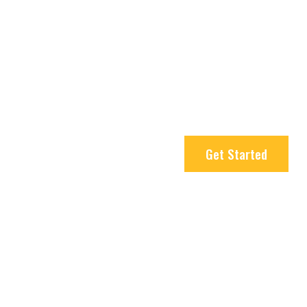
Get Started