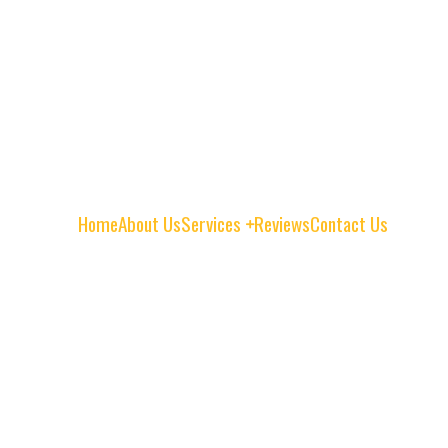
Home
About Us
Services
Reviews
Contact Us