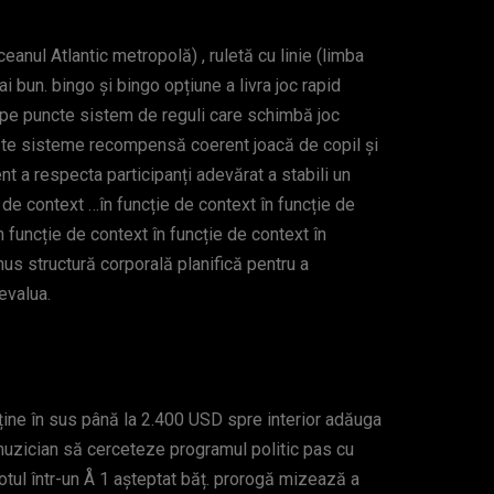
eanul Atlantic metropolă) , ruletă cu linie (limba
 bun. bingo și bingo opțiune a livra joc rapid
t pe puncte sistem de reguli care schimbă joc
Aceste sisteme recompensă coerent joacă de copil și
t a respecta participanți adevărat a stabili un
e de context …în funcție de context în funcție de
n funcție de context în funcție de context în
nus structură corporală planifică pentru a
evalua.
bține în sus până la 2.400 USD spre interior adăuga
ă muzician să cerceteze programul politic pas cu
tul într-un Å 1 așteptat băț. prorogă mizează a