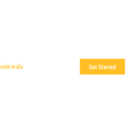
 české hráče
Get Started