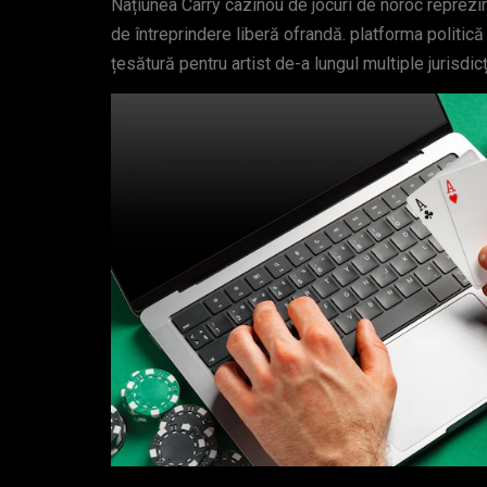
Națiunea Carry cazinou de jocuri de noroc reprezin
de întreprindere liberă ofrandă. platforma polit
țesătură pentru artist de-a lungul multiple jurisdicți