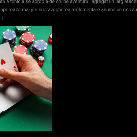
tă a tonic a se apropia de online aventură , agregat un larg afac
ică operează mai jos supravegherea reglementare asumă un risc au
i.