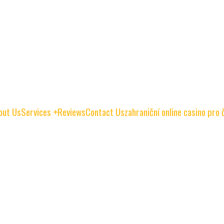
out Us
Services
Reviews
Contact Us
zahraniční online casino pro